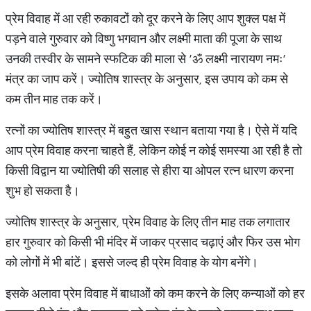
प्रेम विवाह में आ रही रुकावटों को दूर करने के लिए आप शुक्ल पक्ष में
पड़ने वाले गुरुवार को विष्णु भगवान और लक्ष्मी माता की पूजा के साथ
उनकी तस्वीर के सामने स्फटिक की माला से ’ॐ लक्ष्मी नारायण नमः’
मंत्र का जाप करें। ज्योतिष शास्त्र के अनुसार, इस उपाय को कम से
कम तीन माह तक करें।
रत्नों का ज्योतिष शास्त्र में बहुत खास स्थान बताया गया है। ऐसे में यदि
आप प्रेम विवाह करना चाहते हैं, लेकिन कोई न कोई समस्या आ रही है तो
किसी विद्वान या ज्योतिषी की सलाह से हीरा या ओपल रत्न धारण करना
शुभ हो सकता है।
ज्योतिष शास्त्र के अनुसार, प्रेम विवाह के लिए तीन माह तक लगातार
हार गुरुवार को किसी भी मंदिर में जाकर प्रसाद चढ़ाएं और फिर उस भोग
को लोगों में भी बांटें। इससे जल्द ही प्रेम विवाह के योग बनेंगे।
इसके अलावा प्रेम विवाह में बाधाओं को कम करने के लिए कन्याओं को हर