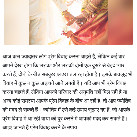
आज कल ज्यादातर लोग प्रेम विवाह करना चाहते हैं, लेकिन कई बार
आपने देखा होगा कि लड़का और लड़की दोनों एक दूसरे से बेहद प्यार
करते हैं, दोनों के बीच सबकुछ अच्छा चल रहा होता है। इसके बावजूद भी
विवाह में कुछ न कुछ अड़चने आने लगती हैं। यदि आप भी प्रेम विवाह
करना चाहते हैं, लेकिन आपको परिवार की अनुमति नहीं मिल रही है या
अन्य कोई समस्या आपके प्रेम विवाह के बीच आ रही है, तो आप ज्योतिष
की मदद ले सकते हैं। ज्योतिष में ऐसे कई उपाय सुझाए गए हैं, जो आपके
प्रेम विवाह में आ रही बाधा को दूर करने में आपकी मदद कर सकते हैं।
आइए जानते हैं प्रेम विवाह करने के उपाय...