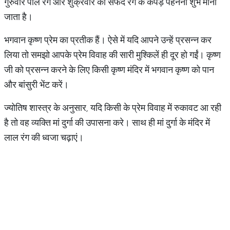
गुरुवार पीले रंग और शुक्रवार को सफेद रंग के कपड़े पहनना शुभ माना
जाता है।
भगवान कृष्ण प्रेम का प्रतीक हैं। ऐसे में यदि आपने उन्हें प्रसन्न कर
लिया तो समझो आपके प्रेम विवाह की सारी मुश्किलें ही दूर हो गईं। कृष्ण
जी को प्रसन्न करने के लिए किसी कृष्ण मंदिर में भगवान कृष्ण को पान
और बांसुरी भेंट करें।
ज्योतिष शास्त्र के अनुसार, यदि किसी के प्रेम विवाह में रुकावट आ रही
है तो वह व्यक्ति मां दुर्गा की उपासना करे। साथ ही मां दुर्गा के मंदिर में
लाल रंग की ध्वजा चढ़ाएं।