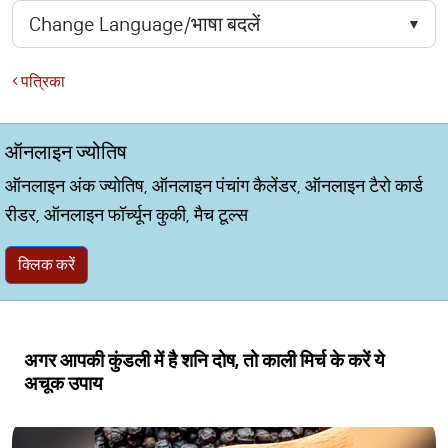
पत्रिका
ऑनलाइन ज्योतिष
ऑनलाइन अंक ज्योतिष, ऑनलाइन पंचांग कैलेंडर, ऑनलाइन टैरो कार्ड
रीडर, ऑनलाइन फॉर्च्यून कुकी, मैच टूल्स
क्लिक करें
अगर आपकी कुंडली में है शनि दोष, तो काली मिर्च के करें ये
अचूक उपाय