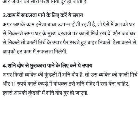
और जीवन की सारी परेशानियां दूर हो जाती है.
3.
काम में सफलता पाने के लिए करें ये उपाय
अगर आपके काम हमेशा बाधा उत्पन्न होती रहती है, तो ऐसे में आपको घर
से निकलते समय घर के मुख्य दरवाजे पर काली मिर्च रख दें. और जब घर
से निकले तो काली मिर्च के ऊपर पैर रखते हुए बाहर निकलें. ऐसा करने से
आपको हर काम में सफलता मिलेगी.
4.
शनि दोष से छुटकारा पाने के लिए करें ये उपाय
अगर किसी व्यक्ति की कुंडली में शनि दोष है, तो उस व्यक्ति को काली मिर्च
और 11 रुपये काले कपड़े में बांधकर इसे शनि मंदिर में रख देना चाहिए.
इससे आपकी कुंडली में शनि दोष दूर हो जाएगा.