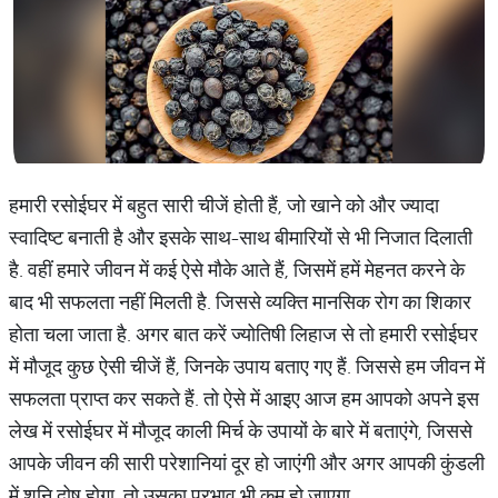
हमारी रसोईघर में बहुत सारी चीजें होती हैं, जो खाने को और ज्यादा
स्वादिष्ट बनाती है और इसके साथ-साथ बीमारियों से भी निजात दिलाती
है. वहीं हमारे जीवन में कई ऐसे मौके आते हैं, जिसमें हमें मेहनत करने के
बाद भी सफलता नहीं मिलती है. जिससे व्यक्ति मानसिक रोग का शिकार
होता चला जाता है. अगर बात करें ज्योतिषी लिहाज से तो हमारी रसोईघर
में मौजूद कुछ ऐसी चीजें हैं, जिनके उपाय बताए गए हैं. जिससे हम जीवन में
सफलता प्राप्त कर सकते हैं. तो ऐसे में आइए आज हम आपको अपने इस
लेख में रसोईघर में मौजूद काली मिर्च के उपायों के बारे में बताएंगे, जिससे
आपके जीवन की सारी परेशानियां दूर हो जाएंगी और अगर आपकी कुंडली
में शनि दोष होगा, तो उसका प्रभाव भी कम हो जाएगा.