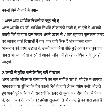
काली मिर्च के करें ये उपाय
1.
अगर आप आर्थिक स्थिती से जूझ रहे हैं
अगर आपके घर की आर्थिक स्थिति ठीक नहीं रहती है, तो ऐसे में आपको
काली मिर्च के पांच दाने लेकर अपने ऊपर से 7 बार घुमाकर सुनसान जगह
पर जाकर चारों दिशाओं में चार-चार दाने फेंक दें और पांचवा दाना
आसमान की तरफ उछाल दें. उसके बाद बिना पीछे मुड़े अपने घर चुपचाप
वापस आ जाएं. ऐसा करने से आपके जीवन में हो रही आर्थिक तंगी दूर हो
जाएगी.
2.
कष्टों से मुक्ति पाने के लिए करें ये उपाय
अगर आपके जीवन से कष्ट जाने का नाम नहीं ले रहा है, तो ऐसे में आपको
अमावस्या या पूर्णिमा के दिन काली मिर्च के दाने लेकर “ओम क्लीं” बोलते
हुए अपने पूरे परिवार के सदस्यों के ऊपर से घुमाकर दक्षिण दिशा में फेंक
दें, ऐसा करने से आपके घर हमेशा सुख-शांति और समृद्धि का वास होता है