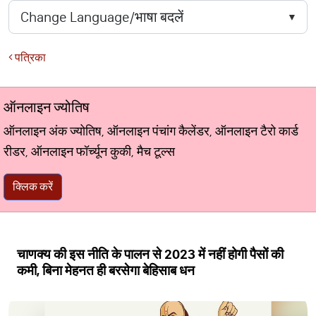
पत्रिका
ऑनलाइन ज्योतिष
ऑनलाइन अंक ज्योतिष, ऑनलाइन पंचांग कैलेंडर, ऑनलाइन टैरो कार्ड
रीडर, ऑनलाइन फॉर्च्यून कुकी, मैच टूल्स
क्लिक करें
चाणक्य की इस नीति के पालन से 2023 में नहीं होगी पैसों की
कमी, बिना मेहनत ही बरसेगा बेहिसाब धन