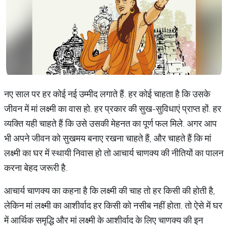
नए साल पर हर कोई नई उम्मीद लगाते हैं. हर कोई चाहता है कि उसके
जीवन में मां लक्ष्मी का वास हो. हर प्रकार की सुख-सुविधाएं प्राप्त हों. हर
व्यक्ति यही चाहते हैं कि उसे उसकी मेहनत का पूर्ण फल मिले. अगर आप
भी अपने जीवन को सुखमय बनाए रखना चाहते हैं, और चाहते हैं कि मां
लक्ष्मी का घर में स्थायी निवास हो तो आचार्य चाणक्य की नीतियों का पालन
करना बेहद जरूरी है.
आचार्य चाणक्य का कहना है कि लक्ष्मी की चाह तो हर किसी की होती है,
लेकिन मां लक्ष्मी का आशीर्वाद हर किसी को नसीब नहीं होता. तो ऐसे में घर
में आर्थिक समृद्धि और मां लक्ष्मी के आशीर्वाद के लिए चाणक्य की इन