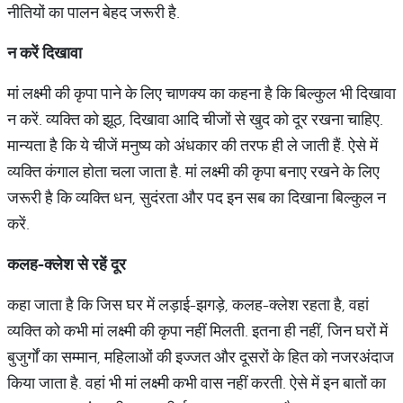
नीतियों का पालन बेहद जरूरी है.
न करें दिखावा
मां लक्ष्मी की कृपा पाने के लिए चाणक्य का कहना है कि बिल्कुल भी दिखावा
न करें. व्यक्ति को झूठ, दिखावा आदि चीजों से खुद को दूर रखना चाहिए.
मान्यता है कि ये चीजें मनुष्य को अंधकार की तरफ ही ले जाती हैं. ऐसे में
व्यक्ति कंगाल होता चला जाता है. मां लक्ष्मी की कृपा बनाए रखने के लिए
जरूरी है कि व्यक्ति धन, सुदंरता और पद इन सब का दिखाना बिल्कुल न
करें.
कलह-क्लेश से रहें दूर
कहा जाता है कि जिस घर में लड़ाई-झगड़े, कलह-क्लेश रहता है, वहां
व्यक्ति को कभी मां लक्ष्मी की कृपा नहीं मिलती. इतना ही नहीं, जिन घरों में
बुजुर्गों का सम्मान, महिलाओं की इज्जत और दूसरों के हित को नजरअंदाज
किया जाता है. वहां भी मां लक्ष्मी कभी वास नहीं करती. ऐसे में इन बातों का