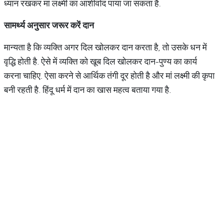
ध्यान रखकर मां लक्ष्मी का आशीर्वाद पाया जा सकता है.
सामर्थ्य अनुसार जरूर करें दान
मान्यता है कि व्यक्ति अगर दिल खोलकर दान करता है, तो उसके धन में
वृद्धि होती है. ऐसे में व्यक्ति को खूब दिल खोलकर दान-पुण्य का कार्य
करना चाहिए. ऐसा करने से आर्थिक तंगी दूर होती है और मां लक्ष्मी की कृपा
बनी रहती है. हिंदू धर्म में दान का खास महत्व बताया गया है.