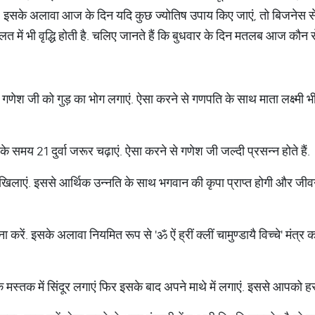
ैं. इसके अलावा आज के दिन यदि कुछ ज्योतिष उपाय किए जाएं, तो बिजनेस 
ौलत में भी वृद्धि होती है. चलिए जानते हैं कि बुधवार के दिन मतलब आज कौन 
गणेश जी को गुड़ का भोग लगाएं. ऐसा करने से गणपति के साथ माता लक्ष्मी भी
समय 21 दुर्वा जरूर चढ़ाएं. ऐसा करने से गणेश जी जल्दी प्रसन्न होते हैं.
खिलाएं. इससे आर्थिक उन्नति के साथ भगवान की कृपा प्राप्त होगी और जीवन
ना करें. इसके अलावा नियमित रूप से 'ॐ ऐं ह्रीं क्लीं चामुण्डायै विच्चे' मंत्
मस्तक में सिंदूर लगाएं फिर इसके बाद अपने माथे में लगाएं. इससे आपको ह