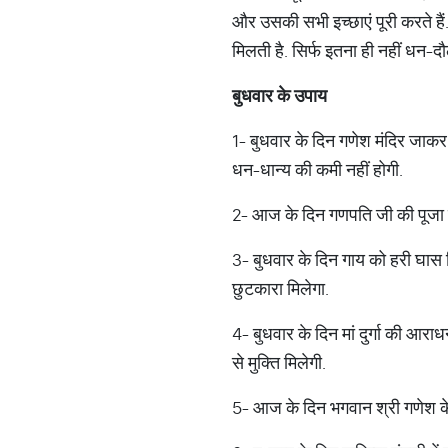
और उसकी सभी इच्छाएं पूरी करते ह
मिलती है. सिर्फ इतना ही नहीं धन-द
बुधवार के उपाय
1- बुधवार के दिन गणेश मंदिर जाकर 
धन-धान्य की कमी नहीं होगी.
2- आज के दिन गणपति जी की पूजा के 
3- बुधवार के दिन गाय को हरी घास 
छुटकारा मिलेगा.
4- बुधवार के दिन मां दुर्गा की आराध
से मुक्ति मिलेगी.
5- आज के दिन भगवान श्री गणेश के 