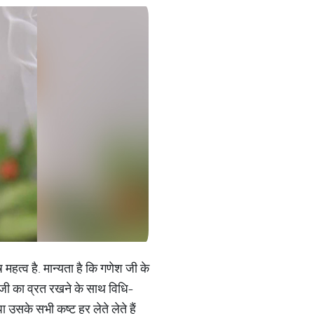
महत्व है. मान्यता है कि गणेश जी के
जी का व्रत रखने के साथ विधि-
 उसके सभी कष्ट हर लेते लेते हैं