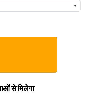
ाओं से मिलेगा