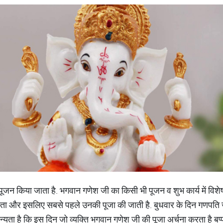
जन किया जाता है. भगवान गणेश जी का किसी भी पूजन व शुभ कार्य में विशेष 
होता और इसलिए सबसे पहले उनकी पूजा की जाती है. बुधवार के दिन गणपति 
न्यता है कि इस दिन जो व्यक्ति भगवान गणेश जी की पूजा अर्चना करता है बप्पा