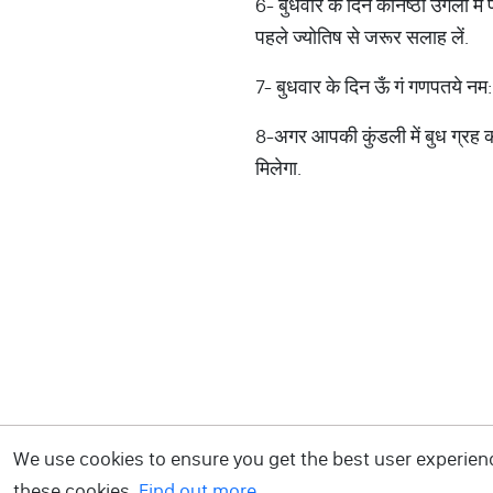
6- बुधवार के दिन कनिष्ठा उंगली में
पहले ज्योतिष से जरूर सलाह लें.
7- बुधवार के दिन ऊँ गं गणपतये नम:
8-अगर आपकी कुंडली में बुध ग्रह क
मिलेगा.
We use cookies to ensure you get the best user experience
these cookies.
Find out more