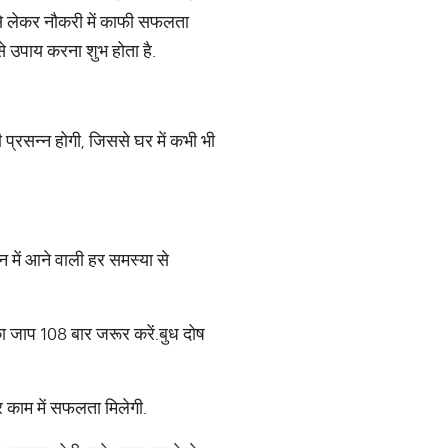
से लेकर नौकरी में काफी सफलता
से उपाय करना शुभ होता है.
 प्रसन्न होगी, जिससे घर में कभी भी
 में आने वाली हर समस्या से
र का जाप 108 बार जरूर करें.बुध दोष
र काम में सफलता मिलेगी.