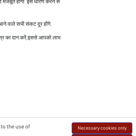
 वह मजबूत होगी. इसे धारण करने से
ने वाले सभी संकट दूर होंगे.
्त्र का दान करें,इससे आपको लाभ
to the use of
Necessary cookies only