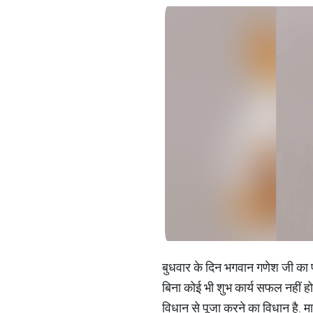
बुधवार के दिन भगवान गणेश जी का पू
बिना कोई भी शुभ कार्य सफल नहीं 
विधान से पूजा करने का विधान है. मा