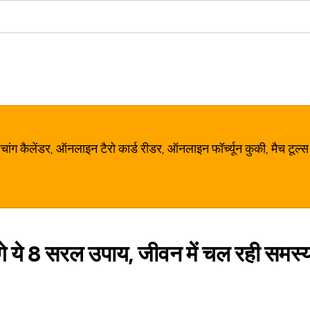
ग कैलेंडर, ऑनलाइन टैरो कार्ड रीडर, ऑनलाइन फॉर्च्यून कुकी, मैच टूल्स
ंगे ये 8 सरल उपाय, जीवन में चल रही समस्य