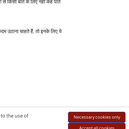
्दी से किसी बात के लिए नहीं कह पाते
दम उठाना चाहते हैं, तो इनके लिए ये
to the use of
Necessary cookies only
Accept all cookies