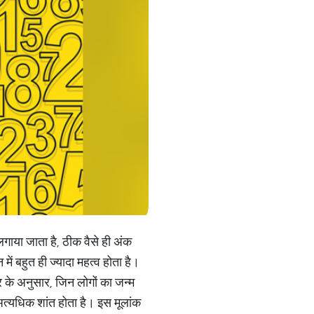
 लगाया जाता है, ठीक वैसे ही अंक
ं बहुत ही ज्यादा महत्व होता है।
र के अनुसार, जिन लोगों का जन्म
अत्यधिक शांत होता है। इस मूलांक