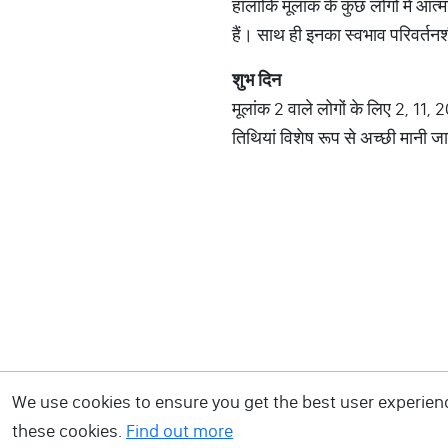
हालांकि मूलांक के कुछ लोगों में आत्
हैं। साथ ही इनका स्वभाव परिवर्तन
शुभ दिन
मूलांक 2 वाले लोगों के लिए 2, 11,
तिथियां विशेष रूप से अच्छी मानी जा
We use cookies to ensure you get the best user experience
these cookies.
Find out more