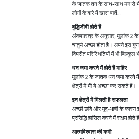
के जातक तन के साथ-साथ मन से भी खू
लोगों के बारे में खास बातें...
बुद्धिजीवी होते हैं
अंकशास्त्र के अनुसार, मूलांक 2 के ज
चातुर्य अच्छा होता है। अपने इस गुण
विपरीत परिस्थितियों में भी बिल्कुल 
धन जमा करने में होते हैं माहिर
मूलांक 2 के जातक धन जमा करने में म
क्षेत्रों में भी ये अच्छा कर सकते हैं।
इन क्षेत्रों में मिलती है सफलता
अच्छी छवि और मृदु-भाषी के कारण इनमे
प्रसिद्धि हासिल करने में सक्षम होते ह
आत्मविश्वास की कमी