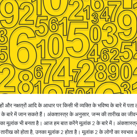
हों और नक्षत्रों आदि के आधार पर किसी भी व्यक्ति के भविष्य के बारे में पता
 बारे में जान सकते हैं। अंकशास्त्र के अनुसार, जन्म की तारीख का जीवन मे
का मूलांक भी बनता है। आज हम बात करेंगे मूलांक 2 के बारे में। अंकशास्त्
ारीख को होता है, उनका मूलांक 2 होता है। मूलांक 2 के लोगों का स्वभाव 