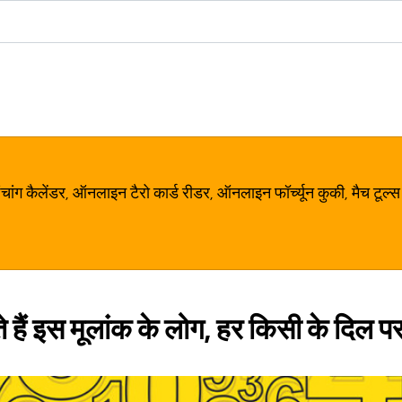
ग कैलेंडर, ऑनलाइन टैरो कार्ड रीडर, ऑनलाइन फॉर्च्यून कुकी, मैच टूल्स
े हैं इस मूलांक के लोग, हर किसी के दिल पर