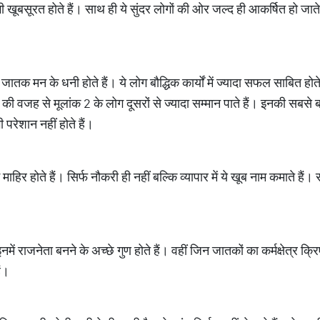
बसूरत होते हैं। साथ ही ये सुंदर लोगों की ओर जल्द ही आकर्षित हो जाते 
ातक मन के धनी होते हैं। ये लोग बौद्धिक कार्यों में ज्यादा सफल साबित होते
 की वजह से मूलांक 2 के लोग दूसरों से ज्यादा सम्मान पाते हैं। इनकी सबसे
भी परेशान नहीं होते हैं।
ाहिर होते हैं। सिर्फ नौकरी ही नहीं बल्कि व्यापार में ये खूब नाम कमाते ह
ं राजनेता बनने के अच्छे गुण होते हैं। वहीं जिन जातकों का कर्मक्षेत्र क्रि
ैं।