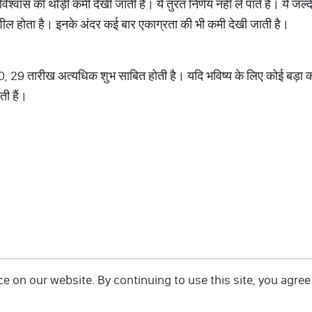
मविश्वास की थोड़ी कमी देखी जाती है। ये तुरंत निर्णय नहीं ले पाते हैं। ये जल
शील होता है। इनके अंदर कई बार एकाग्रता की भी कमी देखी जाती है।
 20, 29 तारीख अत्यधिक शुभ साबित होती है। यदि भविष्य के लिए कोई बड़ा क
ती हैं।
 on our website. By continuing to use this site, you agree 