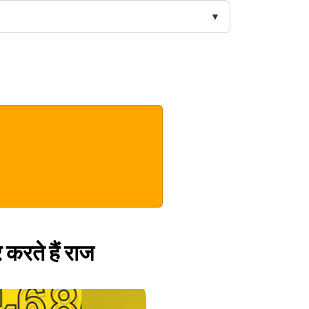
 करते हैं राज