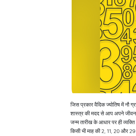
जिस प्रकार वैदिक ज्योतिष में नौ ग्र
शास्त्र की मदद से आप अपने जीवन के
जन्म तारीख के आधार पर ही व्यक्ति 
किसी भी माह की 2, 11, 20 और 29 त