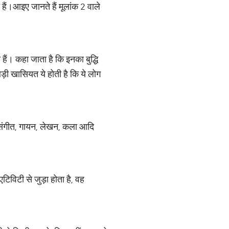
हैं।आइए जानते हैं मूलांक 2 वाले
 हैं। कहा जाता है कि इनका बुद्धि
 बड़ी खासियत ये होती है कि ये लोग
ैं। संगीत, गायन, लेखन, कला आदि
एटिविटी से जुड़ा होता है, वह