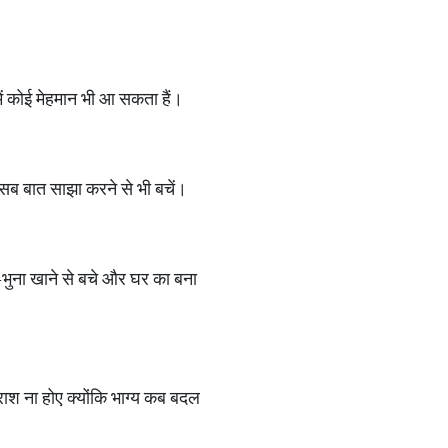
ं कोई मेहमान भी आ सकता हैं।
ब बात साझा करने से भी बचें।
ा-भुना खाने से बचे और घर का बना
निराश ना होए क्योंकि भाग्य कब बदल