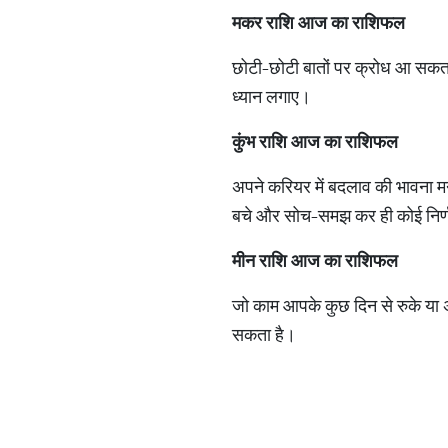
मकर राशि आज का राशिफल
छोटी-छोटी बातों पर क्रोध आ सकता 
ध्यान लगाए।
कुंभ राशि आज का राशिफल
अपने करियर में बदलाव की भावना मन
बचे और सोच-समझ कर ही कोई निर्
मीन राशि आज का राशिफल
जो काम आपके कुछ दिन से रुके या अ
सकता है।