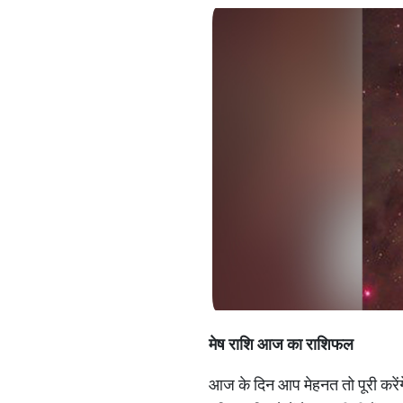
मेष राशि आज का राशिफल
आज के दिन आप मेहनत तो पूरी करेंग