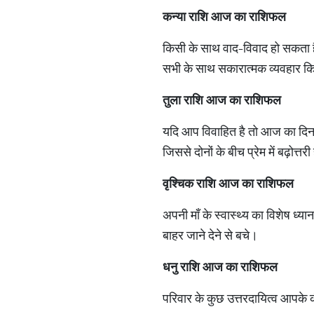
कन्या राशि आज का राशिफल
किसी के साथ वाद-विवाद हो सकता ह
सभी के साथ सकारात्मक व्यवहार क
तुला राशि आज का राशिफल
यदि आप विवाहित है तो आज का दिन 
जिससे दोनों के बीच प्रेम में बढ़ोत्तर
वृश्चिक राशि आज का राशिफल
अपनी माँ के स्वास्थ्य का विशेष ध्य
बाहर जाने देने से बचे।
धनु राशि आज का राशिफल
परिवार के कुछ उत्तरदायित्व आपके क