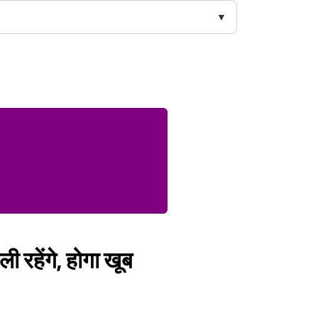
रहेंगे, होगा खूब