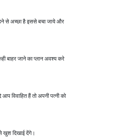
ने से अच्छा है इससे बचा जाये और
ही बाहर जाने का प्लान अवश्य करे
दि आप विवाहित हैं तो अपनी पत्नी को
े खुश दिखाई देंगे।