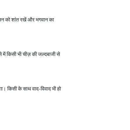
 मन को शांत रखें और भगवान का
 में किसी भी चीज़ की जल्दबाजी से
ोगा। किसी के साथ वाद-विवाद भी हो