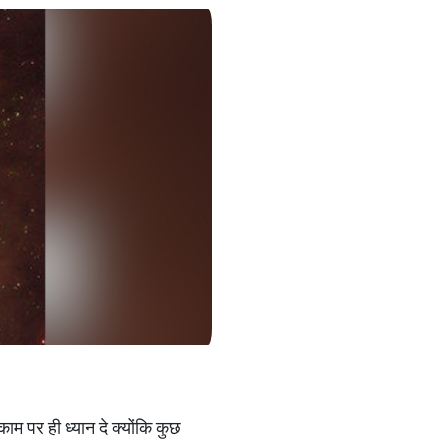
म पर ही ध्यान दे क्योंकि कुछ