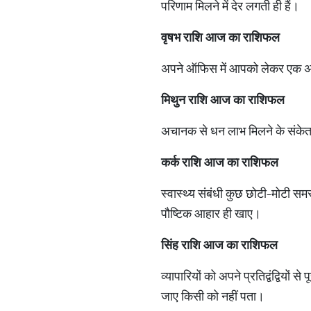
परिणाम मिलने में देर लगती ही हैं।
वृषभ राशि आज का राशिफल
अपने ऑफिस में आपको लेकर एक अच्छ
मिथुन राशि आज का राशिफल
अचानक से धन लाभ मिलने के संकेत
कर्क राशि आज का राशिफल
स्वास्थ्य संबंधी कुछ छोटी-मोटी सम
पौष्टिक आहार ही खाए।
सिंह राशि आज का राशिफल
व्यापारियों को अपने प्रतिद्वंद्वियो
जाए किसी को नहीं पता।