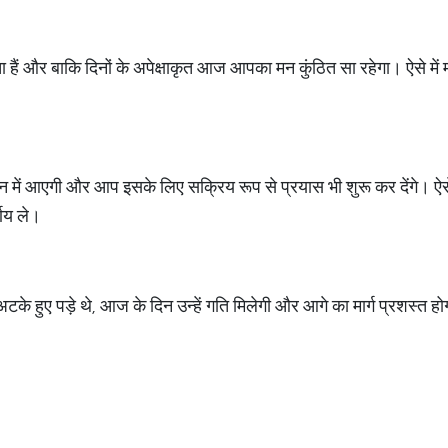
हैं और बाकि दिनों के अपेक्षाकृत आज आपका मन कुंठित सा रहेगा। ऐसे में
 में आएगी और आप इसके लिए सक्रिय रूप से प्रयास भी शुरू कर देंगे। ऐसे
णय ले।
टके हुए पड़े थे, आज के दिन उन्हें गति मिलेगी और आगे का मार्ग प्रशस्त ह