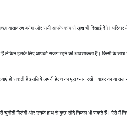
ा वातावरण बनेगा और सभी आपके काम से खुश भी दिखाई देंगे। परिवार मे
 हैं लेकिन इसके लिए आपको सजग रहने की आवश्यकता हैं। किसी के साथ स
स्याएं हो सकती हैं इसलिये अपनी हेल्थ का पूरा ध्यान रखें। बाहर का या तल
ं से पूरी चुनौती मिलेगी और उनके हाथ से कुछ सौदे निकल भी सकते हैं। ऐसे में 