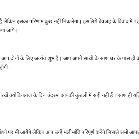
ैं लेकिन इसका परिणाम कुछ नही निकलेगा। इसलिये बेवजह के विवाद में पड़
िया जाये।
आप दोनों के लिए अत्यंत शुभ हैं। आप अपने साथी के साथ घर के पास ही क
ी होगी।
ान रखें क्योंकि आज के दिन चंद्रमा आपकी कुंडली में सही नहीं हैं। साथ ही य
ंधो पर भी आयेंगे लेकिन आप उन्हें भलीभांति परिपूर्ण करेंगे जिससे सभी आपस