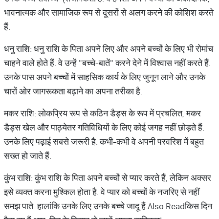
भावनात्मक और सामाजिक रूप से दूसरों से अलग करने की कोशिश करते
हैं.
धनु राशि: धनु राशि के पिता अपने लिए और अपने बच्चों के लिए भी रोमांच
चाहने वाले होते हैं. वे उन्हें "बच्चे-बातें" करने देने में विश्वास नहीं करते हैं.
उनके पास अपने बच्चों में साहसिक कार्य के लिए जुनून लाने और उनके
चारों ओर जागरूकता बढ़ाने का अपना तरीका है.
मकर राशि: लोकप्रिय रूप से कठिन डैड्स के रूप में प्रचलित, मकर
डैड्स खेल और पाठ्येतर गतिविधियों के लिए कोई जगह नहीं छोड़ते हैं.
उनके लिए पढ़ाई सबसे जरूरी है. कभी-कभी वे अपनी परवरिश में बहुत
सख्त हो जाते हैं.
कुंभ राशि: कुंभ राशि के पिता अपने बच्चों से प्यार करते हैं, लेकिन अक्सर
इसे व्यक्त करना मुश्किल होता है. वे प्यार को बच्चों के नजरिए से नहीं
समझ पाते. हालांकि उनके लिए उनके बच्चे जादू हैं.Also Readकिस दिन