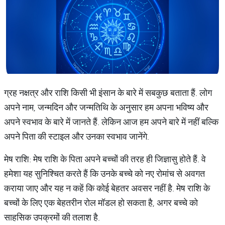
ग्रह नक्षत्र और राशि किसी भी इंसान के बारे में सबकुछ बताता हैं. लोग
अपने नाम, जन्मदिन और जन्मतिथि के अनुसार हम अपना भविष्य और
अपने स्वभाव के बारे में जानते हैं. लेकिन आज हम अपने बारे में नहीं बल्कि
अपने पिता की स्टाइल और उनका स्वभाव जानेंगे.
मेष राशि: मेष राशि के पिता अपने बच्चों की तरह ही जिज्ञासु होते हैं. वे
हमेशा यह सुनिश्चित करते हैं कि उनके बच्चे को नए रोमांच से अवगत
कराया जाए और यह न कहें कि कोई बेहतर अवसर नहीं है. मेष राशि के
बच्चों के लिए एक बेहतरीन रोल मॉडल हो सकता है, अगर बच्चे को
साहसिक उपक्रमों की तलाश है.