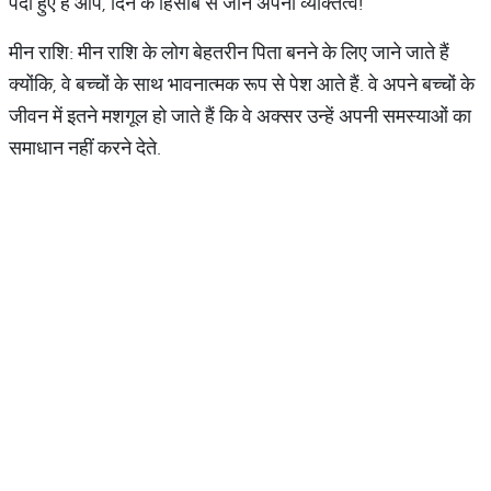
पैदा हुए हैं आप, दिन के हिसाब से जानें अपना व्यक्तित्व!
मीन राशि: मीन राशि के लोग बेहतरीन पिता बनने के लिए जाने जाते हैं
क्योंकि, वे बच्चों के साथ भावनात्मक रूप से पेश आते हैं. वे अपने बच्चों के
जीवन में इतने मशगूल हो जाते हैं कि वे अक्सर उन्हें अपनी समस्याओं का
समाधान नहीं करने देते.