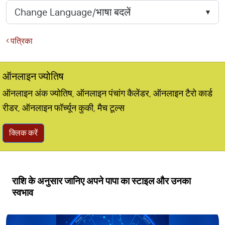
पत्रिका
ऑनलाइन ज्योतिष
ऑनलाइन अंक ज्योतिष, ऑनलाइन पंचांग कैलेंडर, ऑनलाइन टैरो कार्ड
रीडर, ऑनलाइन फॉर्च्यून कुकी, मैच टूल्स
क्लिक करें
राशि के अनुसार जानिए अपने पापा का स्टाइल और उनका
स्वभाव