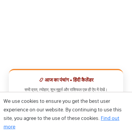
📿 आज का पंचांग • हिंदी कैलेंडर
सभी व्रत, त्योहार, शुभ मुहूर्त और राशिफल एक ही ऐप में देखें।
We use cookies to ensure you get the best user
📅 हिंदी कैलेंडर ऐप डाउनलोड करें
experience on our website. By continuing to use this
site, you agree to the use of these cookies.
Find out
more