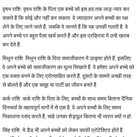
वृषभ राशि: वृषभ राशि के पिता एक बच्चे को इस हद तक लाड़-प्यार कर
सकते हैं कि कोई और नहीं कर सकता. वे ज्यादातर अपने बच्चों का पक्ष
लेने के लिए जाने जाते हैं, जबकि वे जानते हैं कि यह उनकी गलती है. वे
अपने बच्चे पर बहुत पैसा खर्च करते हैं और इस प्रक्रिया में उन्हें खराब
कर देते हैं.
मिथुन राशि: मिथुन राशि के पिता समाजीकरण में उत्कृष्ट होते हैं, इसलिए
वे अपने बच्चे को समाजीकरण का मूल्य सिखाते हैं. वे हमेशा अपने बच्चे को
एक वक्ता बनने के लिए प्रोत्साहित करते हैं, दूसरों के सामने अच्छी तरह
से बोलते हैं और एक समूह या पार्टी का जीवन बनते हैं.
कर्क राशि: कर्क राशि के पिता के लिए, बच्चों के साथ समय बिताना दैनिक
दिनचर्या के महत्वपूर्ण भागों में से एक है. वे अपने बच्चों के लिए समय
निकालना पसंद करते हैं, चाहे उनका शेड्यूल कितना भी व्यस्त क्यों न हो.
सिंह राशि: ये डैड भी अपने बच्चों को लेकर काफी प्रोटेक्टिव होते हैं.