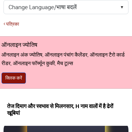
पत्रिका
ऑनलाइन ज्योतिष
ऑनलाइन अंक ज्योतिष, ऑनलाइन पंचांग कैलेंडर, ऑनलाइन टैरो कार्ड
रीडर, ऑनलाइन फॉर्च्यून कुकी, मैच टूल्स
क्लिक करें
तेज दिमाग और स्वभाव से मिलनसार, H नाम वालों में है ढेरों
खूबियां