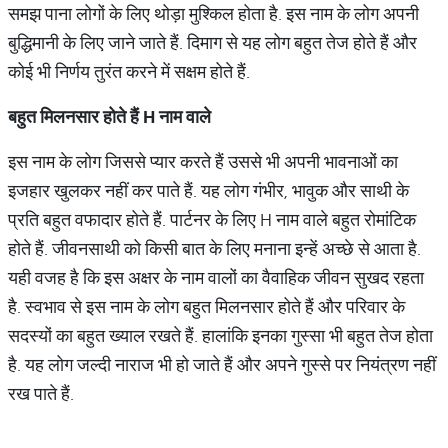
समझ पाना लोगों के लिए थोड़ा मुश्किल होता है. इस नाम के लोग अपनी
बुद्धिमानी के लिए जाने जाते हैं. दिमाग से यह लोग बहुत तेज होते हैं और
कोई भी निर्णय तुरंत करने में सक्षम होते हैं.
बहुत मिलनसार होते हैं
H
नाम वाले
इस नाम के लोग जिससे प्यार करते हैं उससे भी अपनी भावनाओं का
इजहार खुलकर नहीं कर पाते हैं. यह लोग गंभीर, भावुक और साथी के
प्रति बहुत वफादार होते हैं. पार्टनर के लिए H नाम वाले बहुत रोमांटिक
होते हैं. जीवनसाथी को किसी बात के लिए मनाना इन्हें अच्छे से आता है.
यही वजह है कि इस अक्षर के नाम वालों का वैवाहिक जीवन सुखद रहता
है. स्वभाव से इस नाम के लोग बहुत मिलनसार होते हैं और परिवार के
सदस्यों का बहुत ख्याल रखते हैं. हालांकि इनका गुस्सा भी बहुत तेज होता
है. यह लोग जल्दी नाराज भी हो जाते हैं और अपने गुस्से पर नियंत्रण नहीं
रख पाते हैं.