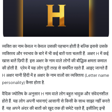
व्यक्ति का नाम केवल न केवल उसकी पहचान होती है बल्कि इससे उसके
व्यक्तित्व और स्वभाव के बारे में भी कई बातें पता चलती हैं. अक्षर H में कई
खास बातें छिपी हैं. इस अक्षर के नाम वाले लोगों की बौद्धिक क्षमता कमाल
की होती है. प्रेम में यह लोग पूरी तरह से समर्पित रहते हैं. आइए जानते हैं
H अक्षर यानी हिंदी में ह अक्षर के नाम वालों का व्यक्तित्व (Letter name
personality) कैसा होता है.
वैदिक ज्योतिष के अनुसार H नाम वाले लोग बहुत भावुक और संवेदनशील
होते हैं. यह लोग अपनी भावनाएं आसानी से किसी के साथ साझा नहीं करते
हैं. यह अपने अंदर की बातों को खुद तक ही समेटे रहते हैं, इसीलिए इन्हें