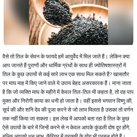
वैसे तो तिल के सेवन के फायदे हमें आयुर्वेद में मिल जाते हैं। लेकिन क्या
आप जानते हैं पुराणों और धार्मिक ग्रंथों के साथ ही ज्योतिषशास्त्रों में
तिल के कुछ उपायों से कई सारे लाभ एक साथ मिल सकते हैं? खासतौर
पर माघ माह में किए जाने वाले ये उपाय बेहद असरकारक हैं। माना जाता
है कि जो व्यक्ति माघ के महीने में केवल तिल-तिल भी कहता है, तो वह पाप
मुक्त और निरोगी काया का धनी हो जाता है। वहीं इससे भगवान विष्णु की,
सूर्य की और शनि देव की पूजा करने से जो लाभ मिलता है उसका तो वर्णन
तक नहीं किया जा सकता। इस लेख में आपको बता रहा है तिल के कुछ
ऐसे उपायों के बारे में जिन्हें करने से न केवल आपके कुंडली दोष दूर होंगे,
बल्कि आपको धन लाभ, कॅरियर में तरक्की के योग भी प्रबल होते हैं।