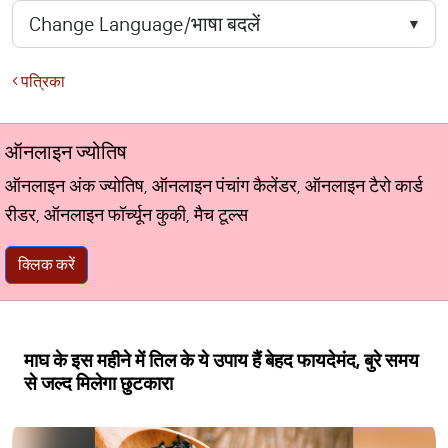
पत्रिका
ऑनलाइन ज्योतिष
ऑनलाइन अंक ज्योतिष, ऑनलाइन पंचांग कैलेंडर, ऑनलाइन टैरो कार्ड
रीडर, ऑनलाइन फॉर्च्यून कुकी, मैच टूल्स
क्लिक करें
माघ के इस महीने में तिल के ये उपाय हैं बेहद फायदेमंद, बुरे समय
से जल्द मिलेगा छुटकारा