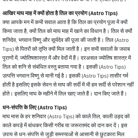
आखिर माघ माह में क्यों होता है तिल का प्रयोग (
Astro Tips)
क्या आपके मन में कभी सवाल आता है कि तिल का प्रयोग पूजा में क्यों
किया जाता है, क्यों तिल को माघ माह में खाने का विधान है। तिल से क्योंं
शनिदेव, भगवान विष्णु और सूर्यदेव की पूजा की जाती है। तिल (Astro
Tips) से पितरों को तृप्ति क्यों मिल जाती है। इन सभी सवालों के जवाब
पुराणों में, ज्योतिषशास्त्र में और वेदों में हैं। दरअसल ज्योतिष शास्त्र में
तिल को शनि से संबंधित वस्तु बताया गया है। इसकी (Astro Tips)
उत्पत्ति भगवान विष्णु से मानी गई है। इसकी (Astro Tips) तासीर गर्म
होती है इसलिए इसके सेवन से माघ की सर्दी में भी हम सर्दी से परेशान नहीं
होते। इसलिए माघ के महीने में तिल खाए जाते हैं। दान किए जाते हैं।
धन-संपत्ति के लिए (
Astro Tips)
माघ मास के हर शनिवार (Astro Tips) को काले तिल, काली उड़द को
काले कपड़े में बांधकर किसी गरीब या जरूरतमंद को दान कर दें। इस
उपाय से धन-संपत्ति से जुड़ी समस्याओं से आसानी से छुटकारा मिल