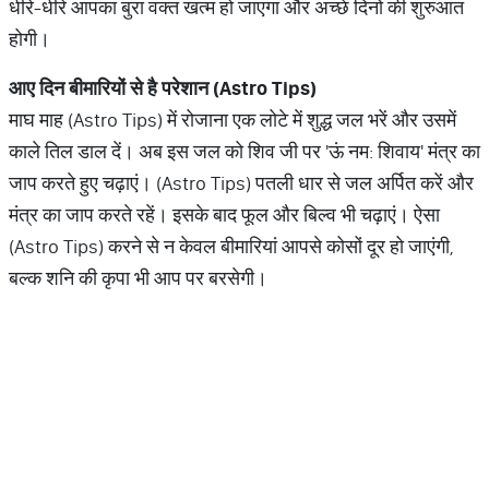
धीरे-धीरे आपका बुरा वक्त खत्म हो जाएगा और अच्छे दिनों की शुरुआत
होगी।
आए दिन बीमारियों से है परेशान (
Astro Tips)
माघ माह (Astro Tips) में रोजाना एक लोटे में शुद्ध जल भरें और उसमें
काले तिल डाल दें। अब इस जल को शिव जी पर 'ऊं नम: शिवाय' मंत्र का
जाप करते हुए चढ़ाएं। (Astro Tips) पतली धार से जल अर्पित करें और
मंत्र का जाप करते रहें। इसके बाद फूल और बिल्व भी चढ़ाएं। ऐसा
(Astro Tips) करने से न केवल बीमारियां आपसे कोसों दूर हो जाएंगी,
बल्क शनि की कृपा भी आप पर बरसेगी।