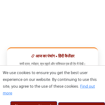
📿 आज का पंचांग • हिंदी कैलेंडर
सभी व्रत, त्योहार, शुभ मुहूर्त और राशिफल एक ही ऐप में देखें।
We use cookies to ensure you get the best user
📅 हिंदी कैलेंडर ऐप डाउनलोड करें
experience on our website. By continuing to use this
site, you agree to the use of these cookies.
Find out
more