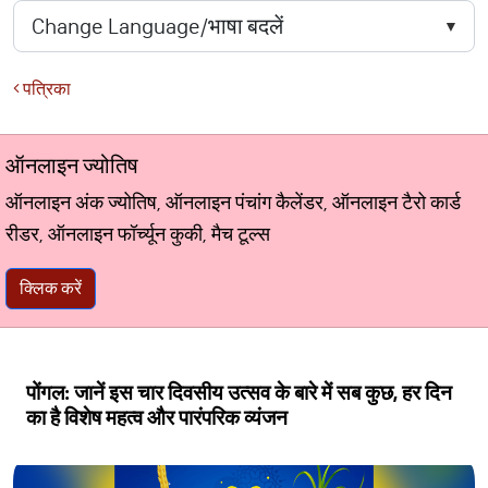
पत्रिका
ऑनलाइन ज्योतिष
ऑनलाइन अंक ज्योतिष, ऑनलाइन पंचांग कैलेंडर, ऑनलाइन टैरो कार्ड
रीडर, ऑनलाइन फॉर्च्यून कुकी, मैच टूल्स
क्लिक करें
पोंगल: जानें इस चार दिवसीय उत्सव के बारे में सब कुछ, हर दिन
का है विशेष महत्व और पारंपरिक व्यंजन