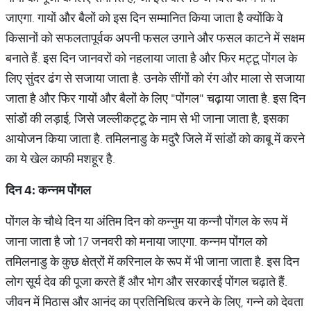
जाएगा. गायों और बैलों को इस दिन सम्मानित किया जाता है क्योंकि वे
किसानों को सफलतापूर्वक अपनी फसल उगाने और फसल काटने में सक्षम
बनाते हैं. इस दिन जानवरों को नहलाया जाता है और फिर मट्टू पोंगल के
लिए सुंदर ढंग से सजाया जाता है. उनके सींगों को रंग और माला से सजाया
जाता है और फिर गायों और बैलों के लिए "पोंगल" चढ़ाया जाता है. इस दिन
सांडों की लड़ाई, जिसे जल्लीकट्टू के नाम से भी जाना जाता है, इसका
आयोजन किया जाता है. तमिलनाडु के मदुरै जिले में सांडों को काबू में करने
का ये खेल काफी मशहूर है.
दिन
4:
कन्नम पोंगल
पोंगल के चौथे दिन या अंतिम दिन को कन्नुम या कन्नौ पोंगल के रूप में
जाना जाता है जो 17 जनवरी को मनाया जाएगा. कन्नम पोंगल को
तमिलनाडु के कुछ क्षेत्रों में करिनाल के रूप में भी जाना जाता है. इस दिन
लोग सूर्य देव की पूजा करते हैं और भोग और सरकारई पोंगल चढ़ाते हैं.
जीवन में मिठास और आनंद का प्रतिनिधित्व करने के लिए, गन्ने को देवता