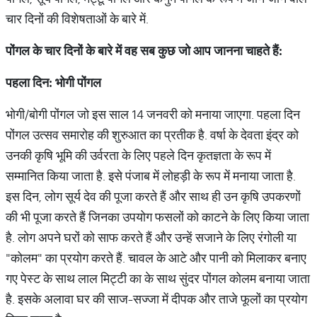
चार दिनों की विशेषताओं के बारे में.
पोंगल के चार दिनों के बारे में वह सब कुछ जो आप जानना चाहते हैं:
पहला दिन: भोगी पोंगल
भोगी/बोगी पोंगल जो इस साल 14 जनवरी को मनाया जाएगा. पहला दिन
पोंगल उत्सव समारोह की शुरुआत का प्रतीक है. वर्षा के देवता इंद्र को
उनकी कृषि भूमि की उर्वरता के लिए पहले दिन कृतज्ञता के रूप में
सम्मानित किया जाता है. इसे पंजाब में लोहड़ी के रूप में मनाया जाता है.
इस दिन, लोग सूर्य देव की पूजा करते हैं और साथ ही उन कृषि उपकरणों
की भी पूजा करते हैं जिनका उपयोग फसलों को काटने के लिए किया जाता
है. लोग अपने घरों को साफ करते हैं और उन्हें सजाने के लिए रंगोली या
"कोलम" का प्रयोग करते हैं. चावल के आटे और पानी को मिलाकर बनाए
गए पेस्ट के साथ लाल मिट्टी का के साथ सुंदर पोंगल कोलम बनाया जाता
है. इसके अलावा घर की साज-सज्जा में दीपक और ताजे फूलों का प्रयोग