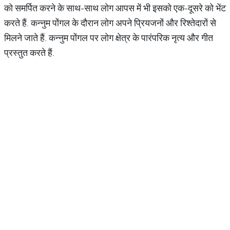
को समर्पित करने के साथ-साथ लोग आपस में भी इसको एक-दूसरे को भेंट
करते हैं. कन्नुम पोंगल के दौरान लोग अपने प्रियजनों और रिश्तेदारों से
मिलने जाते हैं. कन्नुम पोंगल पर लोग क्षेत्र के पारंपरिक नृत्य और गीत
प्रस्तुत करते हैं.