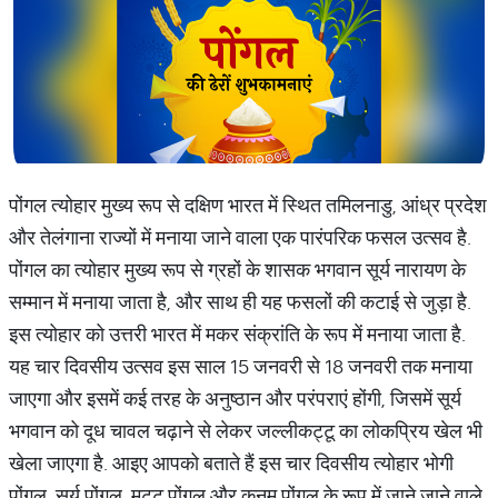
पोंगल त्योहार मुख्य रूप से दक्षिण भारत में स्थित तमिलनाडु, आंध्र प्रदेश
और तेलंगाना राज्यों में मनाया जाने वाला एक पारंपरिक फसल उत्सव है.
पोंगल का त्योहार मुख्य रूप से ग्रहों के शासक भगवान सूर्य नारायण के
सम्मान में मनाया जाता है, और साथ ही यह फसलों की कटाई से जुड़ा है.
इस त्योहार को उत्तरी भारत में मकर संक्रांति के रूप में मनाया जाता है.
यह चार दिवसीय उत्सव इस साल 15 जनवरी से 18 जनवरी तक मनाया
जाएगा और इसमें कई तरह के अनुष्ठान और परंपराएं होंगी, जिसमें सूर्य
भगवान को दूध चावल चढ़ाने से लेकर जल्लीकट्टू का लोकप्रिय खेल भी
खेला जाएगा है. आइए आपको बताते हैं इस चार दिवसीय त्योहार भोगी
पोंगल, सूर्य पोंगल, मट्टू पोंगल और कनुम पोंगल के रूप में जाने जाने वाले