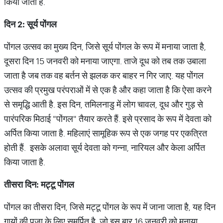
किया जाता है.
दिन
2:
सूर्य पोंगल
पोंगल उत्सव का मुख्य दिन, जिसे सूर्य पोंगल के रूप में मनाया जाता है,
दूसरा दिन 15 जनवरी को मनाया जाएगा. ताजे दूध को तब तक उबाला
जाता है जब तक वह बर्तन से झलक कर बाहर न गिर जाए. यह पोंगल
उत्सव की प्रमुख परंपराओं में से एक है और कहा जाता है कि ऐसा करने
से समृद्धि आती है. इस दिन, तमिलनाडु में लोग चावल, दूध और गुड़ से
पारंपरिक मिठाई "पोंगल" तैयार करते हैं. इसे प्रसाद के रूप में देवता को
अर्पित किया जाता है. महिलाएं सामूहिक रूप से एक जगह पर एकत्रित
होती हैं. इसके अलावा सूर्य देवता को गन्ना, नारियल और केला अर्पित
किया जाता है.
तीसरा दिन: मट्टू पोंगल
पोंगल का तीसरा दिन, जिसे मट्टू पोंगल के रूप में जाना जाता है, यह दिन
गायों की पूजा के लिए समर्पित है, जो इस बार 16 जनवरी को मनाया