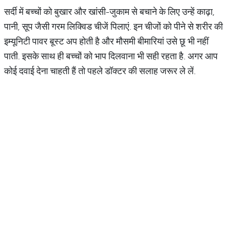
सर्दी में बच्चों को बुखार और खांसी-जुकाम से बचाने के लिए उन्हें काढ़ा,
पानी, सूप जैसी गरम लिक्विड चीजें पिलाएं. इन चीजों को पीने से शरीर की
इम्यूनिटी पावर बूस्ट अप होती है और मौसमी बीमारियां उसे छू भी नहीं
पाती. इसके साथ ही बच्चों को भाप दिलवाना भी सही रहता है. अगर आप
कोई दवाई देना चाहती हैं तो पहले डॉक्टर की सलाह जरूर ले लें.