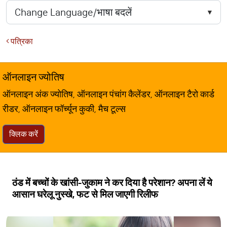
पत्रिका
ऑनलाइन ज्योतिष
ऑनलाइन अंक ज्योतिष, ऑनलाइन पंचांग कैलेंडर, ऑनलाइन टैरो कार्ड
रीडर, ऑनलाइन फॉर्च्यून कुकी, मैच टूल्स
क्लिक करें
ठंड में बच्चों के खांसी-जुकाम ने कर दिया है परेशान? अपना लें ये
आसान घरेलू नुस्खे, फट से मिल जाएगी रिलीफ