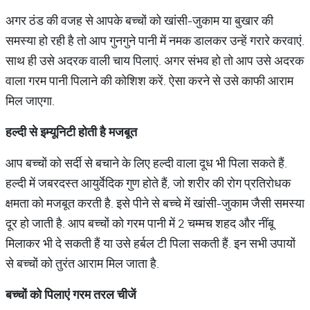
अगर ठंड की वजह से आपके बच्चों को खांसी-जुकाम या बुखार की
समस्या हो रही है तो आप गुनगुने पानी में नमक डालकर उन्हें गरारे करवाएं.
साथ ही उसे अदरक वाली चाय पिलाएं. अगर संभव हो तो आप उसे अदरक
वाला गरम पानी पिलाने की कोशिश करें. ऐसा करने से उसे काफी आराम
मिल जाएगा.
हल्दी से इम्यूनिटी होती है मजबूत
आप बच्चों को सर्दी से बचाने के लिए हल्दी वाला दूध भी पिला सकते हैं.
हल्दी में जबरदस्त आयुर्वेदिक गुण होते हैं, जो शरीर की रोग प्रतिरोधक
क्षमता को मजबूत करती है. इसे पीने से बच्चे में खांसी-जुकाम जैसी समस्या
दूर हो जाती है. आप बच्चों को गरम पानी में 2 चम्मच शहद और नींबू
मिलाकर भी दे सकती हैं या उसे हर्बल टी पिला सकती हैं. इन सभी उपायों
से बच्चों को तुरंत आराम मिल जाता है.
बच्चों को पिलाएं गरम तरल चीजें