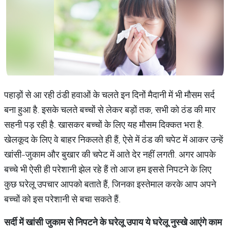
पहाड़ों से आ रही ठंडी हवाओं के चलते इन दिनों मैदानी में भी मौसम सर्द
बना हुआ है. इसके चलते बच्चों से लेकर बड़ों तक, सभी को ठंड की मार
सहनी पड़ रही है. खासकर बच्चों के लिए यह मौसम दिक्कत भरा है.
खेलकूद के लिए वे बाहर निकलते ही हैं, ऐसे में ठंड की चपेट में आकर उन्हें
खांसी-जुकाम और बुखार की चपेट में आते देर नहीं लगती. अगर आपके
बच्चे भी ऐसी ही परेशानी झेल रहे हैं तो आज हम इससे निपटने के लिए
कुछ घरेलू उपचार आपको बताते हैं, जिनका इस्तेमाल करके आप अपने
बच्चों को इस परेशानी से बचा सकते हैं.
सर्दी में खांसी जुकाम से निपटने के घरेलू उपाय ये घरेलू नुस्खे आएंगे काम