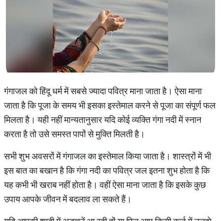
गंगाजल को हिंदू धर्म में सबसे ज्यादा पवित्र माना जाता है। ऐसा माना
जाता है कि पूजा के समय भी इसका इस्तेमाल करने से पूजा का संपूर्ण फल
मिलता है। यही नहीं मान्यतानुसार यदि कोई व्यक्ति गंगा नदी में स्नान
करता है तो उसे समस्त पापों से मुक्ति मिलती है।
सभी शुभ अवसरों में गंगाजल का इस्तेमाल किया जाता है। शास्त्रों में भी
इस बात का बखान है कि गंगा नदी का पवित्र जल इतना शुभ होता है कि
यह कभी भी खराब नहीं होता है। वहीं ऐसा माना जाता है कि इसके कुछ
उपाय आपके जीवन में बदलाव ला सकते हैं।