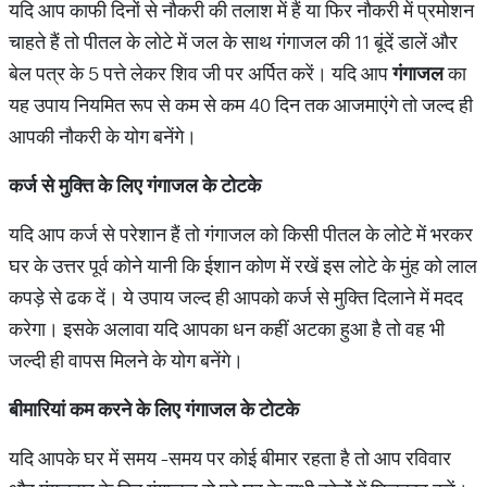
यदि आप काफी दिनों से नौकरी की तलाश में हैं या फिर नौकरी में प्रमोशन
चाहते हैं तो पीतल के लोटे में जल के साथ गंगाजल की 11 बूंदें डालें और
बेल पत्र के 5 पत्ते लेकर शिव जी पर अर्पित करें। यदि आप
गंगाजल
का
यह उपाय नियमित रूप से कम से कम 40 दिन तक आजमाएंगे तो जल्द ही
आपकी नौकरी के योग बनेंगे।
कर्ज से मुक्ति के लिए गंगाजल के टोटके
यदि आप कर्ज से परेशान हैं तो गंगाजल को किसी पीतल के लोटे में भरकर
घर के उत्तर पूर्व कोने यानी कि ईशान कोण में रखें इस लोटे के मुंह को लाल
कपड़े से ढक दें। ये उपाय जल्द ही आपको कर्ज से मुक्ति दिलाने में मदद
करेगा। इसके अलावा यदि आपका धन कहीं अटका हुआ है तो वह भी
जल्दी ही वापस मिलने के योग बनेंगे।
बीमारियां कम करने के लिए गंगाजल के टोटके
यदि आपके घर में समय -समय पर कोई बीमार रहता है तो आप रविवार