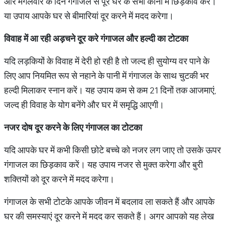
और मंगलवार के दिन गंगाजल से पूरे घर के सभी कोनों में छिड़काव करें।
या उपाय आपके घर से बीमारियां दूर करने में मदद करेगा।
विवाह में आ रही अड़चने दूर करे गंगाजल और हल्दी का टोटका
यदि लड़कियों के विवाह में देरी हो रही है तो जल्द ही सुयोग्य वर पाने के
लिए आप नियमित रूप से नहाने के पानी में गंगाजल के साथ चुटकी भर
हल्दी मिलाकर स्नान करें। यह उपाय कम से कम 21 दिनों तक आजमाएं,
जल्द ही विवाह के योग बनेंगे और घर में समृद्धि आएगी।
नजर दोष दूर करने के लिए गंगाजल का टोटका
यदि आपके घर में कभी किसी छोटे बच्चे को नजर लग जाए तो उसके ऊपर
गंगाजल का छिड़काव करें। यह उपाय नजर से मुक्त करेगा और बुरी
शक्तियों को दूर करने में मदद करेगा।
गंगाजल के सभी टोटके आपके जीवन में बदलाव ला सकते हैं और आपके
घर की समस्याएं दूर करने में मदद कर सकते हैं। अगर आपको यह लेख