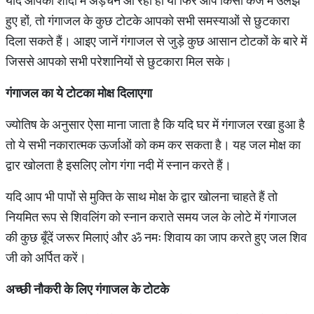
यदि आपकी शादी में अड़चनें आ रही हों या फिर आप किसी कर्ज में उलझे
हुए हों, तो गंगाजल के कुछ टोटके आपको सभी समस्याओं से छुटकारा
दिला सकते हैं। आइए जानें गंगाजल से जुड़े कुछ आसान टोटकों के बारे में
जिससे आपको सभी परेशानियों से छुटकारा मिल सके।
गंगाजल का ये टोटका मोक्ष दिलाएगा
ज्‍योतिष के अनुसार ऐसा माना जाता है कि यदि घर में गंगाजल रखा हुआ है
तो ये सभी नकारात्मक ऊर्जाओं को कम कर सकता है। यह जल मोक्ष का
द्वार खोलता है इसलिए लोग गंगा नदी में स्नान करते हैं।
यदि आप भी पापों से मुक्ति के साथ मोक्ष के द्वार खोलना चाहते हैं तो
नियमित रूप से शिवलिंग को स्नान कराते समय जल के लोटे में गंगाजल
की कुछ बूँदें जरूर मिलाएं और ॐ नमः शिवाय का जाप करते हुए जल शिव
जी को अर्पित करें।
अच्छी नौकरी के लिए गंगाजल के टोटके