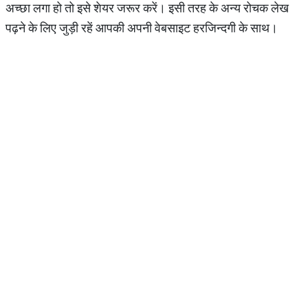
अच्छा लगा हो तो इसे शेयर जरूर करें। इसी तरह के अन्य रोचक लेख
पढ़ने के लिए जुड़ी रहें आपकी अपनी वेबसाइट हरजिन्दगी के साथ।