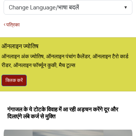
पत्रिका
ऑनलाइन ज्योतिष
ऑनलाइन अंक ज्योतिष, ऑनलाइन पंचांग कैलेंडर, ऑनलाइन टैरो कार्ड
रीडर, ऑनलाइन फॉर्च्यून कुकी, मैच टूल्स
क्लिक करें
गंगाजल के ये टोटके विवाह में आ रही अड़चन करेंगे दूर और
दिलाएंगे लंबे कर्ज से मुक्ति