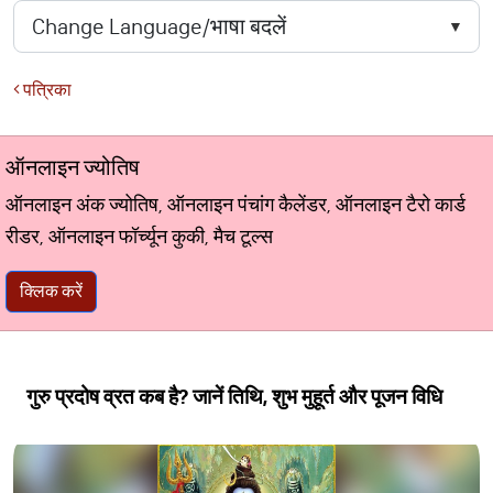
पत्रिका
ऑनलाइन ज्योतिष
ऑनलाइन अंक ज्योतिष, ऑनलाइन पंचांग कैलेंडर, ऑनलाइन टैरो कार्ड
रीडर, ऑनलाइन फॉर्च्यून कुकी, मैच टूल्स
क्लिक करें
गुरु प्रदोष व्रत कब है? जानें तिथि, शुभ मुहूर्त और पूजन विधि