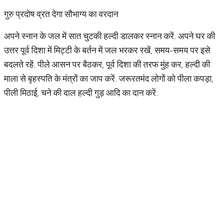
गुरु प्रदोष व्रत देगा सौभाग्य का वरदान
अपने स्नान के जल में सात चुटकी हल्दी डालकर स्नान करें. अपने घर की
उत्तर पूर्व दिशा में मिट्टी के बर्तन में जल भरकर रखें, समय-समय पर इसे
बदलते रहें. पीले आसन पर बैठकर, पूर्व दिशा की तरफ मुंह कर, हल्दी की
माला से बृहस्पति के मंत्रों का जाप करें. जरूरतमंद लोगों को पीला कपड़ा,
पीली मिठाई, चने की दाल हल्दी गुड़ आदि का दान करें.