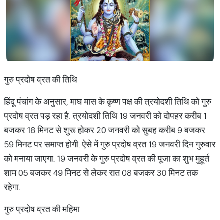
गुरु प्रदोष व्रत की तिथि
हिंदू पंचांग के अनुसार, माघ मास के कृष्ण पक्ष की त्रयोदशी तिथि को गुरु
प्रदोष व्रत पड़ रहा है. त्रयोदशी तिथि 19 जनवरी को दोपहर करीब 1
बजकर 18 मिनट से शुरू होकर 20 जनवरी को सुबह करीब 9 बजकर
59 मिनट पर समाप्त होगी. ऐसे में गुरु प्रदोष व्रत 19 जनवरी दिन गुरुवार
को मनाया जाएगा. 19 जनवरी के गुरु प्रदोष व्रत की पूजा का शुभ मुहूर्त
शाम 05 बजकर 49 मिनट से लेकर रात 08 बजकर 30 मिनट तक
रहेगा.
गुरु प्रदोष व्रत की महिमा