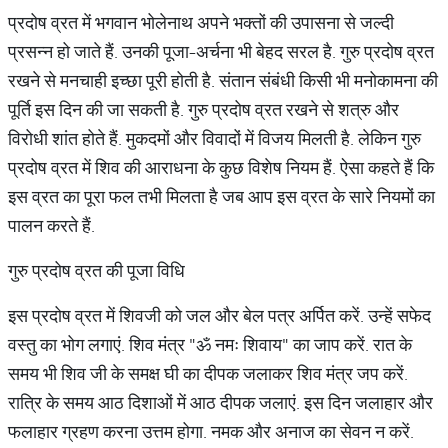
प्रदोष व्रत में भगवान भोलेनाथ अपने भक्तों की उपासना से जल्दी
प्रसन्न हो जाते हैं. उनकी पूजा-अर्चना भी बेहद सरल है. गुरु प्रदोष व्रत
रखने से मनचाही इच्छा पूरी होती है. संतान संबंधी किसी भी मनोकामना की
पूर्ति इस दिन की जा सकती है. गुरु प्रदोष व्रत रखने से शत्रु और
विरोधी शांत होते हैं. मुकदमों और विवादों में विजय मिलती है. लेकिन गुरु
प्रदोष व्रत में शिव की आराधना के कुछ विशेष नियम हैं. ऐसा कहते हैं कि
इस व्रत का पूरा फल तभी मिलता है जब आप इस व्रत के सारे नियमों का
पालन करते हैं.
गुरु प्रदोष व्रत की पूजा विधि
इस प्रदोष व्रत में शिवजी को जल और बेल पत्र अर्पित करें. उन्हें सफेद
वस्तु का भोग लगाएं. शिव मंत्र "ॐ नमः शिवाय" का जाप करें. रात के
समय भी शिव जी के समक्ष घी का दीपक जलाकर शिव मंत्र जप करें.
रात्रि के समय आठ दिशाओं में आठ दीपक जलाएं. इस दिन जलाहार और
फलाहार ग्रहण करना उत्तम होगा. नमक और अनाज का सेवन न करें.