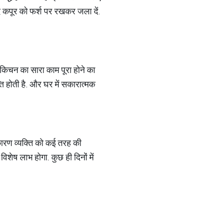
द कपूर को फर्श पर रखकर जला दें.
ं किचन का सारा काम पूरा होने का
ति होती है. और घर में सकारात्मक
 कारण व्यक्ति को कई तरह की
शेष लाभ होगा. कुछ ही दिनों में