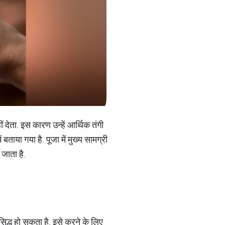
 देता. इस कारण उन्हें आर्थिक तंगी
बताया गया है. पूजा में मुख्य सामग्री
 जाता है.
िद्ध हो सकता है. इसे करने के लिए