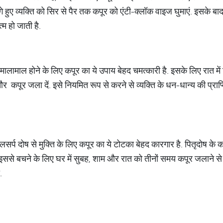
 हुए व्यक्ति को सिर से पैर तक कपूर को एंटी-क्लॉक वाइज घुमाएं. इसके बा
्म हो जाती है.
 मालामाल होने के लिए कपूर का ये उपाय बेहद चमत्कारी है. इसके लिए रात मे
और कपूर जला दें. इसे नियमित रूप से करने से व्यक्ति के धन-धान्य की प्राप्
सर्प दोष से मुक्ति के लिए कपूर का ये टोटका बेहद कारगार है. पितृदोष के
इससे बचने के लिए घर में सुबह, शाम और रात को तीनों समय कपूर जलाने से वि
ा.