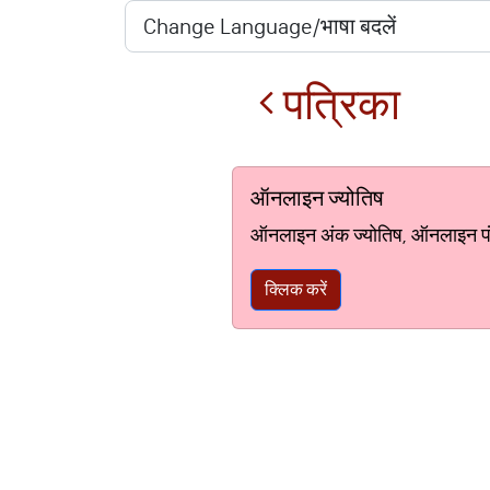
पत्रिका
ऑनलाइन ज्योतिष
ऑनलाइन अंक ज्योतिष, ऑनलाइन पंचां
क्लिक करें