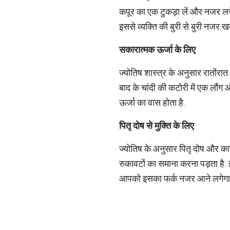
कपूर का एक टुकड़ा लें और नजर लगे
इससे व्यक्ति की बुरी से बुरी नजर खत
सकारात्मक ऊर्जा के लिए
ज्योतिष शास्त्र के अनुसार रातोंरात
बाद के चांदी की कटोरी में एक लौंग 
ऊर्जा का वास होता है.
पितृ दोष से मुक्ति के लिए
ज्योतिष के अनुसार पितृ दोष और काल
रुकावटों का समाना करना पड़ता है. 
आपको इसका फर्क नजर आने लगेग