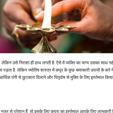
 लेकिन उसे निराशा ही हाथ लगती है. ऐसे में व्यक्ति का भाग्य उसका साथ नहीं
ड़ता है. लेकिन ज्योतिष शास्त्र में कपूर के कुछ चमत्कारी उपायों के बारे में 
आर्थिक तंगी से छुटकारा दिलाने और पितृदोष से मुक्ति के लिए इस्तेमाल किया
 नजर से परेशान हैं, तो इसके लिए कपूरा का इस्तेमाल आपके लिए लाभकारी स