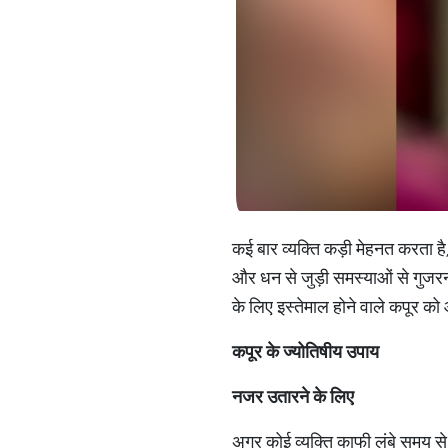
कई बार व्यक्ति कड़ी मेहनत करता है,
और धन से जुड़ी समस्याओं से गुजरना प
के लिए इस्तेमाल होने वाले कपूर को 
कपूर के ज्योतिषीय उपाय
नजर उतारने के लिए
अगर कोई व्यक्ति काफी लंबे समय से