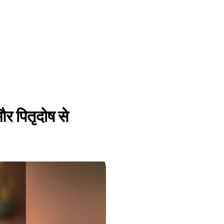
 और पितृदोष से