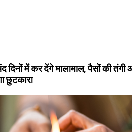
द दिनों में कर देंगे मालामाल, पैसों की तंगी
गा छुटकारा