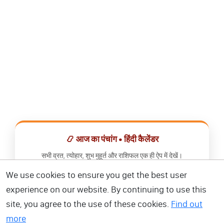
📿 आज का पंचांग • हिंदी कैलेंडर
सभी व्रत, त्योहार, शुभ मुहूर्त और राशिफल एक ही ऐप में देखें।
We use cookies to ensure you get the best user
📅 हिंदी कैलेंडर ऐप डाउनलोड करें
experience on our website. By continuing to use this
site, you agree to the use of these cookies.
Find out
more