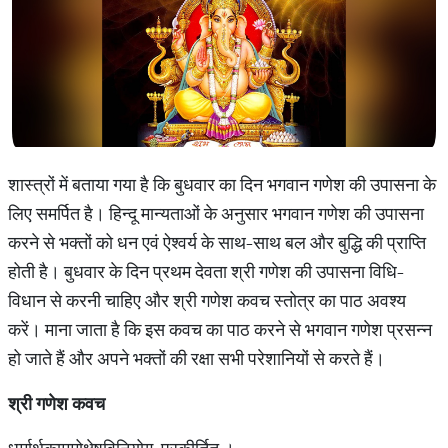
शास्त्रों में बताया गया है कि बुधवार का दिन भगवान गणेश की उपासना के
लिए समर्पित है। हिन्दू मान्यताओं के अनुसार भगवान गणेश की उपासना
करने से भक्तों को धन एवं ऐश्वर्य के साथ-साथ बल और बुद्धि की प्राप्ति
होती है। बुधवार के दिन प्रथम देवता श्री गणेश की उपासना विधि-
विधान से करनी चाहिए और श्री गणेश कवच स्तोत्र का पाठ अवश्य
करें। माना जाता है कि इस कवच का पाठ करने से भगवान गणेश प्रसन्न
हो जाते हैं और अपने भक्तों की रक्षा सभी परेशानियों से करते हैं।
श्री गणेश कवच