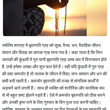
ज्योतिष शास्त्र में बृहस्पति ग्रह को सुख, वैभव, धन, वैवाहिक जीवन,
संतान और विवाह का कारक ग्रह माना गया है। कहा जाता है कि जिन
जातकों की कुंडली में गुरु यानी बृहस्पति ग्रह उच्च भाव में विराजमान होते
हैं, उन्हें हमेशा अच्छा और शुभ फल देते हैं। वहीं यदि कुंडली में गुरु ग्रह
की दशा कमजोर है तो जातक के जीवन में विद्या, मान-सम्मान और धन की
कमी बनी रहती है। कमजोर बृहस्पति की वजह से मांगलिक कार्यों में
अड़चनें आने लगती हैं। साथ ही व्यक्ति को शारीरिक और मानसिक रूप
से भी बहुत कष्ट झेलने पड़ते हैं। ऐसे में कमजोर बृहस्पति को ठीक करने
और उनकी कृपा पाने के लिए गुरुवार के दिन पूजा पाठ करनी चाहिए।
ज्योतिष शास्त्र के अनुसार गुरुवार का दिन देवताओं के गुरु बृहस्पति को