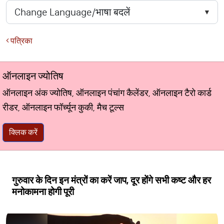
पत्रिका
ऑनलाइन ज्योतिष
ऑनलाइन अंक ज्योतिष, ऑनलाइन पंचांग कैलेंडर, ऑनलाइन टैरो कार्ड
रीडर, ऑनलाइन फॉर्च्यून कुकी, मैच टूल्स
क्लिक करें
गुरुवार के दिन इन मंत्रों का करें जाप, दूर होंगे सभी कष्ट और हर
मनोकामना होगी पूरी