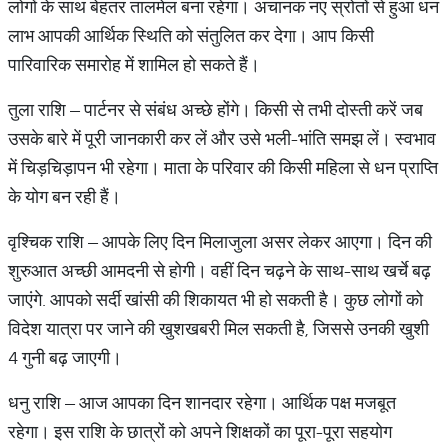
लोगों के साथ बेहतर तालमेल बना रहेगा। अचानक नए स्रोतों से हुआ धन
लाभ आपकी आर्थिक स्थिति को संतुलित कर देगा। आप किसी
पारिवारिक समारोह में शामिल हो सकते हैं।
तुला राशि – पार्टनर से संबंध अच्छे होंगे। किसी से तभी दोस्ती करें जब
उसके बारे में पूरी जानकारी कर लें और उसे भली-भांति समझ लें। स्वभाव
में चिड़चिड़ापन भी रहेगा। माता के परिवार की किसी महिला से धन प्राप्ति
के योग बन रही हैं।
वृश्चिक राशि – आपके लिए दिन मिलाजुला असर लेकर आएगा। दिन की
शुरुआत अच्छी आमदनी से होगी। वहीं दिन चढ़ने के साथ-साथ खर्चे बढ़
जाएंगे. आपको सर्दी खांसी की शिकायत भी हो सकती है। कुछ लोगों को
विदेश यात्रा पर जाने की खुशखबरी मिल सकती है, जिससे उनकी खुशी
4 गुनी बढ़ जाएगी।
धनु राशि – आज आपका दिन शानदार रहेगा। आर्थिक पक्ष मजबूत
रहेगा। इस राशि के छात्रों को अपने शिक्षकों का पूरा-पूरा सहयोग