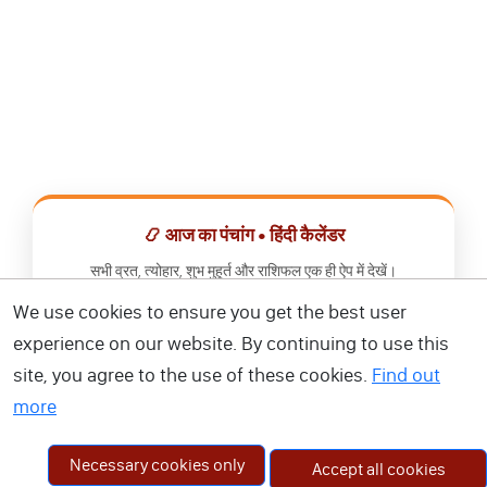
📿 आज का पंचांग • हिंदी कैलेंडर
सभी व्रत, त्योहार, शुभ मुहूर्त और राशिफल एक ही ऐप में देखें।
We use cookies to ensure you get the best user
📅 हिंदी कैलेंडर ऐप डाउनलोड करें
experience on our website. By continuing to use this
site, you agree to the use of these cookies.
Find out
more
Necessary cookies only
Accept all cookies