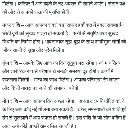
मिलेगा। करियर में आगे बढ़ने के नए अवसर भी सामने आएंगे। संतान पक्ष
की ओर से आपको सुख की प्राप्ति होगी।
मकर राशि – आज आपका सबसे बड़ा सपना हकीकत में बदल सकता है।
छोटी दूरी की सुखद यात्रा हो सकती है। पत्नी से संतुष्टि तथा सुखद
स्थिति का निर्माण होगा। भावनात्मक सूझ-बूझ के साथ शादीशुदा लोगों को
जीवनसाथी से सुख और प्रेम मिलेगा।
कुंभ राशि – आपके लिए आज का दिन सुकून भरा रहेगा। जो मानसिक
और शारीरिक रूप से परेशान थे उनकी समस्या दूर होगी। कार्यों में
सफलता मिलेगी। भाग्य का साथ मिलेगा। आपका परिश्रम रंग लाएगा
और किसी यात्रा पर जाने की संभावना बनेगी।
मीन राशि – आज आपका दिन अच्छा रहेगा। अपना लक्ष्य निर्धारित करने
के लिए आप कोई नई योजना बना सकते हैं। घरेलू समस्याओं को शांतिपूर्ण
ढंग से सुलझाने में आप सफल हो सकते हैं। इस राशि के जो लोग वर्किंग हैं,
आज उन्हें कोई अच्छी खबर मिल सकती है।