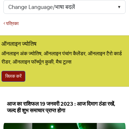
पत्रिका
ऑनलाइन ज्योतिष
ऑनलाइन अंक ज्योतिष, ऑनलाइन पंचांग कैलेंडर, ऑनलाइन टैरो कार्ड
रीडर, ऑनलाइन फॉर्च्यून कुकी, मैच टूल्स
क्लिक करें
आज का राशिफल 19 जनवरी 2023 : आज दिमाग ठंडा रखें,
जल्द ही शुभ समाचार प्राप्त होगा