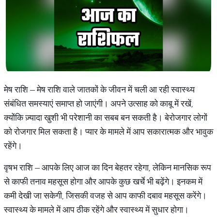
मेष राशि – मेष राशि वाले जातकों के जीवन में चली आ रही स्वास्थ्य
संबंधित समस्याएं समाप्त हो जाएंगी। अपने उत्साह को काबू में रखें,
क्योंकि ज़्यादा खुशी भी परेशानी का सबब बन सकती है। बेरोजगार लोगों
को रोजगार मिल सकता है। प्यार के मामले में आप सकारात्मक और भावुक
रहेंगे।
वृषभ राशि – आपके लिए आज का दिन बेहतर रहेगा, लेकिन मानसिक रूप
से काफी तनाव महसूस होगा और आपके कुछ खर्चे भी बढ़ेंगे। इनकम में
कमी देखी जा सकेगी, जिसकी वजह से आप काफी दबाव महसूस करेंगे।
स्वास्थ्य के मामले में आप ठीक रहेंगे और स्वास्थ्य में सुधार होगा।