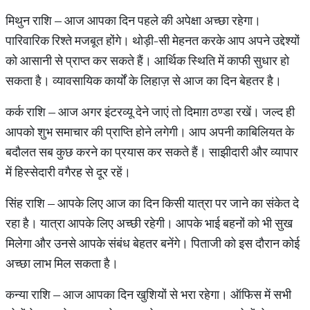
मिथुन राशि – आज आपका दिन पहले की अपेक्षा अच्छा रहेगा।
पारिवारिक रिश्ते मजबूत होंगे। थोड़ी-सी मेहनत करके आप अपने उद्देश्यों
को आसानी से प्राप्त कर सकते हैं। आर्थिक स्थिति में काफी सुधार हो
सकता है। व्यावसायिक कार्यों के लिहाज़ से आज का दिन बेहतर है।
कर्क राशि – आज अगर इंटरव्यू देने जाएं तो दिमाग़ ठण्डा रखें। जल्द ही
आपको शुभ समाचार की प्राप्ति होने लगेगी। आप अपनी काबिलियत के
बदौलत सब कुछ करने का प्रयास कर सकते हैं। साझीदारी और व्यापार
में हिस्सेदारी वगैरह से दूर रहें।
सिंह राशि – आपके लिए आज का दिन किसी यात्रा पर जाने का संकेत दे
रहा है। यात्रा आपके लिए अच्छी रहेगी। आपके भाई बहनों को भी सुख
मिलेगा और उनसे आपके संबंध बेहतर बनेंगे। पिताजी को इस दौरान कोई
अच्छा लाभ मिल सकता है।
कन्या राशि – आज आपका दिन खुशियों से भरा रहेगा। ऑफिस में सभी