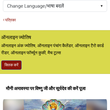
पत्रिका
ऑनलाइन ज्योतिष
ऑनलाइन अंक ज्योतिष, ऑनलाइन पंचांग कैलेंडर, ऑनलाइन टैरो कार्ड
रीडर, ऑनलाइन फॉर्च्यून कुकी, मैच टूल्स
क्लिक करें
मौनी अमावस्या पर विष्णु जी और सूर्यदेव की करें पूजा