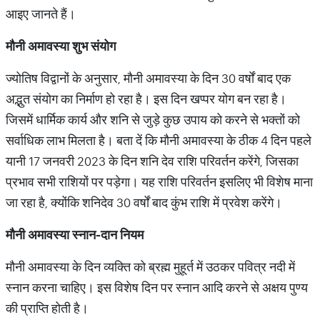
आइए जानते हैं।
मौनी अमावस्या शुभ संयोग
ज्योतिष विद्वानों के अनुसार, मौनी अमावस्या के दिन 30 वर्षों बाद एक
अद्भुत संयोग का निर्माण हो रहा है। इस दिन खप्पर योग बन रहा है।
जिसमें धार्मिक कार्य और शनि से जुड़े कुछ उपाय को करने से भक्तों को
सर्वाधिक लाभ मिलता है। बता दें कि मौनी अमावस्या के ठीक 4 दिन पहले
यानी 17 जनवरी 2023 के दिन शनि देव राशि परिवर्तन करेंगे, जिसका
प्रभाव सभी राशियों पर पड़ेगा। यह राशि परिवर्तन इसलिए भी विशेष माना
जा रहा है, क्योंकि शनिदेव 30 वर्षों बाद कुंभ राशि में प्रवेश करेंगे।
मौनी अमावस्या स्नान-दान नियम
मौनी अमावस्या के दिन व्यक्ति को ब्रह्म मुहूर्त में उठकर पवित्र नदी में
स्नान करना चाहिए। इस विशेष दिन पर स्नान आदि करने से अक्षय पुण्य
की प्राप्ति होती है।