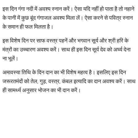
इस दिन गंगा नदी में अवश्य स्नान करें। ऐसा यदि नहीं हो पाता है तो नहाने
के पानी में कुछ बूंद गंगाजल अवश्य मिला लें। ऐसा करने से पवित्र स्नान
के समान ही फल मिलता है।
इस विशेष दिन पर साफ वस्त्र पहनें और भगवान सूर्य और श्री हरि के
मंत्रों का उच्चारण अवश्य करें। साथ ही इस दिन सूर्य देव को अर्घ्य देना
ना भूलें।
अमावस्या तिथि के दिन दान का भी विशेष महत्व है। इसलिए इस दिन
जरूरतमंदों को तेल, गुड़, वस्त्र, कंबल इत्यादि का दान अवश्य करें। साथ
ही सामर्थ्य अनुसार भोजन का भी दान करें।