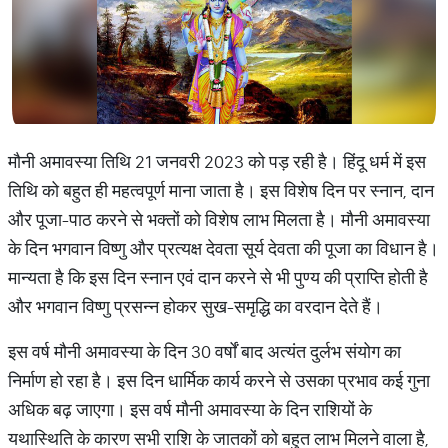
मौनी अमावस्या तिथि 21 जनवरी 2023 को पड़ रही है। हिंदू धर्म में इस
तिथि को बहुत ही महत्वपूर्ण माना जाता है। इस विशेष दिन पर स्नान, दान
और पूजा-पाठ करने से भक्तों को विशेष लाभ मिलता है। मौनी अमावस्या
के दिन भगवान विष्णु और प्रत्यक्ष देवता सूर्य देवता की पूजा का विधान है।
मान्यता है कि इस दिन स्नान एवं दान करने से भी पुण्य की प्राप्ति होती है
और भगवान विष्णु प्रसन्न होकर सुख-समृद्धि का वरदान देते हैं।
इस वर्ष मौनी अमावस्या के दिन 30 वर्षों बाद अत्यंत दुर्लभ संयोग का
निर्माण हो रहा है। इस दिन धार्मिक कार्य करने से उसका प्रभाव कई गुना
अधिक बढ़ जाएगा। इस वर्ष मौनी अमावस्या के दिन राशियों के
यथास्थिति के कारण सभी राशि के जातकों को बहुत लाभ मिलने वाला है,