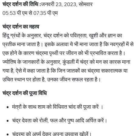
चंद्र दर्शन की तिथि :
जनवरी 23, 2023, सोमवार
05:53 पी एम से 07:35 पी एम
चंद्र दर्शन का महत्व
हिंदू ग्रंथों के अनुसार, चंद्र दर्शन को पवित्रता, खुशी और ज्ञान का
प्रतीक माना जाता है। इसके अलावा ये भी माना जाता है कि नवग्रहों में से
एक होने के कारण चंद्रमा पृथ्वी पर जीवन को भी प्रभावित करता है।
ज्योतिष के जानकारों के अनुसार, कुंडली में चंद्र को मन का कारक माना
गया है, ऐसे में कहा जाता है कि जिन जातकों का चंद्रमा सकारात्मक या
उचित स्थान पर होता है, उनका जीवन सफल रहता है।
चंद्र दर्शन की पूजा विधि
मंत्रों के साथ शाम को विधिवत चांद की पूजा करें ।
चंद्र देवता को रोली, फल और पुष्प आदि अर्पित करें।
चंद्रमा को अर्घ्य देकर अपना उपवास खोलें।