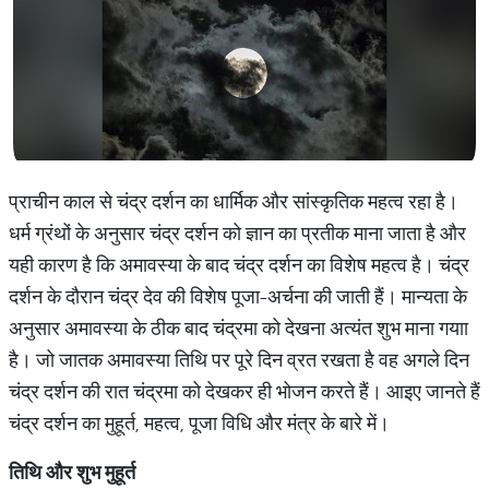
प्राचीन काल से चंद्र दर्शन का धार्मिक और सांस्कृतिक महत्व रहा है।
धर्म ग्रंथों के अनुसार चंद्र दर्शन को ज्ञान का प्रतीक माना जाता है और
यही कारण है कि अमावस्या के बाद चंद्र दर्शन का विशेष महत्व है। चंद्र
दर्शन के दौरान चंद्र देव की विशेष पूजा-अर्चना की जाती हैं। मान्यता के
अनुसार अमावस्या के ठीक बाद चंद्रमा को देखना अत्यंत शुभ माना गयाा
है। जो जातक अमावस्या तिथि पर पूरे दिन व्रत रखता है वह अगले दिन
चंद्र दर्शन की रात चंद्रमा को देखकर ही भोजन करते हैं। आइए जानते हैं
चंद्र दर्शन का मुहूर्त, महत्व, पूजा विधि और मंत्र के बारे में।
तिथि और शुभ मुहूर्त