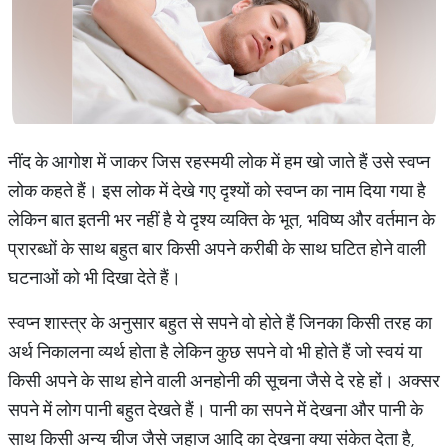
नींद के आगोश में जाकर जिस रहस्मयी लोक में हम खाे जाते हैं उसे स्वप्न
लोक कहते हैं। इस लोक में देखे गए दृश्यों को स्वप्न का नाम दिया गया है
लेकिन बात इतनी भर नहीं है ये दृश्य व्यक्ति के भूत, भविष्य और वर्तमान के
प्रारब्धाें के साथ बहुत बार किसी अपने करीबी के साथ घटित होने वाली
घटनाओं को भी दिखा देते हैं।
स्वप्न शास्त्र के अनुसार बहुत से सपने वो होते हैं जिनका किसी तरह का
अर्थ निकालना व्यर्थ होता है लेकिन कुछ सपने वो भी होते हैं जो स्वयं या
किसी अपने के साथ होने वाली अनहोनी की सूचना जैसे दे रहे हों। अक्सर
सपने में लोग पानी बहुत देखते हैं। पानी का सपने में देखना और पानी के
साथ किसी अन्य चीज जैसे जहाज आदि का देखना क्या संकेत देता है,