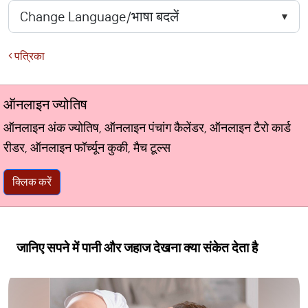
पत्रिका
ऑनलाइन ज्योतिष
ऑनलाइन अंक ज्योतिष, ऑनलाइन पंचांग कैलेंडर, ऑनलाइन टैरो कार्ड
रीडर, ऑनलाइन फॉर्च्यून कुकी, मैच टूल्स
क्लिक करें
जानिए सपने में पानी और जहाज देखना क्या संकेत देता है