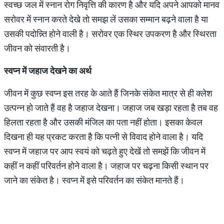
स्वच्छ जल में स्नान रोग निवृत्ति की कारण है और यदि अपने आपको मानव
सरोवर में स्नान करते देखे तो समझ लें उसका सम्मान बढ़ने वाला है या
उसकी पदोन्न्ति होने वाली है। सरोवर एक स्थिर उपकरण है और स्थिरता
जीवन को संवारती है।
स्वप्न में जहाज देखने का अर्थ
जीवन में कुछ स्वप्न इस तरह के आते हैं जिनके संकेत मात्र से ही क्लेश
उत्पन्न हो जाते हैं वह है जहाज देखना। जहाज जब खड़ा रहता है तब वह
हिलता रहता है और उसकी मंजिल का पता नहीं होता। इसका केवल
दिखना ही यह प्रकट करता है कि पत्नी से विवाद होने वाला है। यदि
स्वप्न में जहाज पर आप स्वयं को चढ़ते हुए देखें तो समझें कि जीवन में
कहीं न कहीं परिवर्तन होने वाला है। जहाज पर चढ़ना किसी स्थान पर
जाने का संकेत है। स्वप्न में इसे परिवर्तन का संकेत मानते हैं।