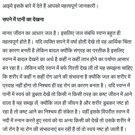
आइये इसके बारे में देते हैं आपको महत्वपूर्ण जानकारी।
सपने में पानी का देखना
मानव जीवन का आधार जल है। इसलिए जल संबंधि स्वप्न बहुत ही
महत्वपूर्ण होते हैं। यदि व्यक्ति सपने में वर्षा होती देखे तो वह आर्थिक चिंता
का कारण बनती है लेकिन बादल क्योंकि संग्रह का प्रतीक है इसलिए
स्वप्न में बादल देखने का अर्थ है कहीं न कहीं लाभ होने का पर्याप्त आसार
बन रहा है। लेकिन यदि स्वप्न में बर्फ गिरती देख ली तो यह समझना चाहिए
कि शरीर में कहीं न कहीं रोग आने की संभावना है क्योंकि जल का शरीर में
प्रवाह नहीं होगा तो निश्चय ही वह रोग का कारण बनता है। यदि स्वप्न में
पानी में स्वयं को डूबता देखें तो किसी न किसी तरह का कष्ट जीवन में आने
वाला है यह समझ लें, क्योंकि जल ही जीवन है और शरीर डूबकर नष्ट हो
रहा है तो कष्ट आने का निश्चय ही संकेत है। वहीं इसके विपरीत स्वप्न में
नदी में स्नान करते हुए स्वयं को या अन्य किसी को देखें तो उसके शरीर में
जो रोग है या रोग की संभावनाएं बन रही हैं तो वो स्वयं नष्ट हो जाती हैं।