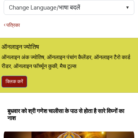
पत्रिका
ऑनलाइन ज्योतिष
ऑनलाइन अंक ज्योतिष, ऑनलाइन पंचांग कैलेंडर, ऑनलाइन टैरो कार्ड
रीडर, ऑनलाइन फॉर्च्यून कुकी, मैच टूल्स
क्लिक करें
बुधवार को श्री गणेश चालीसा के पाठ से होता है सारे विघ्नों का
नाश