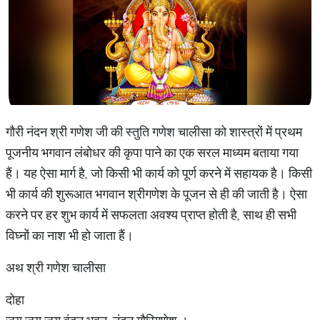
गौरी नंदन श्री गणेश जी की स्तुति गणेश चालीसा को शास्त्रों में प्रथम
पूजनीय भगवान लंबोधर की कृपा पाने का एक सरल माध्यम बताया गया
हैं। यह ऐसा मार्ग है, जो किसी भी कार्य को पूर्ण करने में सहायक है। किसी
भी कार्य की शुरूआत भगवान श्रीगणेश के पूजन से ही की जाती है। ऐसा
करने पर हर शुभ कार्य में सफलता अवश्य प्राप्त होती है, साथ ही सभी
विघ्नों का नाश भी हो जाता हैं।
अथ श्री गणेश चालीसा
दोहा