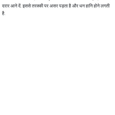
दरार आने दें. इससे तरक्की पर असर पड़ता है और धन हानि होने लगती
है.