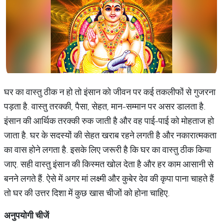
घर का वास्तु ठीक न हो तो इंसान को जीवन पर कई तकलीफों से गुजरना
पड़ता है. वास्तु तरक्‍की, पैसा, सेहत, मान-सम्‍मान पर असर डालता है.
इंसान की आर्थिक तरक्की रुक जाती है और वह पाई-पाई को मोहताज हो
जाता है. घर के सदस्यों की सेहत खराब रहने लगती है और नकारात्मकता
का वास होने लगता है. इसके लिए जरूरी है कि घर का वास्तु ठीक किया
जाए. सही वास्‍तु इंसान की किस्मत खोल देता है और हर काम आसानी से
बनने लगते हैं. ऐसे में अगर मां लक्ष्मी और कुबेर देव की कृपा पाना चाहते हैं
तो घर की उत्तर दिशा में कुछ खास चीजों को होना चाहिए.
अनुपयोगी चीजें