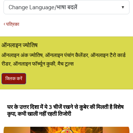
पत्रिका
ऑनलाइन ज्योतिष
ऑनलाइन अंक ज्योतिष, ऑनलाइन पंचांग कैलेंडर, ऑनलाइन टैरो कार्ड
रीडर, ऑनलाइन फॉर्च्यून कुकी, मैच टूल्स
क्लिक करें
घर के उत्तर दिशा में ये 3 चीजें रखने से कुबेर की मिलती है विशेष
कृपा, कभी खाली नहीं रहती तिजोरी