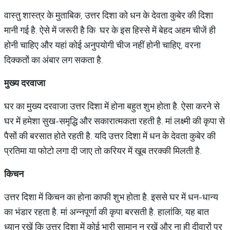
वास्‍तु शास्‍त्र के मुताबिक, उत्तर दिशा को धन के देवता कुबेर की दिशा
मानी गई है. ऐसे में जरूरी है कि घर के इस हिस्‍से में बेहद अहम चीजें ही
होनी चाहिए और यहां कोई अनुपयोगी चीज नहीं होनी चाहिए, वरना
दिक्कतों का अंबार लग सकता है.
मुख्य दरवाजा
घर का मुख्य दरवाजा उत्तर दिशा में होना बहुत शुभ होता है. ऐसा करने से
घर में हमेशा सुख-समृद्धि और सकारात्‍मकता रहती है. मां लक्ष्‍मी की कृपा से
पैसों की बरसात होते रहती है. यदि उत्तर दिशा में धन के देवता कुबेर की
प्रतिमा या फोटो लगा दी जाए तो करियर में खूब तरक्‍की मिलती है.
किचन
उत्तर दिशा में किचन का होना काफी शुभ होता है. इससे घर में धन-धान्‍य
का भंडार रहता है. मां अन्नपूर्णा की कृपा बरसती है. हालांकि, यह बात
ध्यान रखें कि उत्तर दिशा में कोई भारी सामान न रखें और ना ही दीवारों पर