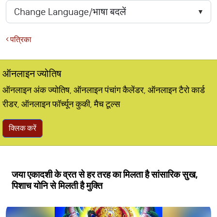
पत्रिका
ऑनलाइन ज्योतिष
ऑनलाइन अंक ज्योतिष, ऑनलाइन पंचांग कैलेंडर, ऑनलाइन टैरो कार्ड
रीडर, ऑनलाइन फॉर्च्यून कुकी, मैच टूल्स
क्लिक करें
जया एकादशी के व्रत से हर तरह का मिलता है सांसारिक सुख,
पिशाच योनि से मिलती है मुक्ति