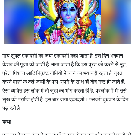
माघ शुक्ल एकादशी को जया एकादशी कहा जाता है. इस दिन भगवान
केशव की पूजा की जाती है. माना जाता है कि इस व्रत को करने से भूत,
प्रेत, पिशाच आदि निकृष्ट योनियों में जाने का भय नहीं रहता है. व्रत
करने वालों के कई जन्मों के पाप धुलने के साथ ही दोष नष्ट हो जाते हैं.
ऐसा व्यक्ति इस लोक में तो सुख का भोग करता ही है, परलोक में भी उसे
सुख की प्राप्ति होती है. इस बार जया एकादशी 1 फरवरी बुधवार के दिन
पड़ रही है.
कथा