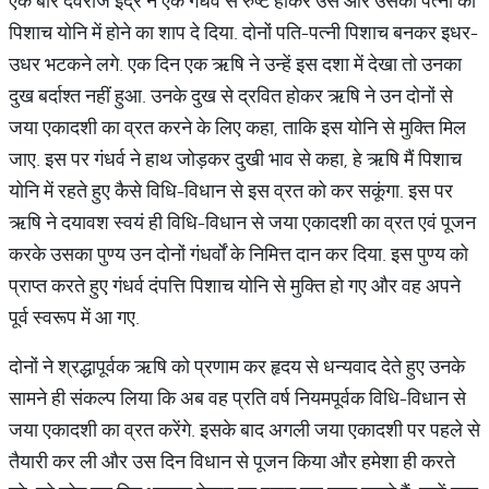
एक बार देवराज इंद्र ने एक गंधर्व से रुष्ट होकर उसे और उसकी पत्नी को
पिशाच योनि में होने का शाप दे दिया. दोनों पति-पत्नी पिशाच बनकर इधर-
उधर भटकने लगे. एक दिन एक ऋषि ने उन्हें इस दशा में देखा तो उनका
दुख बर्दाश्त नहीं हुआ. उनके दुख से द्रवित होकर ऋषि ने उन दोनों से
जया एकादशी का व्रत करने के लिए कहा, ताकि इस योनि से मुक्ति मिल
जाए. इस पर गंधर्व ने हाथ जोड़कर दुखी भाव से कहा, हे ऋषि मैं पिशाच
योनि में रहते हुए कैसे विधि-विधान से इस व्रत को कर सकूंगा. इस पर
ऋषि ने दयावश स्वयं ही विधि-विधान से जया एकादशी का व्रत एवं पूजन
करके उसका पुण्य उन दोनों गंधर्वों के निमित्त दान कर दिया. इस पुण्य को
प्राप्त करते हुए गंधर्व दंपत्ति पिशाच योनि से मुक्ति हो गए और वह अपने
पूर्व स्वरूप में आ गए.
दोनों ने श्रद्धापूर्वक ऋषि को प्रणाम कर हृदय से धन्यवाद देते हुए उनके
सामने ही संकल्प लिया कि अब वह प्रति वर्ष नियमपूर्वक विधि-विधान से
जया एकादशी का व्रत करेंगे. इसके बाद अगली जया एकादशी पर पहले से
तैयारी कर ली और उस दिन विधान से पूजन किया और हमेशा ही करते