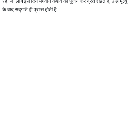
रहे. जो लोग इस दिन भगवान केशव का पूजन कर व्रत रखते हैं, उन्हें मृत्यु
के बाद सद्गति ही प्राप्त होती है.