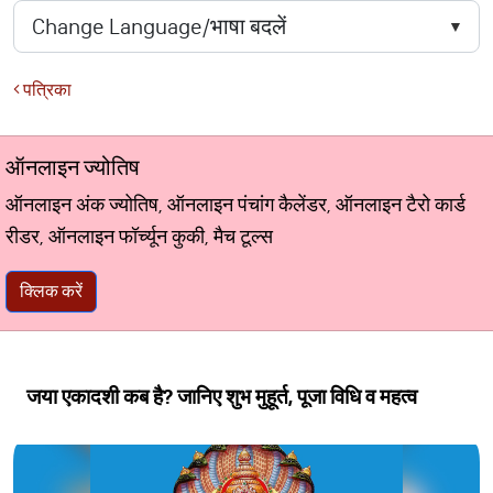
पत्रिका
ऑनलाइन ज्योतिष
ऑनलाइन अंक ज्योतिष, ऑनलाइन पंचांग कैलेंडर, ऑनलाइन टैरो कार्ड
रीडर, ऑनलाइन फॉर्च्यून कुकी, मैच टूल्स
क्लिक करें
जया एकादशी कब है? जानिए शुभ मुहूर्त, पूजा विधि व महत्व