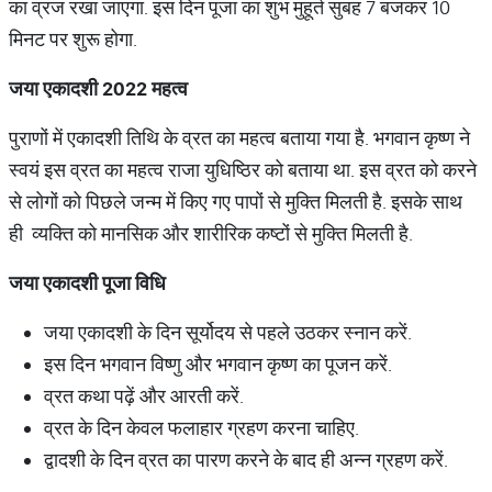
का व्रज रखा जाएगा. इस दिन पूजा का शुभ मुहूर्त सुबह 7 बजकर 10
मिनट पर शुरू होगा.
जया एकादशी 2022 महत्व
पुराणों में एकादशी तिथि के व्रत का महत्व बताया गया है. भगवान कृष्ण ने
स्वयं इस व्रत का महत्व राजा युधिष्ठिर को बताया था. इस व्रत को करने
से लोगों को पिछले जन्म में किए गए पापों से मुक्ति मिलती है. इसके साथ
ही व्यक्ति को मानसिक और शारीरिक कष्टों से मुक्ति मिलती है.
जया एकादशी पूजा विधि
जया एकादशी के दिन सूर्योदय से पहले उठकर स्नान करें.
इस दिन भगवान विष्णु और भगवान कृष्ण का पूजन करें.
व्रत कथा पढ़ें और आरती करें.
व्रत के दिन केवल फलाहार ग्रहण करना चाहिए.
द्वादशी के दिन व्रत का पारण करने के बाद ही अन्न ग्रहण करें.