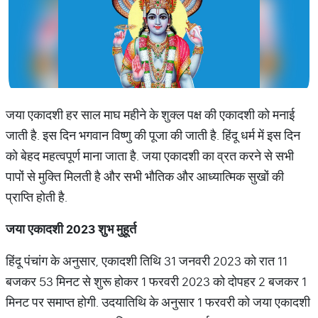
जया एकादशी हर साल माघ महीने के शुक्ल पक्ष की एकादशी को मनाई
जाती है. इस दिन भगवान विष्णु की पूजा की जाती है. हिंदू धर्म में इस दिन
को बेहद महत्वपूर्ण माना जाता है. जया एकादशी का व्रत करने से सभी
पापों से मुक्ति मिलती है और सभी भौतिक और आध्यात्मिक सुखों की
प्राप्ति होती है.
जया एकादशी 2023 शुभ मुहूर्त
हिंदू पंचांग के अनुसार, एकादशी तिथि 31 जनवरी 2023 को रात 11
बजकर 53 मिनट से शुरू होकर 1 फरवरी 2023 को दोपहर 2 बजकर 1
मिनट पर समाप्त होगी. उदयातिथि के अनुसार 1 फरवरी को जया एकादशी