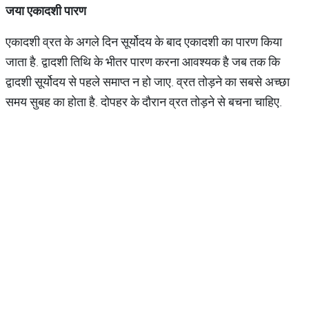
जया एकादशी पारण
एकादशी व्रत के अगले दिन सूर्योदय के बाद एकादशी का पारण किया
जाता है. द्वादशी तिथि के भीतर पारण करना आवश्यक है जब तक कि
द्वादशी सूर्योदय से पहले समाप्त न हो जाए. व्रत तोड़ने का सबसे अच्छा
समय सुबह का होता है. दोपहर के दौरान व्रत तोड़ने से बचना चाहिए.