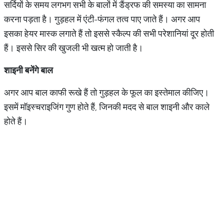
सर्दियों के समय लगभग सभी के बालों में डैंड्रफ की समस्या का सामना
करना पड़ता है। गुड़हल में एंटी-फंगल तत्व पाए जाते हैं। अगर आप
इसका हेयर मास्क लगाते हैं तो इससे स्कैल्प की सभी परेशानियां दूर होती
हैं। इससे सिर की खुजली भी खत्म हो जाती है।
शाइनी बनेंगे बाल
अगर आप बाल काफी रूखे हैं तो गुड़हल के फूल का इस्तेमाल कीजिए।
इसमें मॉइस्चराइजिंग गुण होते हैं, जिनकी मदद से बाल शाइनी और काले
होते हैं।