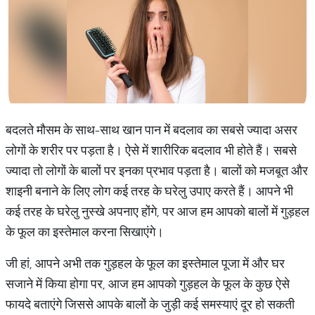
बदलते मौसम के साथ-साथ खान पान में बदलाव का सबसे ज्यादा असर
लोगों के शरीर पर पड़ता है। ऐसे में शारीरिक बदलाव भी होते हैं। सबसे
ज्यादा तो लोगों के बालों पर इनका प्रभाव पड़ता है। बालों को मजबूत और
शाइनी बनाने के लिए लोग कई तरह के घरेलु उपाए करते हैं। आपने भी
कई तरह के घरेलु नुस्खे अपनाए होंगे, पर आज हम आपको बालों में गुड़हल
के फूल का इस्तेमाल करना सिखाएंगे।
जी हां, आपने अभी तक गुड़हल के फूल का इस्तेमाल पूजा में और घर
सजाने में किया होगा पर, आज हम आपको गुड़हल के फूल के कुछ ऐसे
फायदे बताएंगे जिससे आपके बालों के जुड़ी कई समस्याएं दूर हो सकती