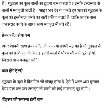
हैं। गुड़हल का फूल बालों का टूटना कम करता है। इसके इस्तेमाल से
बालों में मजबूती आती है। आइए अब देर ना करते हुए आपको गुड़हल के
फूल को इस्तेमाल करने का सही तरीका बताते हैं, ताकि आपके बाल
चमकदार बनने के साथ-साथ मजबूत भी बने रहें।
हेयर फॉल होगा कम
अगर आपके साथ हेयर फॉल की समस्या काफी बढ़ गई है तो गुड़हल के
फूल का इस्तेमाल कीजिए। इससे बालों में पोषण की कमी पूरी होगी,
जिससे बाल मजबूत बनेंगे।
बाल होंगे हेल्दी
गुड़हल के फूल में विटामिन सी मौजूद होता है, ऐसे में अगर आप इसका
हेयर पेक बना कर लगाएंगे तो बालों की कई समस्याएं दूर होंगी।
डैंड्रफ की समस्या होगी कम