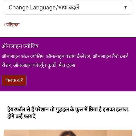
पत्रिका
ऑनलाइन ज्योतिष
ऑनलाइन अंक ज्योतिष, ऑनलाइन पंचांग कैलेंडर, ऑनलाइन टैरो कार्ड
रीडर, ऑनलाइन फॉर्च्यून कुकी, मैच टूल्स
क्लिक करें
हेयरफॉल से हैं परेशान तो गुड़हल के फूल में छिपा है इसका इलाज,
होंगे कई फायदे