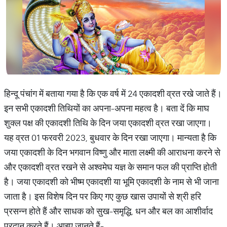
हिन्दू पंचांग में बताया गया है कि एक वर्ष में 24 एकादशी व्रत रखे जाते हैं।
इन सभी एकादशी तिथियों का अपना-अपना महत्व है। बता दें कि माघ
शुक्ल पक्ष की एकादशी तिथि के दिन जया एकादशी व्रत रखा जाएगा।
यह व्रत 01 फरवरी 2023, बुधवार के दिन रखा जाएगा। मान्यता है कि
जया एकादशी के दिन भगवान विष्णु और माता लक्ष्मी की आराधना करने से
और एकादशी व्रत रखने से अश्वमेघ यज्ञ के समान फल की प्राप्ति होती
है। जया एकादशी को भीष्म एकादशी या भूमि एकादशी के नाम से भी जाना
जाता है। इस विशेष दिन पर किए गए कुछ खास उपायों से श्री हरि
प्रसन्न होते हैं और साधक को सुख-समृद्धि, धन और बल का आशीर्वाद
प्रदान करते हैं। आइए जानते हैं-