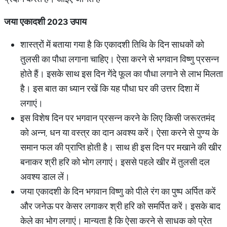
जया एकादशी 2023 उपाय
शास्त्रों में बताया गया है कि एकादशी तिथि के दिन साधकों को
तुलसी का पौधा लगाना चाहिए। ऐसा करने से भगवान विष्णु प्रसन्न
होते हैं। इसके साथ इस दिन गेंदे फूल का पौधा लगाने से लाभ मिलता
है। इस बात का ध्यान रखें कि यह पौधा घर की उत्तर दिशा में
लगाएं।
इस विशेष दिन पर भगवान प्रसन्न करने के लिए किसी जरूरतमंद
को अन्न, धन या वस्त्र का दान अवश्य करें। ऐसा करने से पुण्य के
समान फल की प्राप्ति होती है। साथ ही इस दिन पर मखाने की खीर
बनाकर श्री हरि को भोग लगाएं। इससे पहले खीर में तुलसी दल
अवश्य डाल लें।
जया एकादशी के दिन भगवान विष्णु को पीले रंग का पुष्प अर्पित करें
और जनेऊ पर केसर लगाकर श्री हरि को समर्पित करें। इसके बाद
केले का भोग लगाएं। मान्यता है कि ऐसा करने से साधक को प्रेत