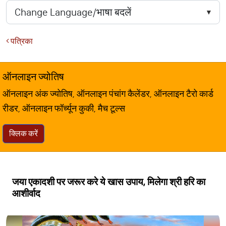
पत्रिका
ऑनलाइन ज्योतिष
ऑनलाइन अंक ज्योतिष, ऑनलाइन पंचांग कैलेंडर, ऑनलाइन टैरो कार्ड
रीडर, ऑनलाइन फॉर्च्यून कुकी, मैच टूल्स
क्लिक करें
जया एकादशी पर जरूर करे ये खास उपाय, मिलेगा श्री हरि का
आशीर्वाद