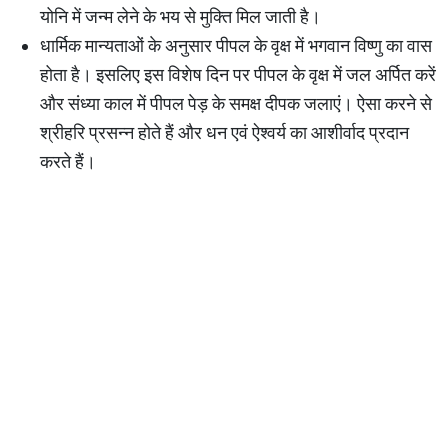
योनि में जन्म लेने के भय से मुक्ति मिल जाती है।
धार्मिक मान्यताओं के अनुसार पीपल के वृक्ष में भगवान विष्णु का वास
होता है। इसलिए इस विशेष दिन पर पीपल के वृक्ष में जल अर्पित करें
और संध्या काल में पीपल पेड़ के समक्ष दीपक जलाएं। ऐसा करने से
श्रीहरि प्रसन्न होते हैं और धन एवं ऐश्वर्य का आशीर्वाद प्रदान
करते हैं।