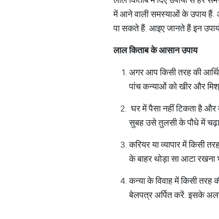
में आने वाली समस्याओं के उपाय हैं
पा सकते हैं. आइए जानते हैं इन उपायों 
लाल किताब के आसान उपाय
अगर आप किसी तरह की आर्थिक
पांच कन्याओं को खीर और मिश्
घर में पैसा नहीं टिकता है और
सुबह उसे तुलसी के पौधे में च
करियर या व्यापार में किसी तर
के बाहर थोड़ा सा आटा रखना भ
कन्या के विवाह में किसी तरह
बेलपत्र अर्पित करें. इसके अला