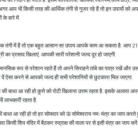
. अगर आप भी किसी तरह की आर्थिक तंगी से गुजर रहे हैं तो इन उपायों को 
के बारे में.
 तंगी में हैं तो एक बहुत आसान सा उपाय आपके काम आ सकता है. आप 21 
री का प्रसाद खिलाएं. आपकी सारी परेशानी जल्द दूर हो जाएगी.
 मानसिक रूप से परेशान रहते हैं तो अपने सिराहने तांबे का पात्र रखें और 
ढ़ा दें ऐसा करने से आपको जल्द ही सभी परेशानियों से छुटकारा मिल जाएगा.
ह की बाधा आ रही हो कुत्ते को रोटी खिलाना उत्तम रहता है. इसके अलावा अ
ी लाभकारी रहता है.
 की बाधा आ रही हो तो हर सोमवार को ऊं सोमेश्वराय नमः मंत्र का जाप करते
वा किसी शिव मंदिर में बैठकर रुद्राक्ष की माला पर से इसी मंत्र का जाप करें