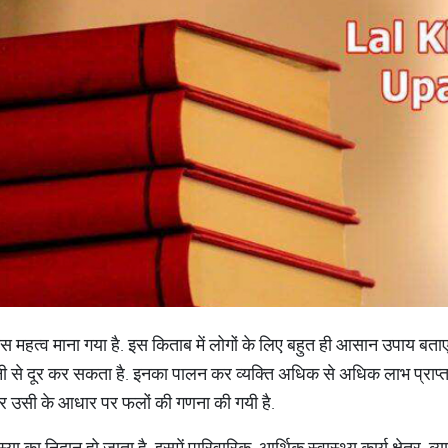
स महत्व माना गया है. इस किताब में लोगों के लिए बहुत ही आसान उपाय बताए ग
सानी से दूर कर सकता है. इनका पालन कर व्यक्ति अधिक से अधिक लाभ प्राप्
और उसी के आधार पर फलों की गणना की गयी है.
 का निदान हो जाता है. इसमें पारिवारिक, आर्थिक,स्वास्थ्य,कार्य क्षेत्र, व्याप