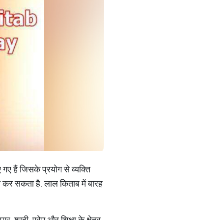
ए हैं जिसके प्रयोग से व्यक्ति
त कर सकता है. लाल किताब में बारह
ार, शादी, प्रेम और शिक्षा के क्षेत्र