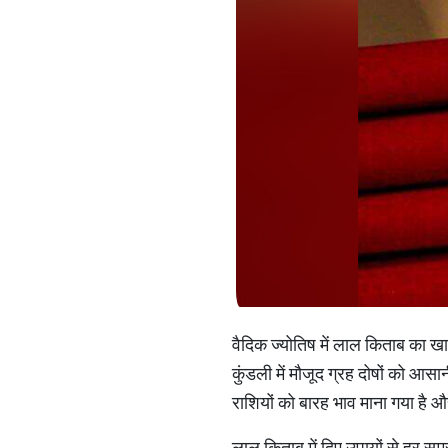
वैदिक ज्योतिष में लाल किताब का खा
कुंडली में मौजूद ग्रह दोषों को आ
राशियों को बारह भाव माना गया है 
लाल किताब में दिए उपायों से हर समस्या