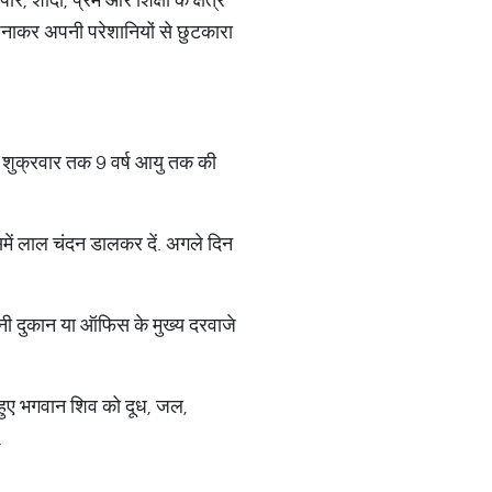
अपनाकर अपनी परेशानियों से छुटकारा
शुक्रवार तक 9 वर्ष आयु तक की
उसमें लाल चंदन डालकर दें. अगले दिन
पनी दुकान या ऑफिस के मुख्य दरवाजे
 हुए भगवान शिव को दूध, जल,
.