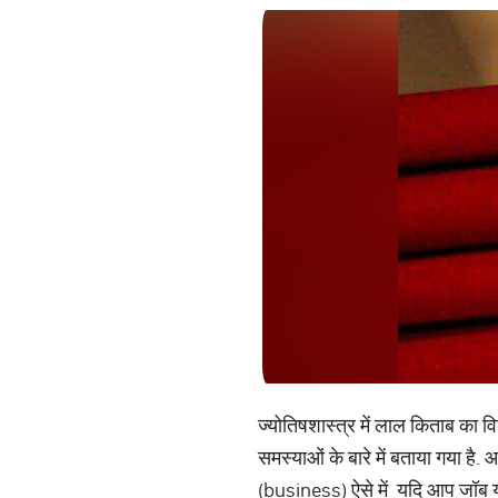
ज्योतिषशास्त्र में लाल किताब का व
समस्याओं के बारे में बताया गया है
(business) ऐसे में यदि आप जॉब 