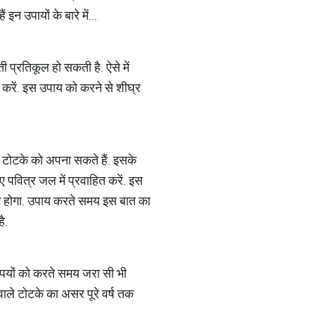
न उपायों के बारे में...
 प्रतिकूल हो सकती है. ऐसे में
ू करें. इस उपाय को करने से शीघ्र
टोटके को अपना सकते हैं. इसके
ुए पवित्र जल में प्रवाहित करें. इस
लाभ होगा. उपाय करते समय इस बात का
है.
न उपयों को करते समय जरा सी भी
ाले टोटके का असर पूरे वर्ष तक