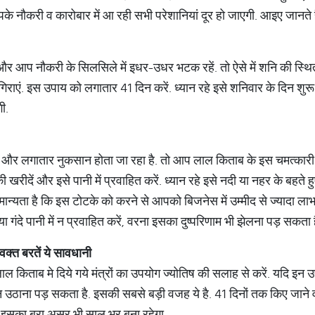
े नौकरी व कारोबार में आ रही सभी परेशानियां दूर हो जाएगी. आइए जानते हैं इ
और आप नौकरी के सिलसिले में इधर-उधर भटक रहें. तो ऐसे में शनि की स्थिती
गिराएं. इस उपाय को लगातार 41 दिन करें. ध्यान रहे इसे शनिवार के दिन शुर
ी.
र लगातार नुकसान होता जा रहा है. तो आप लाल किताब के इस चमत्कारी 
खरीदें और इसे पानी में प्रवाहित करें. ध्यान रहे इसे नदी या नहर के बहते ह
मान्यता है कि इस टोटके को करने से आपको बिजनेस में उम्मीद से ज्यादा 
ा गंदे पानी में न प्रवाहित करें, वरना इसका दुष्परिणाम भी झेलना पड़ सकता 
वक्त
बरतें
ये
सावधानी
 लाल किताब मे दिये गये मंत्रों का उपयोग ज्योतिष की सलाह से करें. यदि इ
उठाना पड़ सकता है. इसकी सबसे बड़ी वजह ये है. 41 दिनों तक किए जाने व
ो इसका बुरा असर भी साल भर बना रहेगा.