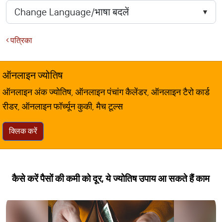
पत्रिका
ऑनलाइन ज्योतिष
ऑनलाइन अंक ज्योतिष, ऑनलाइन पंचांग कैलेंडर, ऑनलाइन टैरो कार्ड
रीडर, ऑनलाइन फॉर्च्यून कुकी, मैच टूल्स
क्लिक करें
कैसे करें पैसों की कमी को दूर, ये ज्योतिष उपाय आ सकते हैं काम