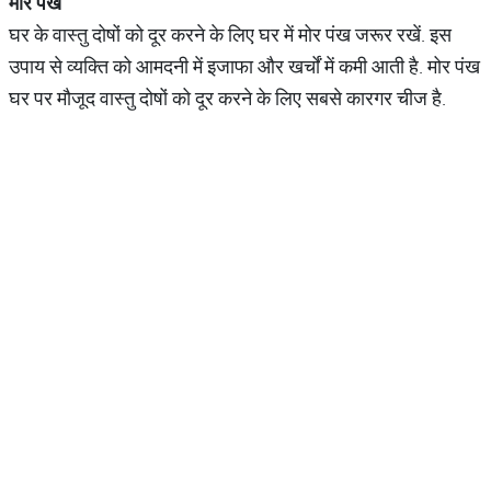
मोर
पंख
घर के वास्तु दोषों को दूर करने के लिए घर में मोर पंख जरूर रखें. इस
उपाय से व्यक्ति को आमदनी में इजाफा और खर्चों में कमी आती है. मोर पंख
घर पर मौजूद वास्तु दोषों को दूर करने के लिए सबसे कारगर चीज है.