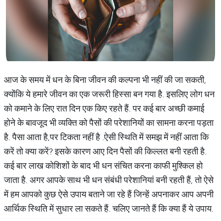
आज के समय में धन के बिना जीवन की कल्पना भी नहीं की जा सकती,
क्योंकि ये हमारे जीवन का एक जरूरी हिस्सा बन गया है. इसलिए लोग धन
को कमाने के लिए रात दिन एक किए रहते हैं. पर कई बार अच्छी कमाई
होने के बावजूद भी व्यक्ति को पैसों की परेशानियों का सामना करना पड़ता
है. पैसा आता है,पर टिकता नहीं है .ऐसी स्थिति में समझ में नहीं आता कि
करें तो क्या करें? इसके कारण आए दिन पैसों की किल्लत बनी रहती है.
कई बार लाख कोशिशों के बाद भी धन संचित करना काफी मुश्किल हो
जाता है. अगर आपके साथ भी धन संबंधी परेशानियां बनी रहती हैं, तो ऐसे
में हम आपको कुछ ऐसे उपाय बताने जा रहे हैं जिन्हें अपनाकर आप अपनी
आर्थिक स्थिति में सुधार ला सकते हैं. चलिए जानते हैं कि क्या हैं ये उपाय.