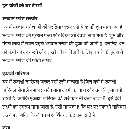
इन
चीजों
को
घर
में
रखें
भगवान
गणेश
तस्वीर
घर में भगवान गणेश जी की प्रतिमा जरूर रखें ये काफी शुभ माना गया है.
भगवान गणेश को प्रथम पूज्य और विघ्नहर्ता देवता माना गया है. शुभ और
मंगल कार्य में सबसे पहले भगवान गणेश की पूजा की जाती है. इसलिए धन
की कमी को दूर करने और सुखी जीवन बिताने के लिए नचाने की मुद्रा में
भगवान गणेश जी फोटो लगाएं.
एकाक्षी
नारियल
घर में एकाक्षी नारियल जरूर रखें.ऐसी मान्यता है जिन घरों में एकाक्षी
नारियल होता है वहां पर सदैव माता लक्ष्मी का वास और उनकी कृपा बनी
रहती है. क्योंकि एकाक्षी नारियल को श्रीफल भी कहा जाता है. इसे देवी
लक्ष्मी का स्वरूप माना जाता है. ऐसी मान्यता है कि घर पर एकाक्षी नारियल
रखने पर व्यक्ति के जीवन में आर्थिक संकट कम आते हैं.
शंख