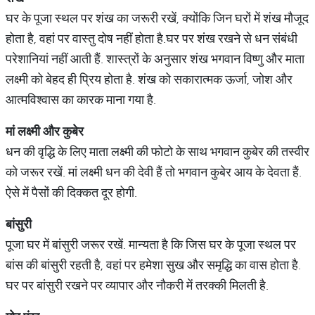
घर के पूजा स्थल पर शंख का जरूरी रखें, क्योंकि जिन घरों में शंख मौजूद
होता है, वहां पर वास्तु दोष नहीं होता है.घर पर शंख रखने से धन संबंधी
परेशानियां नहीं आती हैं. शास्त्रों के अनुसार शंख भगवान विष्णु और माता
लक्ष्मी को बेहद ही प्रिय होता है. शंख को सकारात्मक ऊर्जा, जोश और
आत्मविश्वास का कारक माना गया है.
मां
लक्ष्मी
और
कुबेर
धन की वृद्धि के लिए माता लक्ष्मी की फोटो के साथ भगवान कुबेर की तस्वीर
को जरूर रखें. मां लक्ष्मी धन की देवी हैं तो भगवान कुबेर आय के देवता हैं.
ऐसे में पैसों की दिक्कत दूर होगी.
बांसुरी
पूजा घर में बांसुरी जरूर रखें. मान्यता है कि जिस घर के पूजा स्थल पर
बांस की बांसुरी रहती है, वहां पर हमेशा सुख और समृद्धि का वास होता है.
घर पर बांसुरी रखने पर व्यापार और नौकरी में तरक्की मिलती है.