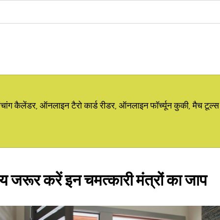
ग कैलेंडर, ऑनलाइन टैरो कार्ड रीडर, ऑनलाइन फॉर्च्यून कुकी, मैच टूल्स
जरूर करें इन चमत्कारी मंत्रों का जाप