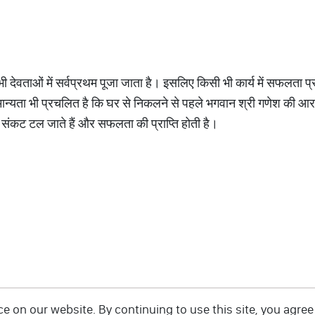
 सभी देवताओं में सर्वप्रथम पूजा जाता है। इसलिए किसी भी कार्य में सफलता 
ान्यता भी प्रचलित है कि घर से निकलने से पहले भगवान श्री गणेश की आ
 संकट टल जाते हैं और सफलता की प्राप्ति होती है।
 on our website. By continuing to use this site, you agree 