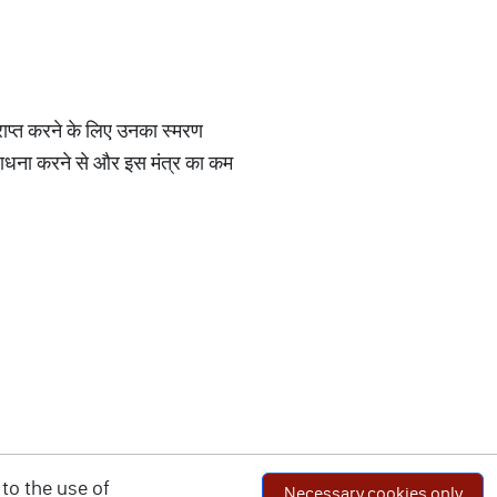
प्राप्त करने के लिए उनका स्मरण
राधना करने से और इस मंत्र का कम
to the use of
Necessary cookies only