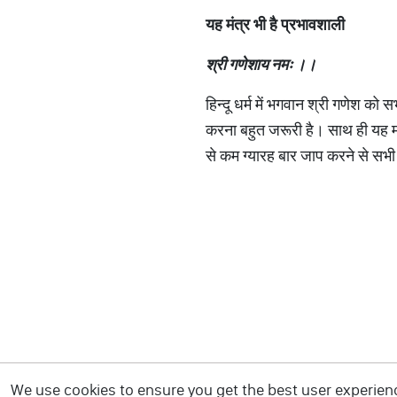
यह
मंत्र
भी
है
प्रभावशाली
श्री गणेशाय नमः ।
।
हिन्दू धर्म में भगवान श्री गणेश को
करना बहुत जरूरी है। साथ ही यह म
से कम ग्यारह बार जाप करने से सभी
We use cookies to ensure you get the best user experience