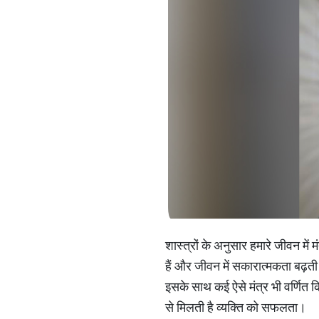
शास्त्रों के अनुसार हमारे जीवन में 
हैं और जीवन में सकारात्मकता बढ़ती है।
इसके साथ कई ऐसे मंत्र भी वर्णित क
से मिलती है व्यक्ति को सफलता।