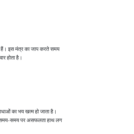
 हैं। इस मंत्र का जाप करते समय
ार होता है।
े बाधाओं का भय खत्म हो जाता है।
ं को समय-समय पर असफलता हाथ लग