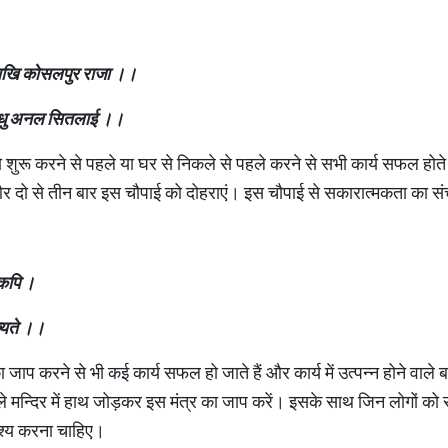
राखि कोसलपुर राजा ।
।
सिंधु अनल सितलाई ।
।
 शुरू करने से पहले या घर से निकले से पहले करने से सभी कार्य सफल होते
 दो से तीन बार इस चौपाई को दोहराएं। इस चौपाई से सकारात्मकता का संच
 कपि
।
्यते ।
।
का जाप करने से भी कई कार्य सफल हो जाते हैं और कार्य में उत्पन्न होने वाल
े मन्दिर में हाथ जोड़कर इस मंत्र का जाप करें। इसके साथ जिन लोगो
अवश्य करना चाहिए।