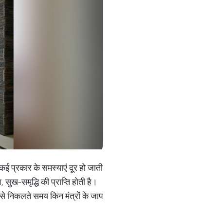
े कई प्रकार के समस्याएं दूर हो जाती
, सुख-समृद्धि की प्राप्ति होती है।
र से निकलते समय किन मंत्रों के जाप