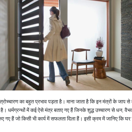
मंत्रोच्चारण का बहुत प्रभाव पड़ता है। माना जाता है कि इन मंत्रों के जाप स
 धर्मग्रन्थों में कई ऐसे मंत्र बताए गए हैं जिनके शुद्ध उच्चारण से धन, वैभव
िए गए हैं जो किसी भी कार्य में सफलता दिला हैं। इसी क्रम में जानिए कि घ