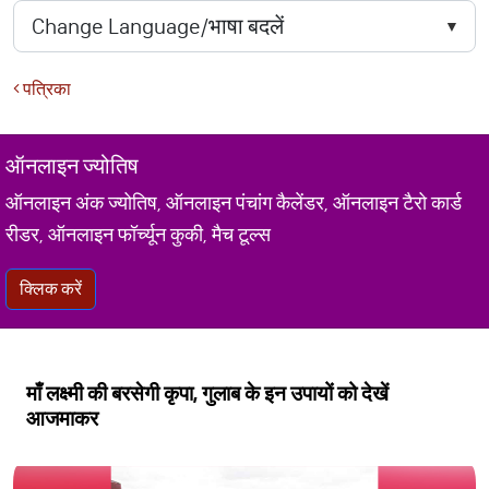
पत्रिका
ऑनलाइन ज्योतिष
ऑनलाइन अंक ज्योतिष, ऑनलाइन पंचांग कैलेंडर, ऑनलाइन टैरो कार्ड
रीडर, ऑनलाइन फॉर्च्यून कुकी, मैच टूल्स
क्लिक करें
माँ लक्ष्मी की बरसेगी कृपा, गुलाब के इन उपायों को देखें
आजमाकर