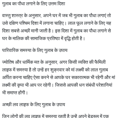
गुलाब का पौधा लगाने के लिए उत्तम दिशा
वास्तु शास्त्र के अनुसार, अपने घर में जब भी गुलाब का पौधा लगाएं तो
उसे दक्षिण पश्चिम दिशा में लगाना चाहिए। लाल फूल लगाने के लिए यह
दिशा सबसे अच्छी मानी जाती है। इस दिशा में गुलाब का पौधा लगाने से
घर के मालिक की सामाजिक प्रतिष्ठा में वृद्धि होती है।
पारिवारिक समस्या के लिए गुलाब के उपाय
ज्योतिष और धार्मिक मत के अनुसार, अगर किसी व्यक्ति की फैमिली
लाइफ में समस्या है तो उन्हें हर शुक्रवार को मां लक्ष्मी को लाल गुलाब
अर्पित करना चाहिए ऐसा करने से आपके घर सकारात्मक भी रहेगी और मां
लक्ष्मी की कृपा भी आप पर रहेगी। जिससे आपकी धन संबंधी परेशानियां
भी समाप्त होंगी।
अच्छी लव लाइफ के लिए गुलाब के उपाय
जिन लोगों की लव लाइफ में समस्या रहती है उन्हें अपने बेडरूम में एक