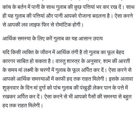
कांच के बर्तन में पानी के साथ गुलाब की कुछ पत्तियां भर कर रख दें। साथ
ही यह गुलाब की पत्तियां और पानी आपको रोजाना बदलना है। ऐसा करने
से आपकी लव लाइफ फिर से रोमांटिक होगी।
आर्थिक समस्या के लिए करें गुलाब का यह आसान उपाय
यदि किसी व्यक्ति के जीवन में आर्थिक तंगी है तो गुलाब का फूल बेहद
कारगर साबित हो सकता है। वास्तु शास्त्र के अनुसार, शाम की आरती
के समय मां लक्ष्मी के चरणों में गुलाब के फूल अर्पित कर दें। ऐसा करने से
आपको आर्थिक समस्याओं में काफी हद तक राहत मिलेगी। इसके अलावा
शुक्रवार के दिन मां दुर्गा को पांच गुलाब की पंखुड़ी लेकर पान के पत्ते में
रखकर अर्पित कर दें। ऐसा करने से भी आपको पैसों की समस्या से बहुत
हद तक राहत मिलेगी।