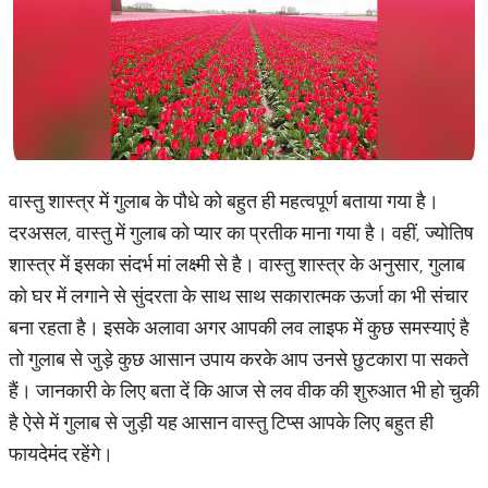
वास्तु शास्त्र में गुलाब के पौधे को बहुत ही महत्वपूर्ण बताया गया है।
दरअसल, वास्तु में गुलाब को प्यार का प्रतीक माना गया है। वहीं, ज्योतिष
शास्त्र में इसका संदर्भ मां लक्ष्मी से है। वास्तु शास्त्र के अनुसार, गुलाब
को घर में लगाने से सुंदरता के साथ साथ सकारात्मक ऊर्जा का भी संचार
बना रहता है। इसके अलावा अगर आपकी लव लाइफ में कुछ समस्याएं है
तो गुलाब से जुड़े कुछ आसान उपाय करके आप उनसे छुटकारा पा सकते
हैं। जानकारी के लिए बता दें कि आज से लव वीक की शुरुआत भी हो चुकी
है ऐसे में गुलाब से जुड़ी यह आसान वास्तु टिप्स आपके लिए बहुत ही
फायदेमंद रहेंगे।