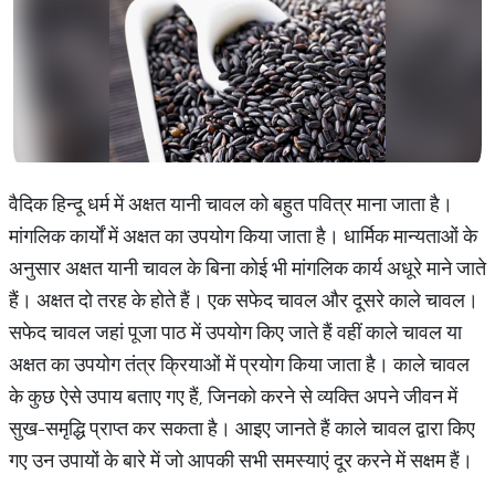
वैदिक हिन्दू धर्म में अक्षत यानी चावल को बहुत पवित्र माना जाता है।
मांगलिक कार्यों में अक्षत का उपयोग किया जाता है। धार्मिक मान्यताओं के
अनुसार अक्षत यानी चावल के बिना कोई भी मांगलिक कार्य अधूरे माने जाते
हैं। अक्षत दो तरह के होते हैं। एक सफेद चावल और दूसरे काले चावल।
सफेद चावल जहां पूजा पाठ में उपयोग किए जाते हैं वहीं काले चावल या
अक्षत का उपयोग तंत्र क्रियाओं में प्रयोग किया जाता है। काले चावल
के कुछ ऐसे उपाय बताए गए हैं, जिनको करने से व्यक्ति अपने जीवन में
सुख-समृद्धि प्राप्त कर सकता है। आइए जानते हैं काले चावल द्वारा किए
गए उन उपायों के बारे में जो आपकी सभी समस्याएं दूर करने में सक्षम हैं।