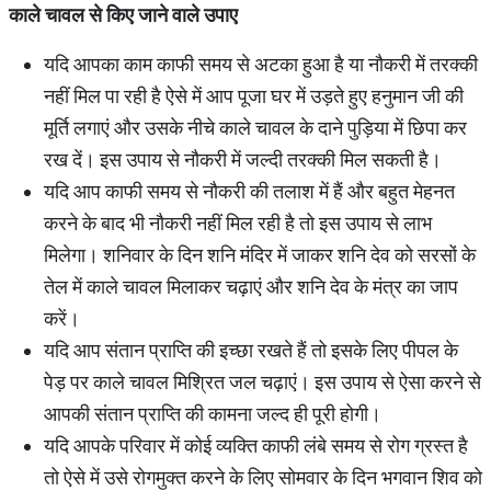
काले
चावल
से
किए
जाने
वाले
उपाए
यदि आपका काम काफी समय से अटका हुआ है या नौकरी में तरक्की
नहीं मिल पा रही है ऐसे में आप पूजा घर में उड़ते हुए हनुमान जी की
मूर्ति लगाएं और उसके नीचे काले चावल के दाने पुड़िया में छिपा कर
रख दें। इस उपाय से नौकरी में जल्दी तरक्की मिल सकती है।
यदि आप काफी समय से नौकरी की तलाश में हैं और बहुत मेहनत
करने के बाद भी नौकरी नहीं मिल रही है तो इस उपाय से लाभ
मिलेगा। शनिवार के दिन शनि मंदिर में जाकर शनि देव को सरसों के
तेल में काले चावल मिलाकर चढ़ाएं और शनि देव के मंत्र का जाप
करें।
यदि आप संतान प्राप्ति की इच्छा रखते हैं तो इसके लिए पीपल के
पेड़ पर काले चावल मिश्रित जल चढ़ाएं। इस उपाय से ऐसा करने से
आपकी संतान प्राप्ति की कामना जल्द ही पूरी होगी।
यदि आपके परिवार में कोई व्यक्ति काफी लंबे समय से रोग ग्रस्त है
तो ऐसे में उसे रोगमुक्त करने के लिए सोमवार के दिन भगवान शिव को