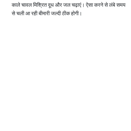
काले चावल मिश्रित दूध और जल चढ़ाएं। ऐसा करने से लंबे समय
से चली आ रही बीमारी जल्दी ठीक होगी।