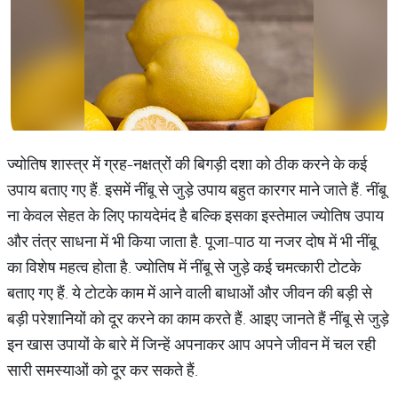
ज्योतिष शास्त्र में ग्रह-नक्षत्रों की बिगड़ी दशा को ठीक करने के कई
उपाय बताए गए हैं. इसमें नींबू से जुड़े उपाय बहुत कारगर माने जाते हैं. नींबू
ना केवल सेहत के लिए फायदेमंद है बल्कि इसका इस्तेमाल ज्योतिष उपाय
और तंत्र साधना में भी किया जाता है. पूजा-पाठ या नजर दोष में भी नींबू
का विशेष महत्व होता है. ज्योतिष में नींबू से जुड़े कई चमत्कारी टोटके
बताए गए हैं. ये टोटके काम में आने वाली बाधाओं और जीवन की बड़ी से
बड़ी परेशानियों को दूर करने का काम करते हैं. आइए जानते हैं नींबू से जुड़े
इन खास उपायों के बारे में जिन्हें अपनाकर आप अपने जीवन में चल रही
सारी समस्याओं को दूर कर सकते हैं.