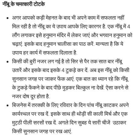
नींबू
के
चमत्कारी
टोटके
अगर आपको कड़ी मेहनत के बाद भी अपने काम में सफलता नहीं
मिल रही है तो नींबू का ये उपाय आपके लिए कारगर है. एक नींबू में 4
लौंग लगाकर इसे हनुमान मंदिर में लेकर जाएं और भगवान हनुमान को
चढ़ाएं. इसके बाद हनुमान चालीसा का पाठ करें. मान्यता है कि ये
उपाय हर कार्य में सफलता दिलाता है.
किसी की बुरी नजर लग गई है तो सिर से पैर तक सात बार नींबू
उतारें और इसके बाद इसके 4 टुकड़े कर दें. अब इस नींबू को किसी
सुनसान जगह पर जाकर फेंक आएं. एक बात का ध्यान रहे कि नींबू
के टुकड़े फेंकने के बाद पीछे मुड़कर बिल्कुल ना देखें. ऐसा करने से
नजर दोष दूर होता है.
बिजनेस में तरक्की के लिए रविवार के दिन पांच नींबू काटकर अपने
कार्यस्थल पर रख दें. इसके साथ ही थोड़ी सी काली मिर्च और एक
मुट्ठी पीली सरसों रख दें. अगले दिन सुबह ये सारी चीजें उठाकर
किसी सुनसान जगह पर रख आएं.