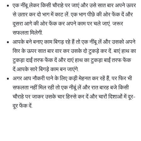
एक नींबू लेकर किसी चौराहे पर जाएं और उसे सात बार अपने ऊपर
से उतार कर दो भाग में काट लें. एक भाग पीछे की ओर फेंक दें और
दूसरा आगे की ओर फेंक कर अपने काम पर चले जाएं. जरूर
सफलता मिलेगी.
आपके बने बनाए काम बिगड़ रहे हैं तो एक नींबू लें और उसको अपने
सिर के ऊपर सात बार वार कर उसके दो टुकड़े कर दें. बाएं हाथ का
टुकड़ा दाईं तरफ फेंक दें और दाएं हाथ का टुकड़ा बाईं तरफ फेंक
दें.आपके सारे बिगड़े काम बन जाएंगे.
अगर आप नौकरी पाने के लिए कड़ी मेहनत कर रहें हैं, पर फिर भी
सफलता नहीं मिल रही तो एक नीबूं लें और रात बारह बजे किसी
चौराहे पर जाकर उसके चार हिस्से कर दें और चारों दिशाओं में दूर-
दूर फेंक दें.