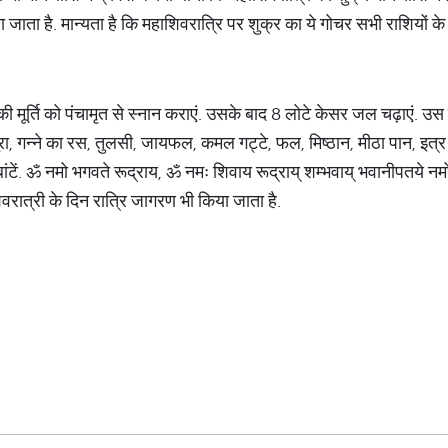
माना जाता है. मान्यता है कि महाशिवरात्रि पर शुक्र का ये गोचर सभी राशियों 
 मूर्ति को पंचामृत से स्नान कराएं. उसके बाद 8 लोटे केसर जल चढ़ाएं. उस
रा, गन्ने का रस, तुलसी, जायफल, कमल गट्टे, फल, मिष्ठान, मीठा पान, इत्र व
ंटें. ॐ नमो भगवते रूद्राय, ॐ नमः शिवाय रूद्राय् शम्भवाय् भवानीपतये नमो 
वरात्री के दिन रात्रि जागरण भी किया जाता है.