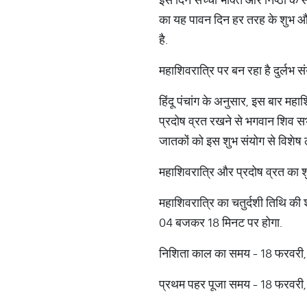
का यह पावन दिन हर तरह के शुभ और 
है.
महाशिवरात्रि पर बन रहा है दुर्लभ स
हिंदू पंचांग के अनुसार, इस बार महा
प्रदोष व्रत रखने से भगवान शिव सभी म
जातकों को इस शुभ संयोग से विशेष
महाशिवरात्रि और प्रदोष व्रत का शुभ
महाशिवरात्रि का चतुर्दशी तिथि
04 बजकर 18 मिनट पर होगा.
निशिता काल का समय - 18 फरवरी
प्रथम पहर पूजा समय - 18 फरवर