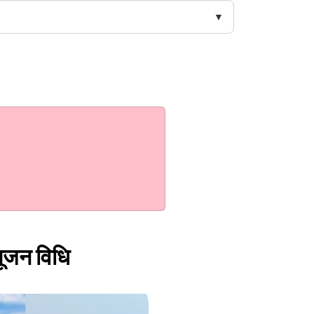
 पूजन विधि