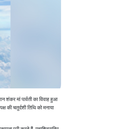
न शंकर मां पार्वती का विवाह हुआ
पक्ष की चतुर्दशी तिथि को मनाया
ामना पूरी करते हैं. महाशिवरात्रि