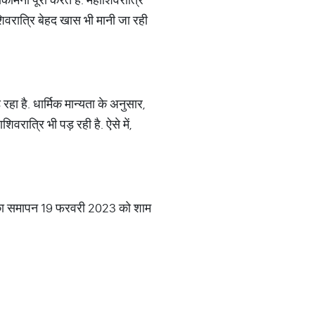
िवरात्रि बेहद खास भी मानी जा रही
रहा है. धार्मिक मान्यता के अनुसार,
वरात्रि भी पड़ रही है. ऐसे में,
सका समापन 19 फरवरी 2023 को शाम