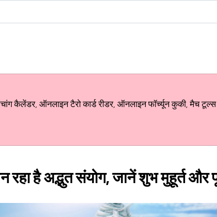
ग कैलेंडर, ऑनलाइन टैरो कार्ड रीडर, ऑनलाइन फॉर्च्यून कुकी, मैच टूल्स
 रहा है अद्भुत संयोग, जानें शुभ मुहूर्त और