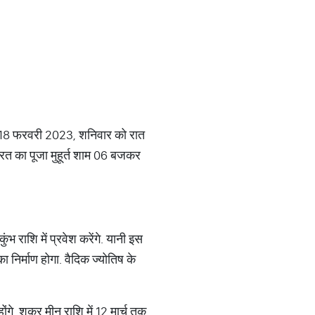
 18 फरवरी 2023, शनिवार को रात
रत का पूजा मुहूर्त शाम 06 बजकर
ंभ राशि में प्रवेश करेंगे. यानी इस
 निर्माण होगा. वैदिक ज्योतिष के
ंगे. शुक्र मीन राशि में 12 मार्च तक