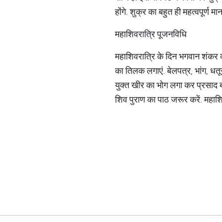
होंगे. शुक्र का बहुत ही महत्वपूर्ण 
महाशिवरात्रि पूजनविधि
महाशिवरात्रि के दिन भगवान शंकर की
का तिलक लगाएं. बेलपत्र, भांग, धतू
युक्त खीर का भोग लगा कर प्रसाद बा
शिव पुराण का पाठ जरूर करें. महाशि