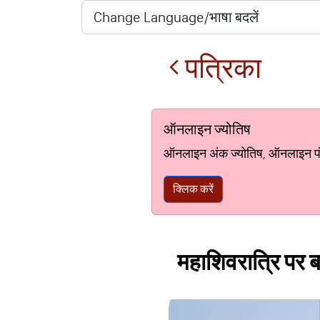
पत्रिका
ऑनलाइन ज्योतिष
ऑनलाइन अंक ज्योतिष, ऑनलाइन पंचां
क्लिक करें
महाशिवरात्रि पर बन