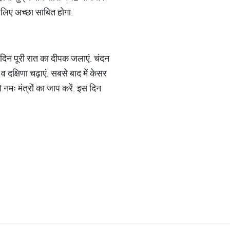
के लिए अच्छा साबित होगा.
 दिन पूरी रात का दीपक जलाएं. चंदन
 दक्षिणा चढ़ाएं. सबसे बाद में केसर
नमः मंत्रों का जाप करें. इस दिन