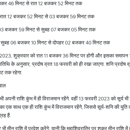
 बजकर 46 मिनट से रात 12 बजकर 52 मिनट तक
ी, रात 12 बजकर 52 मिनट से 03 बजकर 59 मिनट तक
ी, 03 बजकर 59 मिनट से सुबह 07 बजकर 05 मिनट तक
, सुबह 06 बजकर 10 मिनट से दोपहर 02 बजकर 40 मिनट तक
ी 2023, शुक्रवार को रात 11 बजकर 36 मिनट पर होगी और इसका समापन
थि के अनुसार, प्रदोष व्रत 18 फरवरी को ही रखा जाएगा. शनि प्रदोष व्
ट तक रहेगा.
चाल
अपनी राशि कुंभ में ही विराजमान रहेंगे. वहीं 13 फरवरी 2023 को सूर्य भी कु
ा एक साथ एक ही राशि कुंभ में विराजमान रहेंगे, जिससे सूर्य-शनि की युति का
्रह हैं.
मीन राशि में प्रवेश करेंगे. यानी कि महाशिवरात्रि पर शुक्र मीन राशि में हो