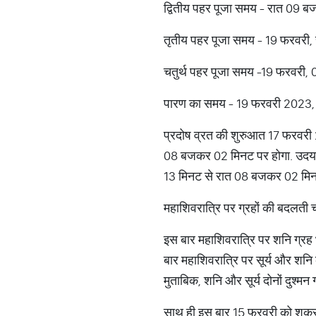
द्वितीय पहर पूजा समय - रात 09
तृतीय पहर पूजा समय - 19 फरवर
चतुर्थ पहर पूजा समय -19 फरवर
पारण का समय - 19 फरवरी 2023
प्रदोष व्रत की शुरुआत 17 फरवर
08 बजकर 02 मिनट पर होगा. उदयाति
13 मिनट से रात 08 बजकर 02 मिन
महाशिवरात्रि पर ग्रहों की बदलती 
इस बार महाशिवरात्रि पर शनि ग्रह भी 
बार महाशिवरात्रि पर सूर्य और शनि क
मुताबिक, शनि और सूर्य दोनों दुश्मन ग
साथ ही इस बार 15 फरवरी को शुक्र भी 