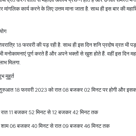
मांगलिक कार्य करने के लिए उत्तम माना जाता है. साथ ही इस बार की महाश
ंयोग
शिवरात्रि 18 फरवरी की पड़ रही है. साथ ही इस दिन शनि प्रदोष व्रत भी पड़ 
नोकामनाएं पूर्ण करते हैं और अपने भक्तों से खुश होते हैं. वहीं इस दिन महाशि
 लाभ मिलगा.
 मुहूर्त
 की शुरुआत 18 फरवरी 2023 को रात 08 बजकर 02 मिनट पर होगी और इ
, रात 11 बजकर 52 मिनट से 12 बजकर 42 मिनट तक
ी, शाम 06 बजकर 40 मिनट से रात 09 बजकर 46 मिनट तक