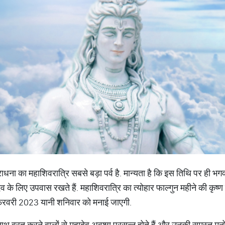
ना का महाशिवरात्रि सबसे बड़ा पर्व है. मान्यता है कि इस तिथि पर ही भगवा
व के लिए उपवास रखते हैं. महाशिवरात्रि का त्योहार फाल्गुन महीने की कृष्ण 
 फरवरी 2023 यानी शनिवार को मनाई जाएगी.
ाथ व्रत करने वालों से महादेव अवश्य प्रसन्न होते हैं और उनकी समस्त मनोक