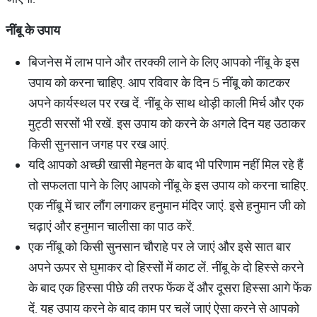
नींबू
के
उपाय
बिजनेस में लाभ पाने और तरक्की लाने के लिए आपको नींबू के इस
उपाय को करना चाहिए. आप रविवार के दिन 5 नींबू को काटकर
अपने कार्यस्थल पर रख दें. नींबू के साथ थोड़ी काली मिर्च और एक
मुट्ठी सरसों भी रखें. इस उपाय को करने के अगले दिन यह उठाकर
किसी सुनसान जगह पर रख आएं.
यदि आपको अच्छी खासी मेहनत के बाद भी परिणाम नहीं मिल रहे हैं
तो सफलता पाने के लिए आपको नींबू के इस उपाय को करना चाहिए.
एक नींबू में चार लौंग लगाकर हनुमान मंदिर जाएं. इसे हनुमान जी को
चढ़ाएं और हनुमान चालीसा का पाठ करें.
एक नींबू को किसी सुनसान चौराहे पर ले जाएं और इसे सात बार
अपने ऊपर से घुमाकर दो हिस्सों में काट लें. नींबू के दो हिस्से करने
के बाद एक हिस्सा पीछे की तरफ फेंक दें और दूसरा हिस्सा आगे फेंक
दें. यह उपाय करने के बाद काम पर चलें जाएं ऐसा करने से आपको