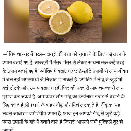
ज्योतिष शास्त्र में ग्रह-नक्षत्रों की दशा को सुधारने के लिए कई तरह के
उपाय बताएं गए हैं. शास्त्रों में तंत्र-मंत्र से लेकर साधना तक कई तरह
के उपाय बताएं गए हैं. ज्योतिष में बताए गए छोटे-छोटे उपायों से आप जीवन
में चल रही समस्याओं से निजात पा सकते हैं. ज्योतिष में नींबू से जुड़े भी
कई टोटके और उपाय बताए गए हैं. जिसकी मदद से आप चमत्कारी लाभ
प्राप्त कर सकते हैं. अधिकतर लोग नींबू का इस्तेमाल नजर से बचाने के
लिए करते हैं लोग घरों के बाहर नींबू और मिर्च लटकाते हैं. नींबू का यह
सबसे साधारण ज्योतिषीय उपाय है. आज हम आपको नींबू से जुड़े कई
खास उपायों के बारे में बताने वाले हैं जिससे आपकी सभी मुश्किले दूर हो
जाएगी.