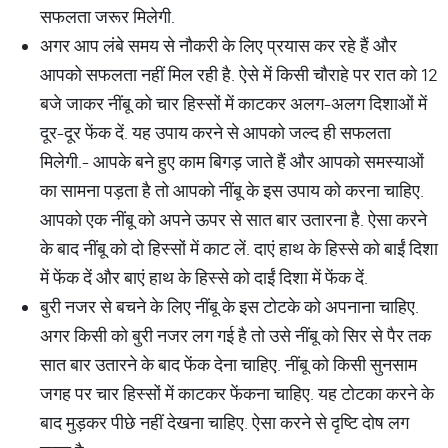
सफलता जरूर मिलेगी.
अगर आप लंबे समय से नौकरी के लिए प्रयास कर रहे हैं और
आपको सफलता नहीं मिल रही है. ऐसे में किसी चौराहे पर रात को 12
बजे जाकर नींबू को चार हिस्सों में काटकर अलग-अलग दिशाओं में
दूर-दूर फेंक दें. यह उपाय करने से आपको जल्द ही सफलता
मिलेगी.- आपके बने हुए काम बिगड़ जाते हैं और आपको समस्याओं
का सामना पड़ता है तो आपको नींबू के इस उपाय को करना चाहिए.
आपको एक नींबू को अपने ऊपर से सात बार उतारना है. ऐसा करने
के बाद नींबू को दो हिस्सों में काट लें. दाएं हाथ के हिस्से को बाईं दिशा
में फेंक दें और बाएं हाथ के हिस्से को दाईं दिशा में फेंक दें.
बुरी नजर से बचने के लिए नींबू के इस टोटके को अपनाना चाहिए.
अगर किसी को बुरी नजर लग गई है तो उसे नींबू को सिर से पैर तक
सात बार उतारने के बाद फेंक देना चाहिए. नींबू को किसी सुनसाम
जगह पर चार हिस्सों में काटकर फेंकना चाहिए. यह टोटका करने के
बाद मुड़कर पीछे नहीं देखना चाहिए. ऐसा करने से दृष्टि दोष लग