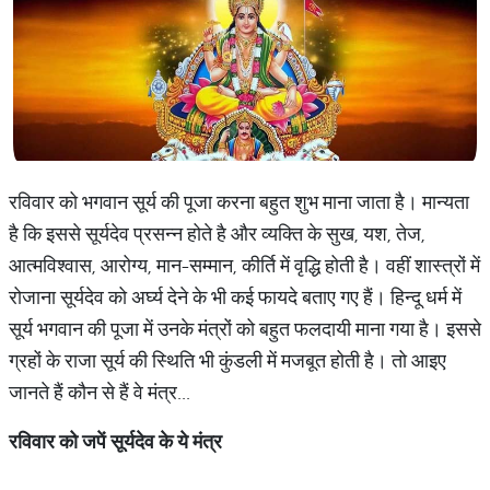
रविवार को भगवान सूर्य की पूजा करना बहुत शुभ माना जाता है। मान्यता
है कि इससे सूर्यदेव प्रसन्न होते है और व्यक्ति के सुख, यश, तेज,
आत्मविश्वास, आरोग्य, मान-सम्मान, कीर्ति में वृद्धि होती है। वहीं शास्त्रों में
रोजाना सूर्यदेव को अर्घ्य देने के भी कई फायदे बताए गए हैं। हिन्दू धर्म में
सूर्य भगवान की पूजा में उनके मंत्रों को बहुत फलदायी माना गया है। इससे
ग्रहों के राजा सूर्य की स्थिति भी कुंडली में मजबूत होती है। तो आइए
जानते हैं कौन से हैं वे मंत्र...
रविवार
को
जपें
सूर्यदेव
के
ये
मंत्र