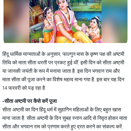
हिंदू धार्मिक मान्यताओं के अनुसार, फाल्गुन मास के कृष्ण पक्ष की अष्टमी
तिथि को माता सीता धरती पर प्रकट हुई थीं. इसी दिन को सीता अष्टमी
या जानकी जयंती के रूप में मनाया जाता है. इस दिन भगवान राम और
माता सीता की पूजा करने का विशेष महत्व माना गया है. इस बार यह दिन
14 फरवरी को पड़ रहा है.
-
सीता
अष्टमी
पर
कैसे
करें
पूजा
सीता अष्टमी का दिन हिंदू धर्म में सुहागिन महिलाओं के लिए बहुत खास
माना जाता है. सीता अष्टमी के दिन सुबह स्नान आदि से निवृत होकर माता
सीता और भगवान राम को प्रणाम करते हुए व्रत करने का संकल्प करें.