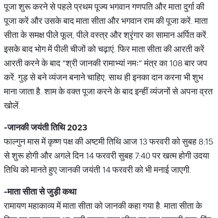
पूजा शुरू करने से पहले प्रथम पूज्य भगवान गणपति और माता दुर्गा की
पूजा करें और उसके बाद माता सीता और भगवान राम की पूजा करें. माता
सीता के समक्ष पीले फूल, पीले वस्त्र और श्रृंगार का सामान अर्पित करें.
इसके बाद भोग में पीली चीजों को चढ़ाएं. फिर माता सीता की आरती करें
आरती करने के बाद “श्री जानकी रामाभ्यां नमः” मंत्र का 108 बार जप
करें. गुड़ से बने व्यंजन बनाने चाहिए. साथ ही इनका दान करना भी शुभ
माना जाता है. शाम के वक्त पूजा करने के बाद इन्हीं व्यंजनों से अपना व्रत
खोलें.
-
जानकी
जयंती
तिथि
2023
फाल्गुन मास में कृष्ण पक्ष की अष्टमी तिथि आज 13 फरवरी को सुबह 8:15
से शुरू होगी और अगले दिन 14 फरवरी सुबह 7:40 पर खत्म होगी उदया
तिथि को मानते हुए जानकी जयंती 14 फरवरी को भी मनाई जाएगी.
-
माता
सीता
से
जुड़ी
कथा
रामायण महाकाव्य में माता सीता को जानकी कहा गया है. माता सीता के