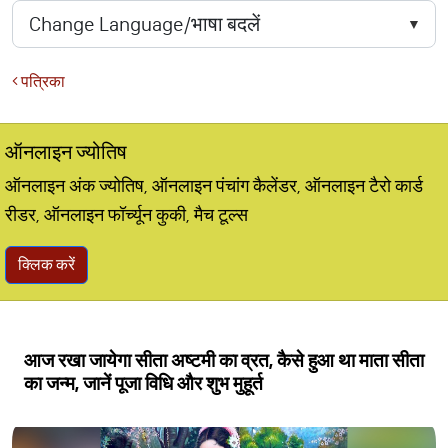
पत्रिका
ऑनलाइन ज्योतिष
ऑनलाइन अंक ज्योतिष, ऑनलाइन पंचांग कैलेंडर, ऑनलाइन टैरो कार्ड
रीडर, ऑनलाइन फॉर्च्यून कुकी, मैच टूल्स
क्लिक करें
आज रखा जायेगा सीता अष्टमी का व्रत, कैसे हुआ था माता सीता
का जन्म, जानें पूजा विधि और शुभ मुहूर्त