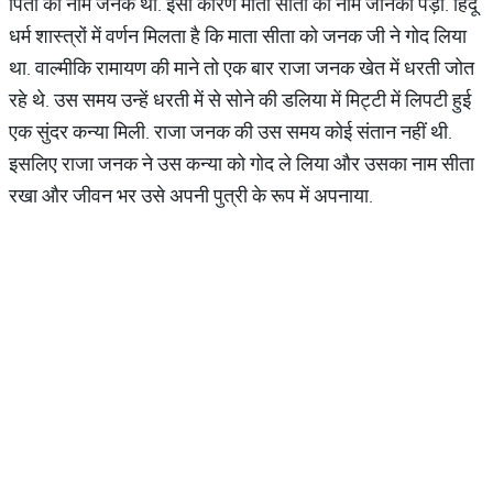
पिता का नाम जनक था. इसी कारण माता सीता का नाम जानकी पड़ा. हिंदू
धर्म शास्त्रों में वर्णन मिलता है कि माता सीता को जनक जी ने गोद लिया
था. वाल्मीकि रामायण की माने तो एक बार राजा जनक खेत में धरती जोत
रहे थे. उस समय उन्हें धरती में से सोने की डलिया में मिट्टी में लिपटी हुई
एक सुंदर कन्या मिली. राजा जनक की उस समय कोई संतान नहीं थी.
इसलिए राजा जनक ने उस कन्या को गोद ले लिया और उसका नाम सीता
रखा और जीवन भर उसे अपनी पुत्री के रूप में अपनाया.