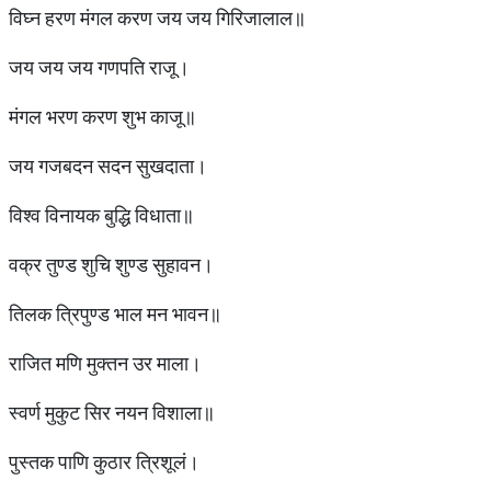
विघ्न हरण मंगल करण जय जय गिरिजालाल॥
जय जय जय गणपति राजू।
मंगल भरण करण शुभ काजू॥
जय गजबदन सदन सुखदाता।
विश्व विनायक बुद्धि विधाता॥
वक्र तुण्ड शुचि शुण्ड सुहावन।
तिलक त्रिपुण्ड भाल मन भावन॥
राजित मणि मुक्तन उर माला।
स्वर्ण मुकुट सिर नयन विशाला॥
पुस्तक पाणि कुठार त्रिशूलं।