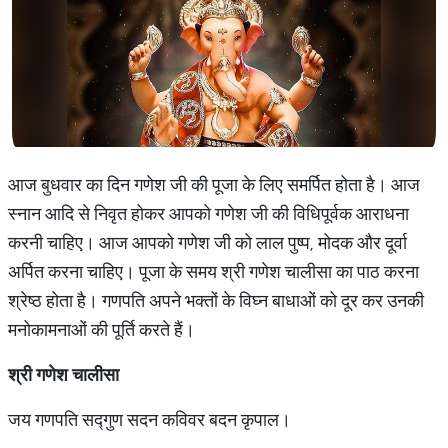
आज बुधवार का दिन गणेश जी की पूजा के लिए समर्पित होता है। आज
स्नान आदि से निवृत होकर आपको गणेश जी की विधिपूर्वक आराधना
करनी चाहिए। आज आपको गणेश जी को लाल पुष्प, मोदक और दूर्वा
अर्पित करना चाहिए। पूजा के समय श्री गणेश चालीसा का पाठ करना
श्रेष्ठ होता है। गणपति अपने भक्तों के विघ्न बाधाओं को दूर कर उनकी
मनोकामनाओं की पूर्ति करते हैं।
श्री
गणेश
चालीसा
जय गणपति सद्गुण सदन कविवर बदन कृपाल।