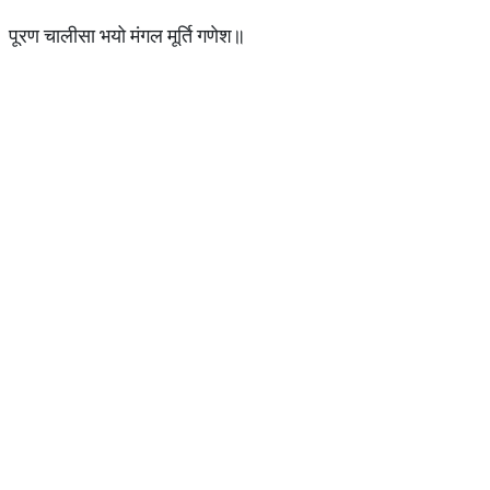
पूरण चालीसा भयो मंगल मूर्ति गणेश॥