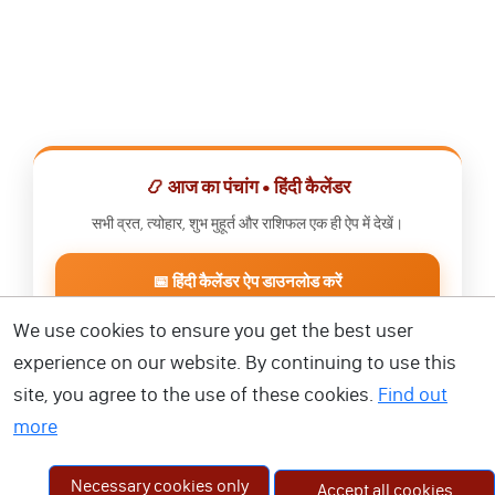
📿 आज का पंचांग • हिंदी कैलेंडर
सभी व्रत, त्योहार, शुभ मुहूर्त और राशिफल एक ही ऐप में देखें।
📅 हिंदी कैलेंडर ऐप डाउनलोड करें
We use cookies to ensure you get the best user
experience on our website. By continuing to use this
site, you agree to the use of these cookies.
Find out
more
Necessary cookies only
Accept all cookies