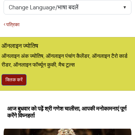
पत्रिका
ऑनलाइन ज्योतिष
ऑनलाइन अंक ज्योतिष, ऑनलाइन पंचांग कैलेंडर, ऑनलाइन टैरो कार्ड
रीडर, ऑनलाइन फॉर्च्यून कुकी, मैच टूल्स
क्लिक करें
आज बुधवार को पढ़ें श्री गणेश चालीसा, आपकी मनोकामनाएं पूर्ण
करेंगे विघ्नहर्ता