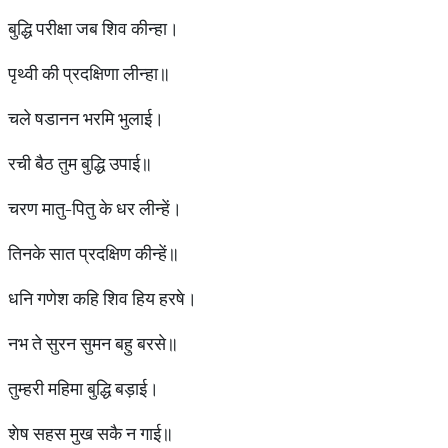
बुद्धि परीक्षा जब शिव कीन्हा।
पृथ्वी की प्रदक्षिणा लीन्हा॥
चले षडानन भरमि भुलाई।
रची बैठ तुम बुद्धि उपाई॥
चरण मातु-पितु के धर लीन्हें।
तिनके सात प्रदक्षिण कीन्हें॥
धनि गणेश कहि शिव हिय हरषे।
नभ ते सुरन सुमन बहु बरसे॥
तुम्हरी महिमा बुद्धि बड़ाई।
शेष सहस मुख सकै न गाई॥