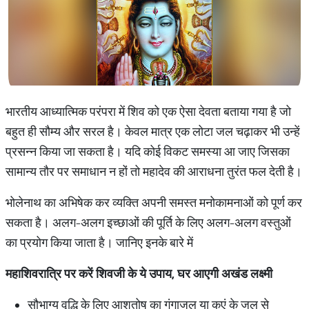
भारतीय आध्यात्मिक परंपरा में शिव को एक ऐसा देवता बताया गया है जो
बहुत ही सौम्य और सरल है। केवल मात्र एक लोटा जल चढ़ाकर भी उन्हें
प्रसन्न किया जा सकता है। यदि कोई विकट समस्या आ जाए जिसका
सामान्य तौर पर समाधान न हों तो महादेव की आराधना तुरंत फल देती है।
भोलेनाथ का अभिषेक कर व्यक्ति अपनी समस्त मनोकामनाओं को पूर्ण कर
सकता है। अलग-अलग इच्छाओं की पूर्ति के लिए अलग-अलग वस्तुओं
का प्रयोग किया जाता है। जानिए इनके बारे में
महाशिवरात्रि
पर
करें
शिवजी
के
ये
उपाय
,
घर
आएगी
अखंड
लक्ष्मी
सौभाग्य वृद्धि के लिए आशुतोष का गंगाजल या कुएं के जल से