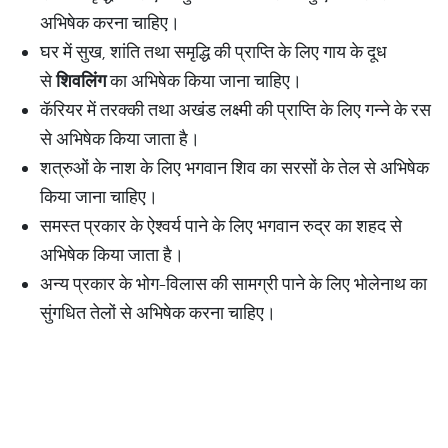
अभिषेक करना चाहिए।
घर में सुख, शांति तथा समृद्धि की प्राप्ति के लिए गाय के दूध
से
शिवलिंग
का अभिषेक किया जाना चाहिए।
कॅरियर में तरक्की तथा अखंड लक्ष्मी की प्राप्ति के लिए गन्ने के रस
से अभिषेक किया जाता है।
शत्रुओं के नाश के लिए भगवान शिव का सरसों के तेल से अभिषेक
किया जाना चाहिए।
समस्त प्रकार के ऐश्वर्य पाने के लिए भगवान रुद्र का शहद से
अभिषेक किया जाता है।
अन्य प्रकार के भोग-विलास की सामग्री पाने के लिए भोलेनाथ का
सुंगधित तेलों से अभिषेक करना चाहिए।