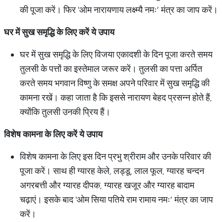
की पूजा करें। फिर 'ओम नारायणाय लक्ष्म्यै नमः’ मंत्र का जाप करें।
घर
में
सुख
समृद्धि
के
लिए
करें
ये
उपाय
घर में सुख समृद्धि के लिए विजया एकादशी के दिन पूजा करते समय
तुलसी के पत्तों का इस्तेमाल जरूर करें। तुलसी का पत्ता अर्पित
करते समय भगवान विष्णु के समक्ष अपने परिवार में सुख समृद्धि की
कामना रखें। कहा जाता है कि इससे नारायण बेहद प्रसन्न होते हैं,
क्योंकि तुलसी उनकी प्रिय हैं।
विशेष
कामना
के
लिए
करें
ये
उपाय
विशेष कामना के लिए इस दिन प्रभु श्रीराम और उनके परिवार की
पूजा करें। साथ ही ग्यारह केले, लड्डू, लाल फूल, ग्यारह चन्दन
अगरबत्ती और ग्यारह दीपक, ग्यारह खजूर और ग्यारह बादाम
चढ़ाएं। इसके बाद 'ओम सिया पतिये राम रामाय नमः’ मंत्र का जाप
करें।