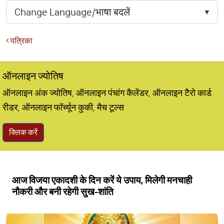
पत्रिका
ऑनलाइन ज्योतिष
ऑनलाइन अंक ज्योतिष, ऑनलाइन पंचांग कैलेंडर, ऑनलाइन टैरो कार्ड
रीडर, ऑनलाइन फॉर्च्यून कुकी, मैच टूल्स
क्लिक करें
आज विजया एकादशी के दिन करें ये उपाय, मिलेगी मनचाही
नौकरी और बनी रहेगी सुख-शांति