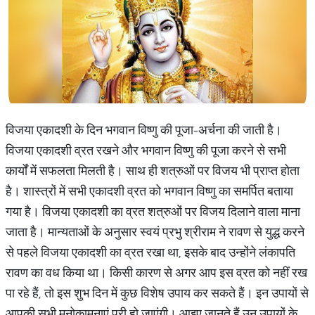
विजया एकादशी के दिन भगवान विष्णु की पूजा-अर्चना की जाती है।
विजया एकादशी व्रत रखने और भगवान विष्णु की पूजा करने से सभी
कार्यों में सफलता मिलती है। साथ ही शत्रुओं पर विजय भी प्राप्त होता
है। शास्त्रों में सभी एकादशी व्रत को भगवान विष्णु का समर्पित बताया
गया है। विजया एकादशी का व्रत शत्रुओं पर विजय दिलाने वाला माना
जाता है। मान्यताओं के अनुसार स्वयं प्रभु श्रीराम ने रावण से युद्ध करने
से पहले विजया एकादशी का व्रत रखा था, इसके बाद उन्होंने लंकापति
रावण का वध किया था। किसी कारण से अगर आप इस व्रत को नहीं रख
पा रहे हैं, तो इस शुभ दिन में कुछ विशेष उपाय कर सकते हैं। इन उपायों से
आपकी सभी मनोकामनाएं पूरी हो जाएंगी। आइए जानते हैं उन उपायों के