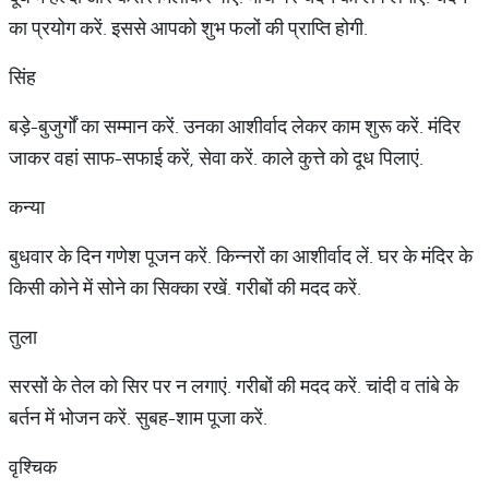
का प्रयोग करें. इससे आपको शुभ फलों की प्राप्ति होगी.
सिंह
बड़े-बुजुर्गों का सम्मान करें. उनका आशीर्वाद लेकर काम शुरू करें. मंदिर
जाकर वहां साफ-सफाई करें, सेवा करें. काले कुत्ते को दूध पिलाएं.
कन्या
बुधवार के दिन गणेश पूजन करें. किन्नरों का आशीर्वाद लें. घर के मंदिर के
किसी कोने में सोने का सिक्का रखें. गरीबों की मदद करें.
तुला
सरसों के तेल को सिर पर न लगाएं. गरीबों की मदद करें. चांदी व तांबे के
बर्तन में भोजन करें. सुबह-शाम पूजा करें.
वृश्चिक