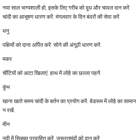
नया साल भाग्यशाली हो, इसके लिए गरीब को दूध और चावल दान करें.
चांदी का आभूषण धारण करें. मंगलवार के दिन बंदरों की सेवा करें.
धनु
पक्षियों को दाना अर्पित करें. सोने की अंगूठी धारण करें.
मकर
चींटियों को आटा खिलाएं. हाथ में लोहे का छल्ला पहनें.
कुंभ
खाना खाते समय चांदी के बर्तन का प्रयोग करें. बेडरूम में लोहे का सामान
न रखें.
मीन
नदी में सिक्का प्रवाहित करें. जरूरतमंदों को दान करें.