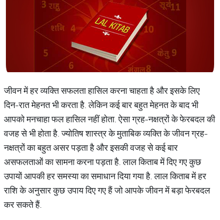
जीवन में हर व्यक्ति सफलता हासिल करना चाहता है और इसके लिए
दिन-रात मेहनत भी करता है. लेकिन कई बार बहुत मेहनत के बाद भी
आपको मनचाहा फल हासिल नहीं होता. ऐसा ग्रह-नक्षत्रों के फेरबदल की
वजह से भी होता है. ज्योतिष शास्त्र के मुताबिक व्यक्ति के जीवन ग्रह-
नक्षत्रों का बहुत असर पड़ता है और इसकी वजह से कई बार
असफलताओं का सामना करना पड़ता है. लाल किताब में दिए गए कुछ
उपायों आपकी हर समस्या का समाधान दिया गया है. लाल किताब में हर
राशि के अनुसार कुछ उपाय दिए गए हैं जो आपके जीवन में बड़ा फेरबदल
कर सकते हैं.