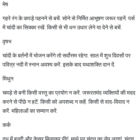
मेष
गहरे रंग के कपड़े पहनने से बचें. सोने से निर्मित आभूषण जरूर पहनें. पर्स
में चांदी का सिक्का रखें. किसी से भी धन उधार लेने या देने से बचें.
वृषभ
चांदी के बर्तनों में भोजन करेंगे तो सर्वोत्तम रहेगा. साल में शुभ दिवसों पर
पवित्र नदी में स्नान अवश्य करें. इसके बाद यथाशक्ति दान दें.
मिथुन
चमड़े से बनी किसी वस्तु का प्रयोग न करें. जरूरतमंद व्यक्तियों की मदद
करने से पीछे न हटें. किसी को अपशब्द न कहें. किसी से वाद-विवाद न
करें. महिलाओं का सम्मान करें.
कर्क
दूध में हल्दी और केसर मिलाकर पीएं. माथे पर चंदन का लेप लगाएं. चंदन