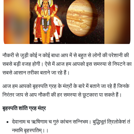
नौकरी से जुड़ी कोई न कोई बाधा आप में से बहुत से लोगों की परेशानी की
सबसे बड़ी वजह होगी। ऐसे में आज हम आपको इस समस्या से निपटने का
सबसे आसान तरीका बताने जा रहे हैं।
आज हम आपको बृहस्पति ग्रह के मंत्रों के बारे में बताने जा रहे हैं जिनके
निरंतर जाप से आप नौकरी की हर समस्या से छुटकारा पा सकते हैं।
बृहस्पति शांति ग्रह मंत्र
देवानाम च ऋषिणाम च गुरुं कांचन सन्निभम। बुद्धिभूतं त्रिलोकेशं तं
नमामि बृहस्पतिम्।।