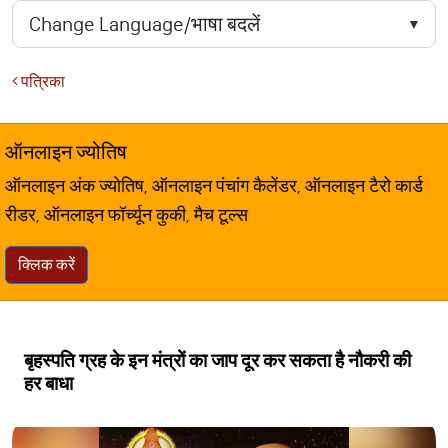
पत्रिका
ऑनलाइन ज्योतिष
ऑनलाइन अंक ज्योतिष, ऑनलाइन पंचांग कैलेंडर, ऑनलाइन टैरो कार्ड
रीडर, ऑनलाइन फॉर्च्यून कुकी, मैच टूल्स
क्लिक करें
बृहस्पति ग्रह के इन मंत्रों का जाप दूर कर सकता है नौकरी की
हर बाधा