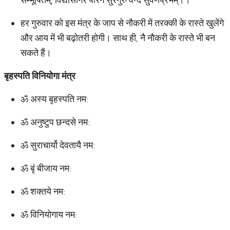
हर गुरुवार को इस मंत्र के जाप से नौकरी में तरक्की के रास्ते खुलेंगे
और आय में भी बढ़ोतरी होगी। साथ ही, नै नौकरी के रास्ते भी बन
सकते हैं।
बृहस्पति विनियोगा मंत्र
ॐ अस्य बृहस्पति नम:
ॐ अनुष्टुप छन्दसे नम:
ॐ सुराचार्यो देवतायै नम:
ॐ बृं बीजाय नम:
ॐ शक्तये नम:
ॐ विनियोगाय नम: