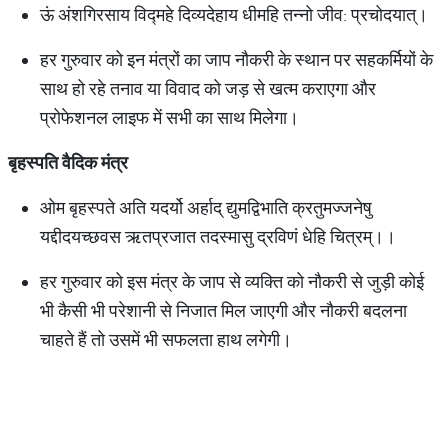
ऊं अंशगिरसाय विद्महे दिव्यदेहाय धीमहि तन्नो जीव: प्रचोदयात्।
हर गुरुवार को इन मंत्रों का जाप नौकरी के स्थान पर सहकर्मियों के
साथ हो रहे तनाव या विवाद को जड़ से खत्म कराएगा और
प्रोफेशनल लाइफ में सभी का साथ मिलेगा।
बृहस्पति वैदिक मंत्र
ओम बृहस्पते अति यदर्यो अर्हाद् द्युमद्विभाति क्रतुमज्जनेषु
यद्दीदयच्छवस ऋतप्रजात तदस्मासु द्रविणं धेहि चित्रम्।।
हर गुरुवार को इस मंत्र के जाप से व्यक्ति को नौकरी से जुड़ी कोई
भी कैसी भी परेशानी से निजात मिल जाएगी और नौकरी बदलना
चाहते हैं तो उसमें भी सफलता हाथ लगेगी।