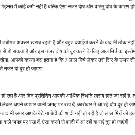
ेहनत में कोई कमी नहीं है बल्कि ऐसा नजर दोष और वास्तु दोष के कारण होता 
.
ी तबीयत अक्सर खराब रहती है और बहुत दवाईयां करने के बाद भी ठीक नहीं ह
 से हो सकता है और इस नजर दोष को दूर करने के लिए लाल मिर्च का इस्तेम
खेगा. आपको करना बस इतना है कि 7 लाल मिर्च लेकर उसे सिर के ऊपर सीधे
से नजर दो दूर हो जाएगा.
 हो रहा है और दिन प्रतिदिन आपकी आर्थिक स्थिति खराब होते जा रही है. तब
ें लेकर अपने व्यापार वाली जगह पर रख दें. कारोबार में आ रहे दोष दूर हो ज
बाद भी अगर आपके बेटे या बेटी की शादी नहीं हो रही है तो लाल मिर्च को हल्
ा वाले जगह पर रख दें. ऐसा करने से शादी में आ रही बाधाएं दूर हो जाएंगी.