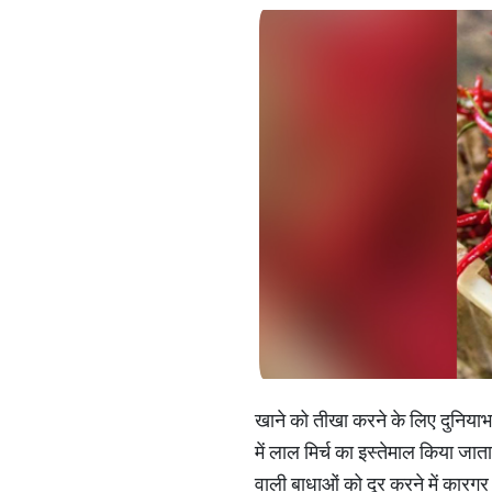
खाने को तीखा करने के लिए दुनियाभर
में लाल मिर्च का इस्तेमाल किया जाता
वाली बाधाओं को दूर करने में कारगर