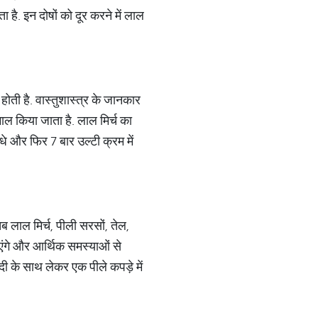
है. इन दोषों को दूर करने में लाल
ोती है. वास्तुशास्त्र के जानकार
ाल किया जाता है. लाल मिर्च का
 और फिर 7 बार उल्टी क्रम में
 लाल मिर्च, पीली सरसों, तेल,
ाएंगे और आर्थिक समस्याओं से
दी के साथ लेकर एक पीले कपड़े में