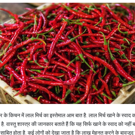
 के किचन में लाल मिर्च का इस्तेमाल आम बात है. लाल मिर्च खाने के स्वाद 
 है. वास्तु शास्त्र की जानकार बताते हैं कि यह सिर्फ खाने के स्वाद को नहीं
 साबित होता है. कई लोगों को देखा जाता है कि लाख मेहनत करने के बावजूद उन