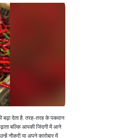
को बढ़ा देता है. तरह-तरह के पकवान
 बढ़ाता बल्कि आपकी जिंदगी में आने
्हें नौकरी या अपने कारोबार में