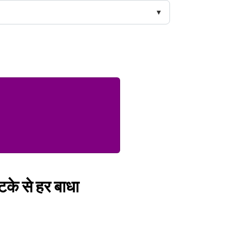
टके से हर बाधा