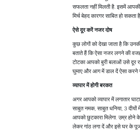
सफलता नहीं मिलती है. इसमें आपकी म
मिर्च बेहद कारगर साबित हो सकता है
ऐसे
दूर
करें
नजर
दोष
कुछ लोगों को देखा जाता है कि उनक
बताते हैं कि ऐसा नजर लगने की वजह
टोटका आपको बुरी बलाओं उसे दूर र
घुमाए और आग में डाल दें ऐसा करने 
व्यापार
में
होगी
बरकत
अगर आपको व्यापार में लगातार घाटा
साबुत नमक, साबुत धनिया, 3 दीयों म
आपको छुटकारा मिलेगा. उम्र होने के 
लेकर गांठ लगा दें और इसे घर के पूज