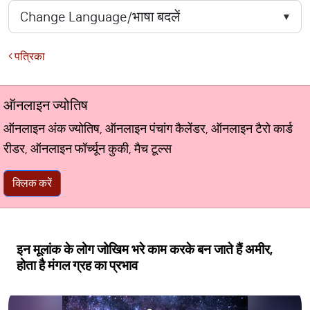
पत्रिका
ऑनलाइन ज्योतिष
ऑनलाइन अंक ज्योतिष, ऑनलाइन पंचांग कैलेंडर, ऑनलाइन टैरो कार्ड
रीडर, ऑनलाइन फॉर्च्यून कुकी, मैच टूल्स
क्लिक करें
इन मूलांक के लोग जोखिम भरे काम करके बन जाते हैं अमीर,
होता है मंगल ग्रह का प्रभाव