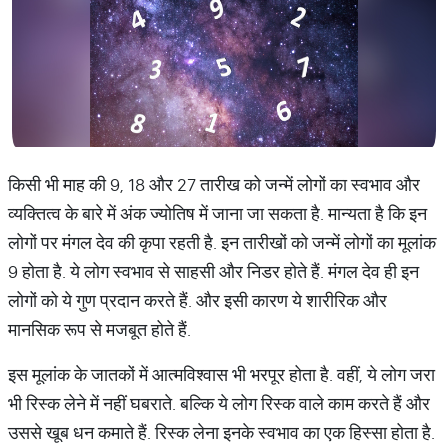
किसी भी माह की 9, 18 और 27 तारीख को जन्में लोगों का स्वभाव और
व्यक्तित्व के बारे में अंक ज्योतिष में जाना जा सकता है. मान्यता है कि इन
लोगों पर मंगल देव की कृपा रहती है. इन तारीखों को जन्में लोगों का मूलांक
9 होता है. ये लोग स्वभाव से साहसी और निडर होते हैं. मंगल देव ही इन
लोगों को ये गुण प्रदान करते हैं. और इसी कारण ये शारीरिक और
मानसिक रूप से मजबूत होते हैं.
इस मूलांक के जातकों में आत्मविश्वास भी भरपूर होता है. वहीं, ये लोग जरा
भी रिस्क लेने में नहीं घबराते. बल्कि ये लोग रिस्क वाले काम करते हैं और
उससे खूब धन कमाते हैं. रिस्क लेना इनके स्वभाव का एक हिस्सा होता है.