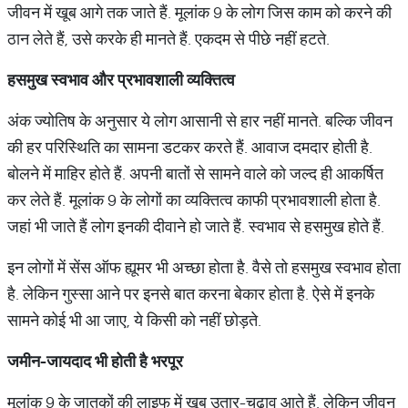
जीवन में खूब आगे तक जाते हैं. मूलांक 9 के लोग जिस काम को करने की
ठान लेते हैं, उसे करके ही मानते हैं. एकदम से पीछे नहीं हटते.
हसमुख
स्वभाव
और
प्रभावशाली
व्यक्तित्व
अंक ज्योतिष के अनुसार ये लोग आसानी से हार नहीं मानते. बल्कि जीवन
की हर परिस्थिति का सामना डटकर करते हैं. आवाज दमदार होती है.
बोलने में माहिर होते हैं. अपनी बातों से सामने वाले को जल्द ही आकर्षित
कर लेते हैं. मूलांक 9 के लोगों का व्यक्तित्व काफी प्रभावशाली होता है.
जहां भी जाते हैं लोग इनकी दीवाने हो जाते हैं. स्वभाव से हसमुख होते हैं.
इन लोगों में सेंस ऑफ ह्यूमर भी अच्छा होता है. वैसे तो हसमुख स्वभाव होता
है. लेकिन गुस्सा आने पर इनसे बात करना बेकार होता है. ऐसे में इनके
सामने कोई भी आ जाए, ये किसी को नहीं छोड़ते.
जमीन
-
जायदाद
भी
होती
है
भरपूर
मूलांक 9 के जातकों की लाइफ में खूब उतार-चढ़ाव आते हैं. लेकिन जीवन