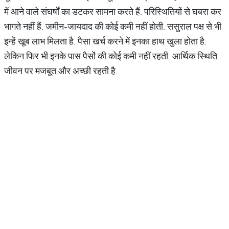
में आने वाले संघर्षों का डटकर सामना करते हैं. परिस्थितियों से घबरा कर
भागते नहीं हैं. जमीन-जायदाद की कोई कमी नहीं होती. ससुराल पक्ष से भी
इन्हें खूब लाभ मिलता है. पैसा खर्च करने में इनका हाथ खुला होता है.
लेकिन फिर भी इनके पास पैसों की कोई कमी नहीं रहती. आर्थिक स्थिति
जीवन पर मजबूत और अच्छी रहती है.