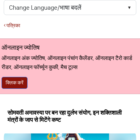
पत्रिका
ऑनलाइन ज्योतिष
ऑनलाइन अंक ज्योतिष, ऑनलाइन पंचांग कैलेंडर, ऑनलाइन टैरो कार्ड
रीडर, ऑनलाइन फॉर्च्यून कुकी, मैच टूल्स
क्लिक करें
सोमवती अमावस्या पर बन रहा दुर्लभ संयोग, इन शक्तिशाली
मंत्रों के जाप से मिटेंगे कष्ट