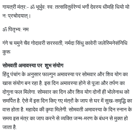
गायत्री मंत्र:- ॐ भूर्भुव: स्व: तत्सवितुर्वरेण्यं भर्गो देवस्य धीमहि धियो यो
न: प्रचोदयात्।
ॐ पितृभ्य: नम
गंगे च यमुने चैव गोदावरी सरस्वती, नर्मदा सिंधु कावेरी जलेस्मिनेसंनिधि
कुरू
सोमवती
अमावस्या
पर
शुभ
संयोग
हिंदू पंचांग के अनुसार फाल्गुन अमावस्या पर सोमवार और शिव योग का
खास संयोग बन रहा है. इस दिन अमावस्या होने से पूजा और तर्पण का
दोगुना फल मिलेगा. सोमवार का दिन और शिव योग दोनों ही भोलेनाथ को
समर्पित है. ऐसे में इस दिन किए गए मंत्रों के जाप से घर में सुख-समृद्धि का
वास होता है. महादेव की कृपा मिलेगी. सोमवती अमावस्या के दिन स्नान के
समय इस मंत्र का जाप करने से व्यक्ति जन्म-मरण के बंधन से मुक्त हो
जाता है.