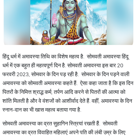
हिंदू धर्म में अमावस्या तिथि का विशेष महत्व है. सोमवती अमावस्या हिंदू
धर्म में एक बहुत ही महत्वपूर्ण दिन है. सोमवती अमावस्या इस बार 20
फरवरी 2023, सोमवार के दिन पड़ रही है. सोमवार के दिन पड़ने वाली
अमावस्या को सोमवती अमावस्या कहते हैं. ऐसा कहा जाता है कि इस दिन
पितरों के निमित्त श्राद्ध कर्म, तर्पण आदि करने से पितरों की आत्मा को
शांति मिलती है और वे वंशजों को आशीर्वाद देते हैं. वहीं, अमावस्या के दिन
स्नान-दान का भी खास महत्व बताया गया है.
सोमवती अमावस्या का व्रत सुहागिन स्त्रियां रखती हैं. सोमवती
अमावस्या का व्रत विवाहित महिलाएं अपने पति की लंबी उम्र के लिए