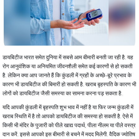
डायबिटीज भारत समेत दुनिया में सबसे आम बीमारी बनती जा रही है. यह
रोग आनुवंशिक या अनियमित जीवनशैली समेत कई कारणों से हो सकती
है. लेकिन क्या आप जानते हैं कि कुंडली में ग्रहों के अच्छे-बूरे प्रभाव के
कारण भी डायबिटीज की बिमारी हो सकती है. खराब बृहस्पति के कारण भी
लोगों को डायबिटीज जैसी समस्या का सामना करना पड़ सकता है.
यदि आपकी कुंडली में बृहस्पति शुभ भाव में नहीं है या फिर जन्म कुंडली में
खराब स्थिति में है तो आपको डायबिटीज की समस्या हो सकती है. ऐसे में
किसी भी मंदिर के पुजारी को पीले खाद्य पदार्थ, पीला नीलम या पीले वस्त्र
दान करें. इससे आपको इस बीमारी से बचने में मदद मिलेगी. वैदिक ज्योतिष