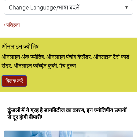
पत्रिका
ऑनलाइन ज्योतिष
ऑनलाइन अंक ज्योतिष, ऑनलाइन पंचांग कैलेंडर, ऑनलाइन टैरो कार्ड
रीडर, ऑनलाइन फॉर्च्यून कुकी, मैच टूल्स
क्लिक करें
कुंडली में ये ग्रह है डायबिटीज का कारण, इन ज्योतिषीय उपायों
से दूर होगी बीमारी!