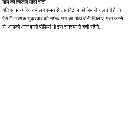
गाय
को
खिलाएं
मीठी
रोटी
यदि आपके परिवार में लंबे समय से डायबिटीज की बिमारी चल रही है तो
ऐसे में प्रत्येक शुक्रवार को सफेद गाय को मीठी रोटी खिलाएं. ऐसा करने
से आपकी आने वाली पीढ़ियां भी इस समस्या से बची रहेंगी.