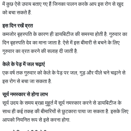
में कुछ ऐसे उपाय बताए गए हैं जिनका पालन करके आप इस रोग से खुद
को बचा सकते हैं.
इस
दिन
रखें
व्रत
कमजोर बृहस्पति के कारण ही डायबिटीज की समस्या होती है. गुरुवार का
दिन बृहस्पति देव का माना जाता है. ऐसे में इस बीमारी से बचने के लिए
गुरुवार का व्रत करने की सलाह दी जाती है.
केले
के
पेड़
में
जल
चढ़ाएं
एक वर्ष तक गुरुवार को केले के पेड़ पर जल, गुड़ और पीले चने चढ़ाने से
इस रोग से बचा जा सकता है.
सूर्य
नमस्कार
से
होगा
लाभ
सूर्य उदय के समय ब्रह्म मुहूर्त में सूर्य नमस्कार करने से डायबिटीज के
साथ ही कई तकह की बीमारियों से छुटकारा पाया जा सकता है. इसके लिए
आपको नियनित रूप से इसे करना होगा.