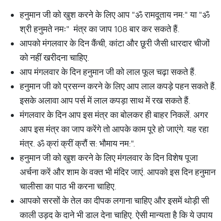
हनुमान जी को खुश करने के लिए आप "ॐ रामदूताय नम:" या "ॐ
श्री हनुमते नमः" मंत्र का जाप 108 बार कर सकते हैं.
आपको मंगलवार के दिन कैंची, कांटा और छूरी जैसी धारदार चीजों
को नहीं खरीदना चाहिए.
आप मंगलवार के दिन हनुमान जी को लाल फूल चढ़ा सकते हैं.
हनुमान जी को प्रसन्न करने के लिए आप लाल कपड़े पहन सकते हैं.
इसके अलावा आप पर्स में लाल कपड़ा साथ में रख सकते हैं.
मंगलवार के दिन आप इस मंत्र का बोलकर ही बाहर निकलें. अगर
आप इस मंत्र का जाप करेंगे तो आपके काम पूरे हो जाएंगे. यह रहा
मंत्र. ॐ क्रां क्रीं क्रौं स: भौमाय नम:".
हनुमान जी को खुश करने के लिए मंगलवार के दिन विशेष पूजा
अर्चना करें और शाम के वक्‍त भी मंदिर जाएं. आपको इस दिन हनुमान
चालीसा का पाठ भी करना चाहिए.
आपको सरसों के तेल का दीपक लगाना चाहिए और इसमें थोड़ी सी
काली उड़द के दाने भी डाल देना चाहिए. ऐसी मान्‍यता है कि ये उपाय