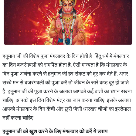
हनुमान जी की विशेष पूजा मंगलावर के दिन होती है. हिंदू धर्म में मंगलवार
का दिन बजरंगबली को समर्पित होता है. ऐसी मान्‍यता है कि मंगलवार के
दिन पूजा अर्चना करने से हनुमान जी हर संकट को दूर कर देते हैं. अगर
सच्‍चे मन से बजरंगबली की पूजा करें तो जीवन के सारे कष्ट दूर हो जाते
हैं. हनुमान जी की पूजा करने के अलावा आपको कई बातों का ध्‍यान रखना
चाहिए. आपको इस दिन विशेष मंत्र का जाप करना चाहिए. इसके अलावा
आपको मंगलवार के दिन कैंची और छूरी जैसी धारदार चीजों का इस्‍तेमाल
नहीं करना चाहिए.
हनुमान
जी
को
खुश
करने
के
लिए
मंगलवार
को
करें
ये
उपाय