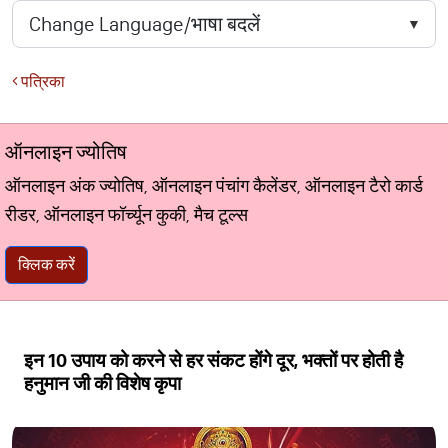
पत्रिका
ऑनलाइन ज्योतिष
ऑनलाइन अंक ज्योतिष, ऑनलाइन पंचांग कैलेंडर, ऑनलाइन टैरो कार्ड
रीडर, ऑनलाइन फॉर्च्यून कुकी, मैच टूल्स
क्लिक करें
इन 10 उपाय को करने से हर संकट होंगे दूर, भक्‍तों पर होती है
हनुमान जी की विशेष कृपा