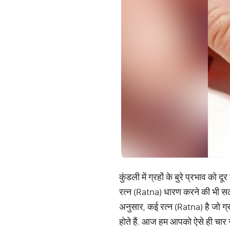
कुंडली में ग्रहों के बुरे प्रभाव को 
रत्न (Ratna) धारण करने की भी सला
अनुसार, कई रत्न (Ratna) है जो ग्र
होते हैं. आज हम आपको ऐसे ही चार रत्नो