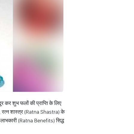
 दूर कर शुभ फलों की प्राप्ति के लिए
. रत्न शास्त्र (Ratna Shastra) के
लिए लाभकारी (Ratna Benefits) सिद्ध