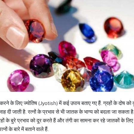
दूर करने के लिए ज्योतिष (Jyotish) में कई उपाय बताए गए हैं. ग्रहों के दोष को
ह दी जाती है. रत्नों के प्रभाव से भी जातक के भाग्य को बदला जा सकता है
हों के बुरे प्रभाव को दूर करते हैं और तंगी का सामना कर रहे जातकों के 
ं के बारे में बताने वाले हैं.