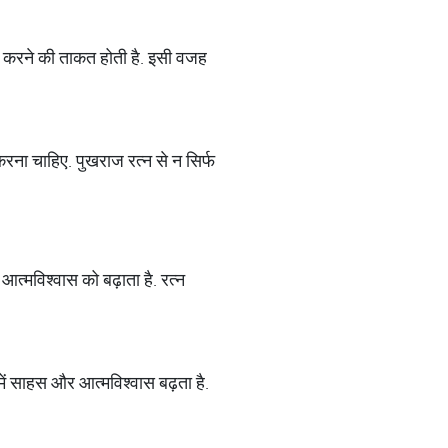
च करने की ताकत होती है. इसी वजह
ना चाहिए. पुखराज रत्न से न सिर्फ
त्मविश्वास को बढ़ाता है. रत्न
ें साहस और आत्मविश्वास बढ़ता है.