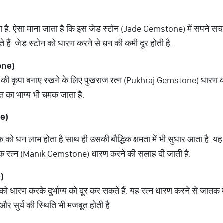
ता है. ऐसा माना जाता है कि इस जेड स्टोन (Jade Gemstone) में सपने स
ते हैं. जेड स्टोन को धारण करने से धन की कमी दूर होती है.
one)
मी की कृपा बनाए रखने के लिए पुखराज रत्न (Pukhraj Gemstone) धारण कर
क्ति का भाग्य भी चमक जाता है.
e)
ो धन लाभ होता है साथ ही उसकी बौद्धिक क्षमता में भी सुधार आता है. यह आ
ाणिक रत्न (Manik Gemstone) धारण करने की सलाह दी जाती है.
)
धारण करके दुर्भाग्य को दूर कर सकते हैं. यह रत्न धारण करने से जातक म
 और सुर्य की स्थिति भी मजबूत होती है.