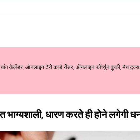
ग कैलेंडर, ऑनलाइन टैरो कार्ड रीडर, ऑनलाइन फॉर्च्यून कुकी, मैच टूल्स
बहुत भाग्यशाली, धारण करते ही होने लगेगी धन