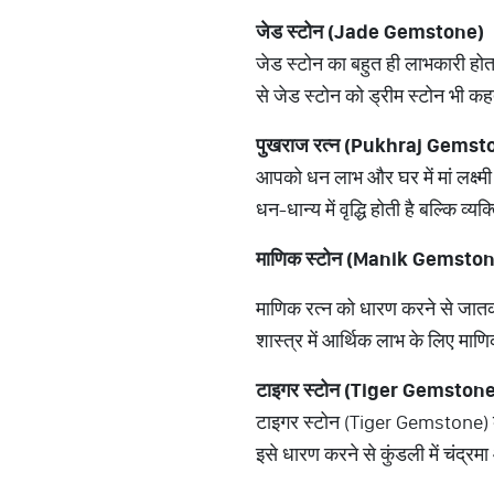
जेड
स्टोन
(Jade Gemstone)
जेड स्टोन का बहुत ही लाभकारी हो
से जेड स्टोन को ड्रीम स्टोन भी कह
पुखराज
रत्न
(Pukhraj Gemst
आपको धन लाभ और घर में मां लक्ष्
धन-धान्य में वृद्धि होती है बल्कि व्य
माणिक
स्टोन
(Manik Gemston
माणिक रत्न को धारण करने से जातक क
शास्त्र में आर्थिक लाभ के लिए म
टाइगर
स्टोन
(Tiger Gemstone
टाइगर स्टोन (Tiger Gemstone) को 
इसे धारण करने से कुंडली में चंद्रमा