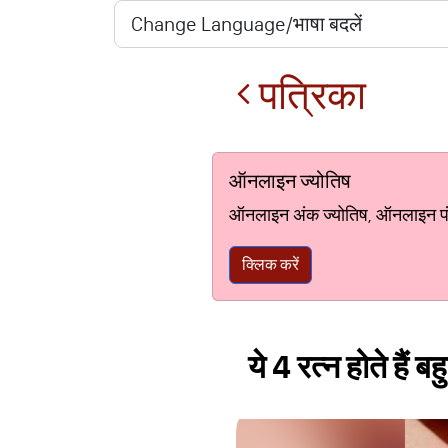
पत्रिका
ऑनलाइन ज्योतिष
ऑनलाइन अंक ज्योतिष, ऑनलाइन पंचां
क्लिक करें
ये 4 रत्न होते हैं 