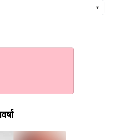
वर्षा