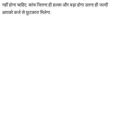
नहीं होना चाहिए. कांच जितना ही हल्का और बड़ा होगा उतना ही जल्दी
आपको कर्ज से छुटकारा मिलेगा.