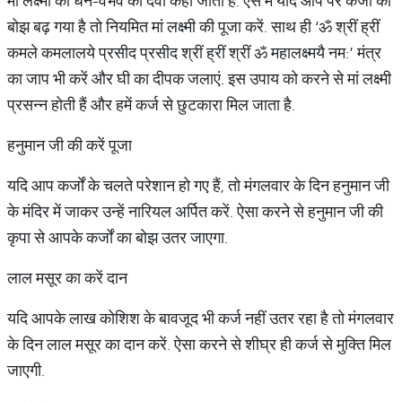
मां लक्ष्मी को धन-वैभव की देवी कहा जाता है. ऐसे में यदि आप पर कर्जों का
बोझ बढ़ गया है तो नियमित मां लक्ष्मी की पूजा करें. साथ ही ‘ॐ श्रीं ह्रीं
कमले कमलालये प्रसीद प्रसीद श्रीं ह्रीं श्रीं ॐ महालक्ष्मयै नम:’ मंत्र
का जाप भी करें और घी का दीपक जलाएं. इस उपाय को करने से मां लक्ष्मी
प्रसन्न होती हैं और हमें कर्ज से छुटकारा मिल जाता है.
हनुमान जी की करें पूजा
यदि आप कर्जों के चलते परेशान हो गए हैं, तो मंगलवार के दिन हनुमान जी
के मंदिर में जाकर उन्हें नारियल अर्पित करें. ऐसा करने से हनुमान जी की
कृपा से आपके कर्जों का बोझ उतर जाएगा.
लाल मसूर का करें दान
यदि आपके लाख कोशिश के बावजूद भी कर्ज नहीं उतर रहा है तो मंगलवार
के दिन लाल मसूर का दान करें. ऐसा करने से शीघ्र ही कर्ज से मुक्ति मिल
जाएगी.