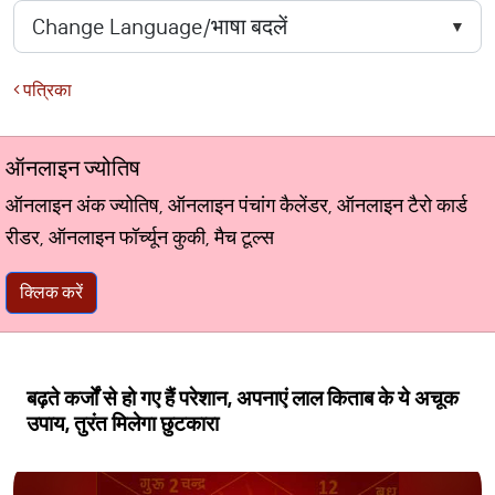
पत्रिका
ऑनलाइन ज्योतिष
ऑनलाइन अंक ज्योतिष, ऑनलाइन पंचांग कैलेंडर, ऑनलाइन टैरो कार्ड
रीडर, ऑनलाइन फॉर्च्यून कुकी, मैच टूल्स
क्लिक करें
बढ़ते कर्जों से हो गए हैं परेशान, अपनाएं लाल किताब के ये अचूक
उपाय, तुरंत मिलेगा छुटकारा