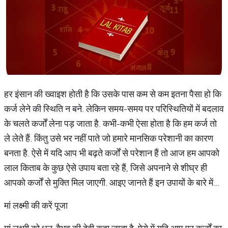
हर इंसान की ख्वाइश होती है कि उसके पास कम से कम इतना पैसा हो कि
कर्ज लेने की स्थिति न बने. लेकिन समय-समय पर परिस्थितियों में बदलाव
के चलते कर्जों लेना पड़ जाता है. कभी-कभी ऐसा होता है कि हम कर्ज तो
ले लेते हैं. किंतु उसे भर नहीं पाते जो हमारे मानसिक परेशानी का कारण
बनता है. ऐसे में यदि आप भी बढ़ते कर्जों से परेशान हैं तो आज हम आपको
लाल किताब के कुछ ऐसे उपाय बता रहे हैं, जिसे अपनाने से शीघ्र ही
आपको कर्जों से मुक्ति मिल जाएगी. आइए जानते हैं इन उपायों के बारे में...
मां लक्ष्मी की करें पूजा