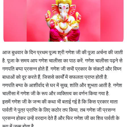
आज बुधवार के दिन प्रथम पूज्य श्री गणेश जी की पूजा अर्चना की जाती
है. पूजा के समय आप गणेश चालीसा का पाठ करें. गणेश चालीसा पढ़ने से
गणपति बप्पा प्रसन्न होते हैं. गणेश जी सभी प्रकार के संकटों और विघ्न
बाधाओं को दूर करते हैं, जिससे कार्यों में सफलता प्राप्त होती है.
गणपति बप्पा के आशीर्वाद से घर में सुख, शांति और शुभता आती है. गणेश
चालीसा में गणेश जी के रूप और व्यक्तित्व का वर्णन किया गया है.
इसमें गणेश जी के जन्म की कथा भी बताई गई है कि किस प्रकार माता
पार्वती ने पुत्र प्राप्ति के लिए कठोर तप किया, तब गणेश जी प्रसन्न
प्रसन्न होकर उन्हें वरदान देते हैं और फिर गणेश जी का शिव पार्वती के
रूप में जन्म होता है.