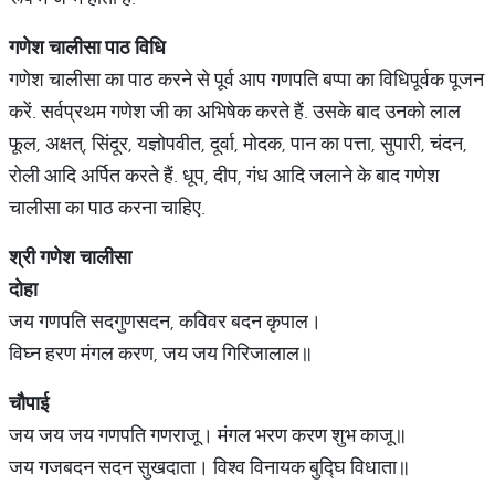
गणेश
चालीसा
पाठ
विधि
गणेश चालीसा का पाठ करने से पूर्व आप गणपति बप्पा का विधिपूर्व​क पूजन
करें. सर्वप्रथम गणेश जी का अभिषेक करते हैं. उसके बाद उनको लाल
फूल, अक्षत्, सिंदूर, यज्ञोपवीत, दूर्वा, मोदक, पान का पत्ता, सुपारी, चंदन,
रोली आदि अर्पित करते हैं. धूप, दीप, गंध आदि जलाने के बाद गणेश
चालीसा का पाठ करना चाहिए.
श्री
गणेश
चालीसा
दोहा
जय गणपति सदगुणसदन, कविवर बदन कृपाल।
विघ्न हरण मंगल करण, जय जय गिरिजालाल॥
चौपाई
जय जय जय गणपति गणराजू। मंगल भरण करण शुभ काजू॥
जय गजबदन सदन सुखदाता। विश्व विनायक बुद्घि विधाता॥