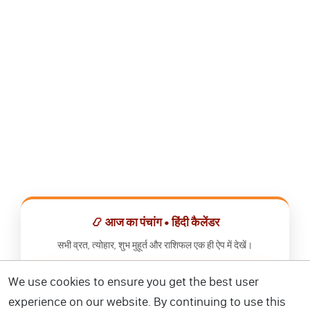
📿 आज का पंचांग • हिंदी कैलेंडर
सभी व्रत, त्योहार, शुभ मुहूर्त और राशिफल एक ही ऐप में देखें।
We use cookies to ensure you get the best user
📅 हिंदी कैलेंडर ऐप डाउनलोड करें
experience on our website. By continuing to use this